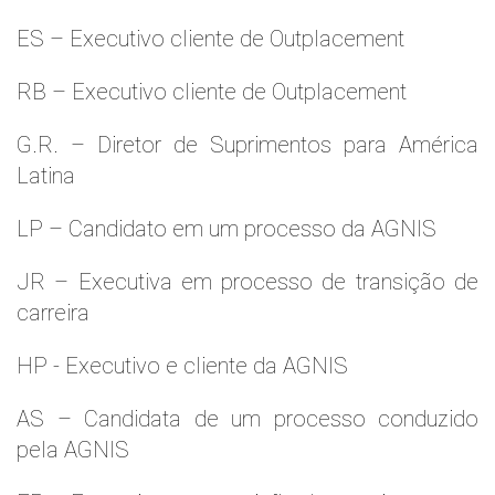
ES – Executivo cliente de Outplacement
RB – Executivo cliente de Outplacement
G.R. – Diretor de Suprimentos para América
Latina
LP – Candidato em um processo da AGNIS
JR – Executiva em processo de transição de
carreira
HP - Executivo e cliente da AGNIS
AS – Candidata de um processo conduzido
pela AGNIS