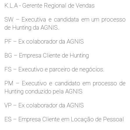
K.L.A - Gerente Regional de Vendas
SW – Executiva e candidata em um processo
de Hunting da AGNIS.
PF – Ex colaborador da AGNIS
BG – Empresa Cliente de Hunting
FS – Executivo e parceiro de negócios.
PM – Executivo e candidato em processo de
Hunting conduzido pela AGNIS
VP – Ex colaborador da AGNIS
ES – Empresa Cliente em Locação de Pessoal