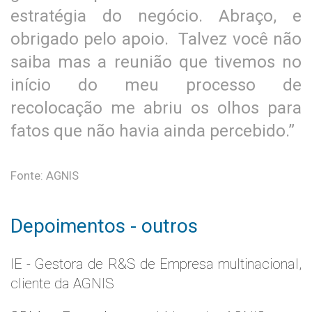
estratégia do negócio. Abraço, e
obrigado pelo apoio. Talvez você não
saiba mas a reunião que tivemos no
início do meu processo de
recolocação me abriu os olhos para
fatos que não havia ainda percebido.”
Fonte: AGNIS
Depoimentos - outros
IE - Gestora de R&S de Empresa multinacional,
cliente da AGNIS