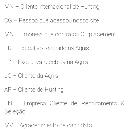
MN – Cliente internacional de Hunting
CG – Pessoa que acessou nosso site
MN – Empresa que contratou Outplacement
FD – Executivo recebido na Agnis
LD – Executiva recebida na Agnis
JO – Cliente da Agnis
AP – Cliente de Hunting
FN – Empresa Cliente de Recrutamento &
Seleção
MV – Agradecimento de candidato