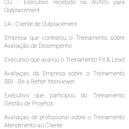
CG - Executivo recebido na AGNIS para
Outplacement
LA - Cliente de Outplacement
Empresa que contratou o Treinamento sobre
Avaliação de Desempenho
Executivo que avaliou o Treinamento Fit & Lead
Avaliaçao da Empresa sobre o Treinamento
BBI - Be a Better Interviewer
Executivo que participou do Treinamento
Gestão de Projetos
Avaliaçao de profissional sobre o Treinamento
Atendimento ao Cliente