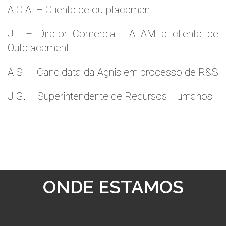
A.C.A. – Cliente de outplacement
JT – Diretor Comercial LATAM e cliente de
Outplacement
A.S. – Candidata da Agnis em processo de R&S
J.G. – Superintendente de Recursos Humanos
ONDE ESTAMOS