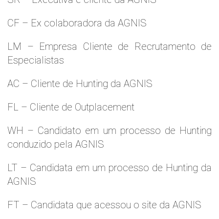
CF – Ex colaboradora da AGNIS
LM – Empresa Cliente de Recrutamento de
Especialistas
AC – Cliente de Hunting da AGNIS
FL – Cliente de Outplacement
WH – Candidato em um processo de Hunting
conduzido pela AGNIS
LT – Candidata em um processo de Hunting da
AGNIS
FT – Candidata que acessou o site da AGNIS