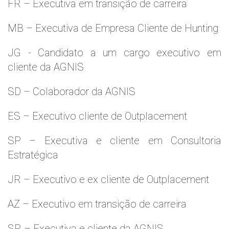
FR – Executiva em transição de carreira
MB – Executiva de Empresa Cliente de Hunting
JG - Candidato a um cargo executivo em
cliente da AGNIS
SD – Colaborador da AGNIS
ES – Executivo cliente de Outplacement
SP – Executiva e cliente em Consultoria
Estratégica
JR – Executivo e ex cliente de Outplacement
AZ – Executivo em transição de carreira
SR – Executiva e cliente da AGNIS