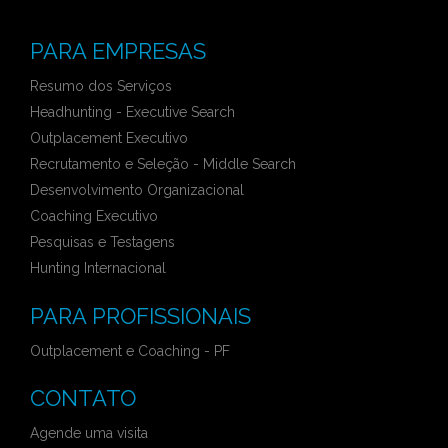
PARA EMPRESAS
Resumo dos Serviços
Headhunting - Executive Search
Outplacement Executivo
Recrutamento e Seleção - Middle Search
Desenvolvimento Organizacional
Coaching Executivo
Pesquisas e Testagens
Hunting Internacional
PARA PROFISSIONAIS
Outplacement e Coaching - PF
CONTATO
Agende uma visita