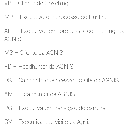
VB – Cliente de Coaching
MP – Executivo em processo de Hunting
AL – Executivo em processo de Hunting da
AGNIS
MS – Cliente da AGNIS
FD – Headhunter da AGNIS
DS – Candidata que acessou o site da AGNIS
AM – Headhunter da AGNIS
PG – Executiva em transição de carreira
GV – Executiva que visitou a Agnis