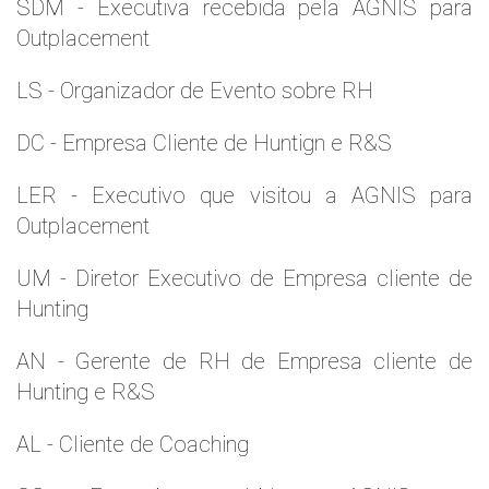
SDM - Executiva recebida pela AGNIS para
Outplacement
LS - Organizador de Evento sobre RH
DC - Empresa Cliente de Huntign e R&S
LER - Executivo que visitou a AGNIS para
Outplacement
UM - Diretor Executivo de Empresa cliente de
Hunting
AN - Gerente de RH de Empresa cliente de
Hunting e R&S
AL - Cliente de Coaching