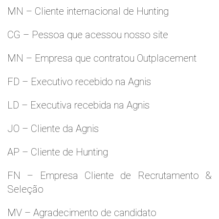
MN – Cliente internacional de Hunting
CG – Pessoa que acessou nosso site
MN – Empresa que contratou Outplacement
FD – Executivo recebido na Agnis
LD – Executiva recebida na Agnis
JO – Cliente da Agnis
AP – Cliente de Hunting
FN – Empresa Cliente de Recrutamento &
Seleção
MV – Agradecimento de candidato