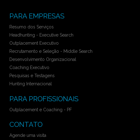
PARA EMPRESAS
Resumo dos Serviços
Headhunting - Executive Search
Outplacement Executivo
Recrutamento e Seleção - Middle Search
Desenvolvimento Organizacional
Coaching Executivo
Pesquisas e Testagens
Hunting Internacional
PARA PROFISSIONAIS
Outplacement e Coaching - PF
CONTATO
Agende uma visita