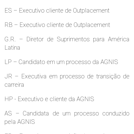
ES – Executivo cliente de Outplacement
RB – Executivo cliente de Outplacement
G.R. – Diretor de Suprimentos para América
Latina
LP – Candidato em um processo da AGNIS
JR – Executiva em processo de transição de
carreira
HP - Executivo e cliente da AGNIS
AS – Candidata de um processo conduzido
pela AGNIS