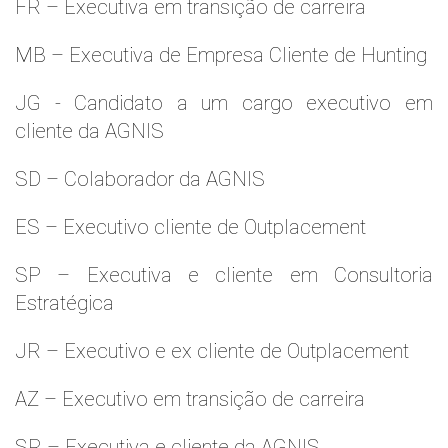
FR – Executiva em transição de carreira
MB – Executiva de Empresa Cliente de Hunting
JG - Candidato a um cargo executivo em
cliente da AGNIS
SD – Colaborador da AGNIS
ES – Executivo cliente de Outplacement
SP – Executiva e cliente em Consultoria
Estratégica
JR – Executivo e ex cliente de Outplacement
AZ – Executivo em transição de carreira
SR – Executiva e cliente da AGNIS