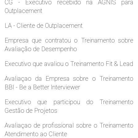
CG - Executivo recebido na AGNIS para
Outplacement
LA - Cliente de Outplacement
Empresa que contratou o Treinamento sobre
Avaliação de Desempenho
Executivo que avaliou o Treinamento Fit & Lead
Avaliaçao da Empresa sobre o Treinamento
BBI - Be a Better Interviewer
Executivo que participou do Treinamento
Gestão de Projetos
Avaliaçao de profissional sobre o Treinamento
Atendimento ao Cliente