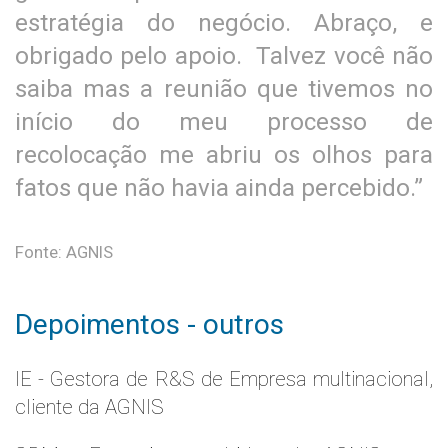
estratégia do negócio. Abraço, e
obrigado pelo apoio. Talvez você não
saiba mas a reunião que tivemos no
início do meu processo de
recolocação me abriu os olhos para
fatos que não havia ainda percebido.”
Fonte: AGNIS
Depoimentos - outros
IE - Gestora de R&S de Empresa multinacional,
cliente da AGNIS