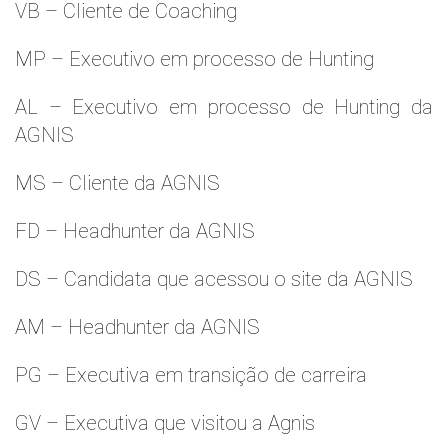
VB – Cliente de Coaching
MP – Executivo em processo de Hunting
AL – Executivo em processo de Hunting da
AGNIS
MS – Cliente da AGNIS
FD – Headhunter da AGNIS
DS – Candidata que acessou o site da AGNIS
AM – Headhunter da AGNIS
PG – Executiva em transição de carreira
GV – Executiva que visitou a Agnis