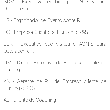
SDM - Executiva recebida pela AGNIS para
Outplacement
LS - Organizador de Evento sobre RH
DC - Empresa Cliente de Huntign e R&S
LER - Executivo que visitou a AGNIS para
Outplacement
UM - Diretor Executivo de Empresa cliente de
Hunting
AN - Gerente de RH de Empresa cliente de
Hunting e R&S
AL - Cliente de Coaching