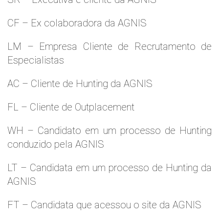
CF – Ex colaboradora da AGNIS
LM – Empresa Cliente de Recrutamento de
Especialistas
AC – Cliente de Hunting da AGNIS
FL – Cliente de Outplacement
WH – Candidato em um processo de Hunting
conduzido pela AGNIS
LT – Candidata em um processo de Hunting da
AGNIS
FT – Candidata que acessou o site da AGNIS