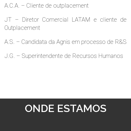
A.C.A. – Cliente de outplacement
JT – Diretor Comercial LATAM e cliente de
Outplacement
A.S. – Candidata da Agnis em processo de R&S
J.G. – Superintendente de Recursos Humanos
ONDE ESTAMOS