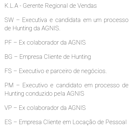
K.L.A - Gerente Regional de Vendas
SW – Executiva e candidata em um processo
de Hunting da AGNIS.
PF – Ex colaborador da AGNIS
BG – Empresa Cliente de Hunting
FS – Executivo e parceiro de negócios.
PM – Executivo e candidato em processo de
Hunting conduzido pela AGNIS
VP – Ex colaborador da AGNIS
ES – Empresa Cliente em Locação de Pessoal