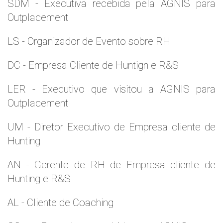
SDM - Executiva recebida pela AGNIS para
Outplacement
LS - Organizador de Evento sobre RH
DC - Empresa Cliente de Huntign e R&S
LER - Executivo que visitou a AGNIS para
Outplacement
UM - Diretor Executivo de Empresa cliente de
Hunting
AN - Gerente de RH de Empresa cliente de
Hunting e R&S
AL - Cliente de Coaching