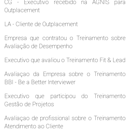
CG - Executivo recebido na AGNIS para
Outplacement
LA - Cliente de Outplacement
Empresa que contratou o Treinamento sobre
Avaliação de Desempenho
Executivo que avaliou o Treinamento Fit & Lead
Avaliaçao da Empresa sobre o Treinamento
BBI - Be a Better Interviewer
Executivo que participou do Treinamento
Gestão de Projetos
Avaliaçao de profissional sobre o Treinamento
Atendimento ao Cliente