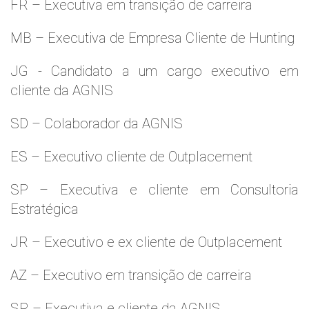
FR – Executiva em transição de carreira
MB – Executiva de Empresa Cliente de Hunting
JG - Candidato a um cargo executivo em
cliente da AGNIS
SD – Colaborador da AGNIS
ES – Executivo cliente de Outplacement
SP – Executiva e cliente em Consultoria
Estratégica
JR – Executivo e ex cliente de Outplacement
AZ – Executivo em transição de carreira
SR – Executiva e cliente da AGNIS