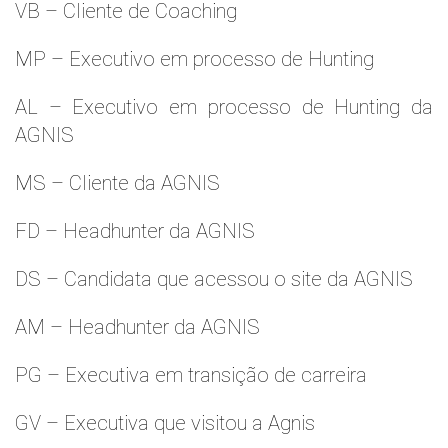
VB – Cliente de Coaching
MP – Executivo em processo de Hunting
AL – Executivo em processo de Hunting da
AGNIS
MS – Cliente da AGNIS
FD – Headhunter da AGNIS
DS – Candidata que acessou o site da AGNIS
AM – Headhunter da AGNIS
PG – Executiva em transição de carreira
GV – Executiva que visitou a Agnis