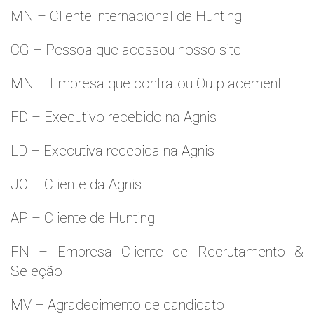
MN – Cliente internacional de Hunting
CG – Pessoa que acessou nosso site
MN – Empresa que contratou Outplacement
FD – Executivo recebido na Agnis
LD – Executiva recebida na Agnis
JO – Cliente da Agnis
AP – Cliente de Hunting
FN – Empresa Cliente de Recrutamento &
Seleção
MV – Agradecimento de candidato