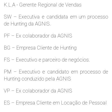
K.L.A - Gerente Regional de Vendas
SW – Executiva e candidata em um processo
de Hunting da AGNIS.
PF – Ex colaborador da AGNIS
BG – Empresa Cliente de Hunting
FS – Executivo e parceiro de negócios.
PM – Executivo e candidato em processo de
Hunting conduzido pela AGNIS
VP – Ex colaborador da AGNIS
ES – Empresa Cliente em Locação de Pessoal