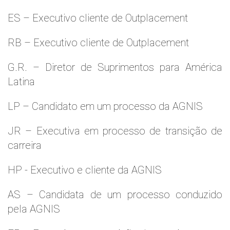
ES – Executivo cliente de Outplacement
RB – Executivo cliente de Outplacement
G.R. – Diretor de Suprimentos para América
Latina
LP – Candidato em um processo da AGNIS
JR – Executiva em processo de transição de
carreira
HP - Executivo e cliente da AGNIS
AS – Candidata de um processo conduzido
pela AGNIS