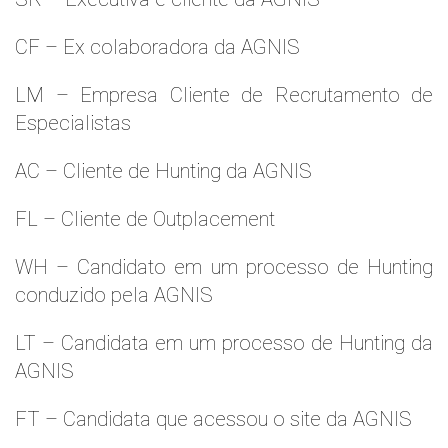
CF – Ex colaboradora da AGNIS
LM – Empresa Cliente de Recrutamento de
Especialistas
AC – Cliente de Hunting da AGNIS
FL – Cliente de Outplacement
WH – Candidato em um processo de Hunting
conduzido pela AGNIS
LT – Candidata em um processo de Hunting da
AGNIS
FT – Candidata que acessou o site da AGNIS