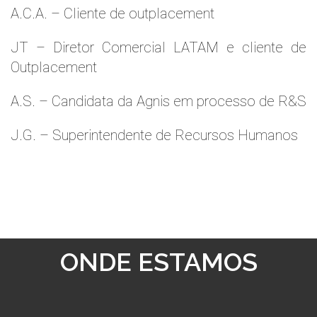
A.C.A. – Cliente de outplacement
JT – Diretor Comercial LATAM e cliente de
Outplacement
A.S. – Candidata da Agnis em processo de R&S
J.G. – Superintendente de Recursos Humanos
ONDE ESTAMOS