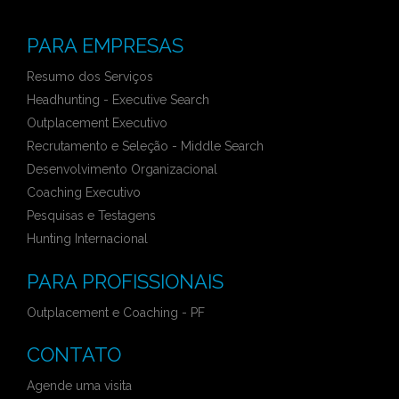
PARA EMPRESAS
Resumo dos Serviços
Headhunting - Executive Search
Outplacement Executivo
Recrutamento e Seleção - Middle Search
Desenvolvimento Organizacional
Coaching Executivo
Pesquisas e Testagens
Hunting Internacional
PARA PROFISSIONAIS
Outplacement e Coaching - PF
CONTATO
Agende uma visita