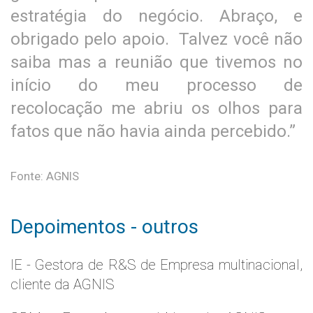
estratégia do negócio. Abraço, e
obrigado pelo apoio. Talvez você não
saiba mas a reunião que tivemos no
início do meu processo de
recolocação me abriu os olhos para
fatos que não havia ainda percebido.”
Fonte: AGNIS
Depoimentos - outros
IE - Gestora de R&S de Empresa multinacional,
cliente da AGNIS