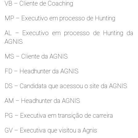
VB – Cliente de Coaching
MP – Executivo em processo de Hunting
AL – Executivo em processo de Hunting da
AGNIS
MS – Cliente da AGNIS
FD – Headhunter da AGNIS
DS – Candidata que acessou o site da AGNIS
AM – Headhunter da AGNIS
PG – Executiva em transição de carreira
GV – Executiva que visitou a Agnis