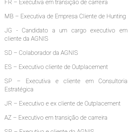
FR – Executiva em transição de carreira
MB – Executiva de Empresa Cliente de Hunting
JG - Candidato a um cargo executivo em
cliente da AGNIS
SD – Colaborador da AGNIS
ES – Executivo cliente de Outplacement
SP – Executiva e cliente em Consultoria
Estratégica
JR – Executivo e ex cliente de Outplacement
AZ – Executivo em transição de carreira
SR – Executiva e cliente da AGNIS