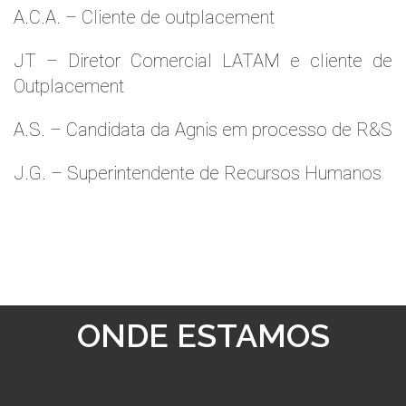
A.C.A. – Cliente de outplacement
JT – Diretor Comercial LATAM e cliente de
Outplacement
A.S. – Candidata da Agnis em processo de R&S
J.G. – Superintendente de Recursos Humanos
ONDE ESTAMOS