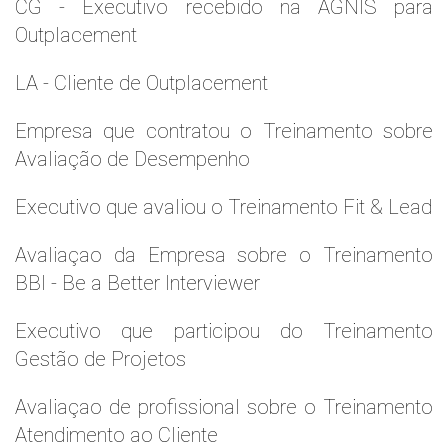
CG - Executivo recebido na AGNIS para
Outplacement
LA - Cliente de Outplacement
Empresa que contratou o Treinamento sobre
Avaliação de Desempenho
Executivo que avaliou o Treinamento Fit & Lead
Avaliaçao da Empresa sobre o Treinamento
BBI - Be a Better Interviewer
Executivo que participou do Treinamento
Gestão de Projetos
Avaliaçao de profissional sobre o Treinamento
Atendimento ao Cliente