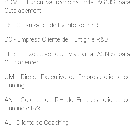
SDM - Executiva recebida pela AGNIS para
Outplacement
LS - Organizador de Evento sobre RH
DC - Empresa Cliente de Huntign e R&S
LER - Executivo que visitou a AGNIS para
Outplacement
UM - Diretor Executivo de Empresa cliente de
Hunting
AN - Gerente de RH de Empresa cliente de
Hunting e R&S
AL - Cliente de Coaching