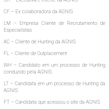
CF – Ex colaboradora da AGNIS
LM – Empresa Cliente de Recrutamento de
Especialistas
AC – Cliente de Hunting da AGNIS
FL – Cliente de Outplacement
WH – Candidato em um processo de Hunting
conduzido pela AGNIS
LT – Candidata em um processo de Hunting da
AGNIS
FT – Candidata que acessou o site da AGNIS