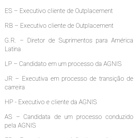
ES – Executivo cliente de Outplacement
RB – Executivo cliente de Outplacement
G.R. – Diretor de Suprimentos para América
Latina
LP – Candidato em um processo da AGNIS
JR – Executiva em processo de transição de
carreira
HP - Executivo e cliente da AGNIS
AS – Candidata de um processo conduzido
pela AGNIS