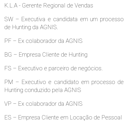
K.L.A - Gerente Regional de Vendas
SW – Executiva e candidata em um processo
de Hunting da AGNIS.
PF – Ex colaborador da AGNIS
BG – Empresa Cliente de Hunting
FS – Executivo e parceiro de negócios.
PM – Executivo e candidato em processo de
Hunting conduzido pela AGNIS
VP – Ex colaborador da AGNIS
ES – Empresa Cliente em Locação de Pessoal