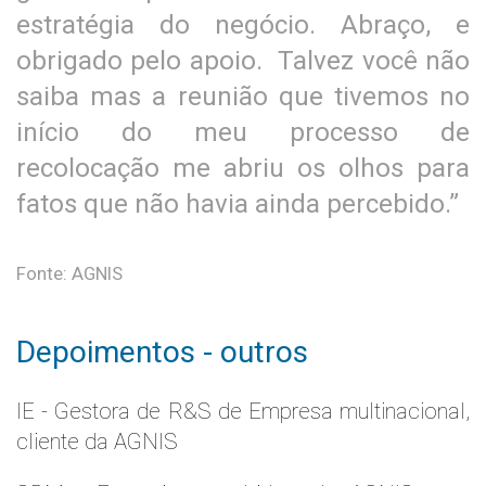
estratégia do negócio. Abraço, e
obrigado pelo apoio. Talvez você não
saiba mas a reunião que tivemos no
início do meu processo de
recolocação me abriu os olhos para
fatos que não havia ainda percebido.”
Fonte: AGNIS
Depoimentos - outros
IE - Gestora de R&S de Empresa multinacional,
cliente da AGNIS