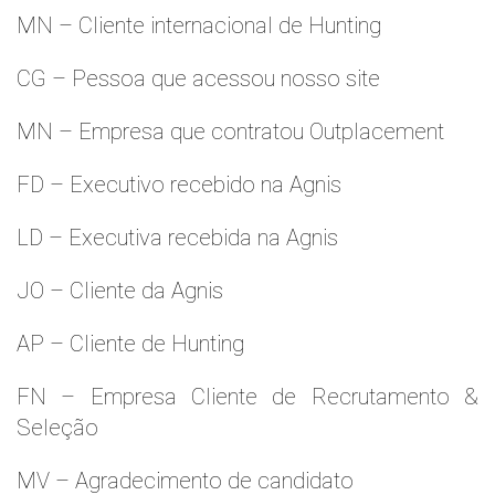
MN – Cliente internacional de Hunting
CG – Pessoa que acessou nosso site
MN – Empresa que contratou Outplacement
FD – Executivo recebido na Agnis
LD – Executiva recebida na Agnis
JO – Cliente da Agnis
AP – Cliente de Hunting
FN – Empresa Cliente de Recrutamento &
Seleção
MV – Agradecimento de candidato