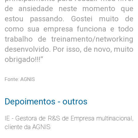
de ansiedade neste momento que
estou passando. Gostei muito de
como sua empresa funciona e todo
trabalho de treinamento/networking
desenvolvido. Por isso, de novo, muito
obrigado!!!”
Fonte: AGNIS
Depoimentos - outros
IE - Gestora de R&S de Empresa multinacional,
cliente da AGNIS