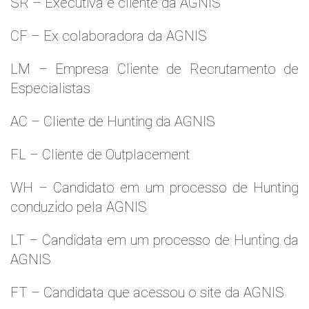
SR – Executiva e cliente da AGNIS
CF – Ex colaboradora da AGNIS
LM – Empresa Cliente de Recrutamento de
Especialistas
AC – Cliente de Hunting da AGNIS
FL – Cliente de Outplacement
WH – Candidato em um processo de Hunting
conduzido pela AGNIS
LT – Candidata em um processo de Hunting da
AGNIS
FT – Candidata que acessou o site da AGNIS