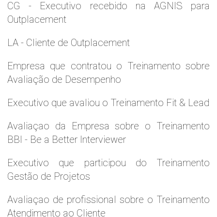
CG - Executivo recebido na AGNIS para
Outplacement
LA - Cliente de Outplacement
Empresa que contratou o Treinamento sobre
Avaliação de Desempenho
Executivo que avaliou o Treinamento Fit & Lead
Avaliaçao da Empresa sobre o Treinamento
BBI - Be a Better Interviewer
Executivo que participou do Treinamento
Gestão de Projetos
Avaliaçao de profissional sobre o Treinamento
Atendimento ao Cliente