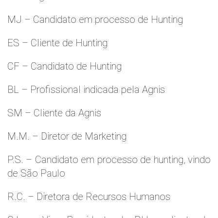
MJ – Candidato em processo de Hunting
ES – Cliente de Hunting
CF – Candidato de Hunting
BL – Profissional indicada pela Agnis
SM – Cliente da Agnis
M.M. – Diretor de Marketing
P.S. – Candidato em processo de hunting, vindo
de São Paulo
R.C. – Diretora de Recursos Humanos