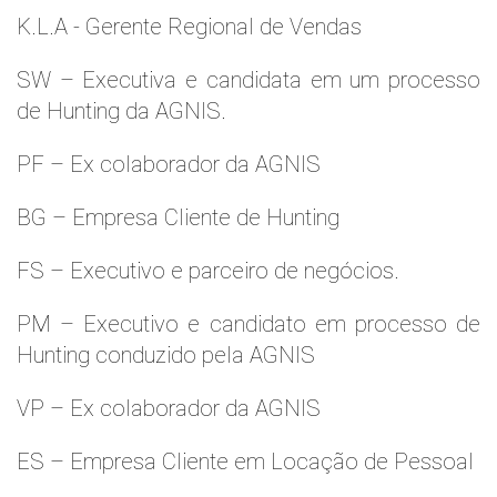
K.L.A - Gerente Regional de Vendas
SW – Executiva e candidata em um processo
de Hunting da AGNIS.
PF – Ex colaborador da AGNIS
BG – Empresa Cliente de Hunting
FS – Executivo e parceiro de negócios.
PM – Executivo e candidato em processo de
Hunting conduzido pela AGNIS
VP – Ex colaborador da AGNIS
ES – Empresa Cliente em Locação de Pessoal