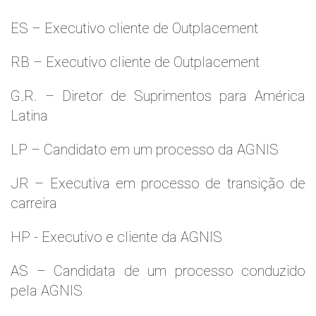
ES – Executivo cliente de Outplacement
RB – Executivo cliente de Outplacement
G.R. – Diretor de Suprimentos para América
Latina
LP – Candidato em um processo da AGNIS
JR – Executiva em processo de transição de
carreira
HP - Executivo e cliente da AGNIS
AS – Candidata de um processo conduzido
pela AGNIS