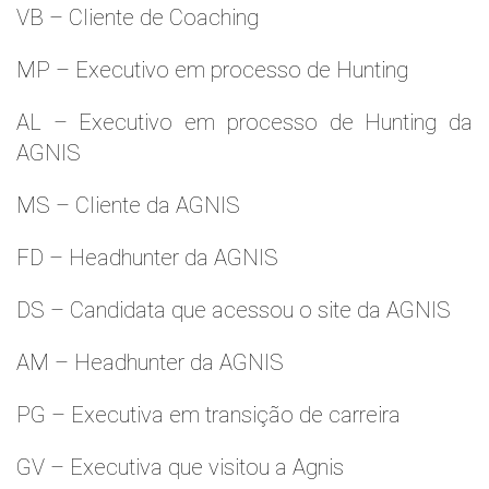
VB – Cliente de Coaching
MP – Executivo em processo de Hunting
AL – Executivo em processo de Hunting da
AGNIS
MS – Cliente da AGNIS
FD – Headhunter da AGNIS
DS – Candidata que acessou o site da AGNIS
AM – Headhunter da AGNIS
PG – Executiva em transição de carreira
GV – Executiva que visitou a Agnis