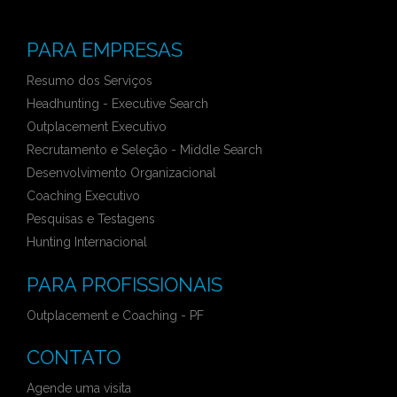
PARA EMPRESAS
Resumo dos Serviços
Headhunting - Executive Search
Outplacement Executivo
Recrutamento e Seleção - Middle Search
Desenvolvimento Organizacional
Coaching Executivo
Pesquisas e Testagens
Hunting Internacional
PARA PROFISSIONAIS
Outplacement e Coaching - PF
CONTATO
Agende uma visita