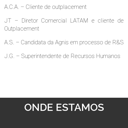
A.C.A. – Cliente de outplacement
JT – Diretor Comercial LATAM e cliente de
Outplacement
A.S. – Candidata da Agnis em processo de R&S
J.G. – Superintendente de Recursos Humanos
ONDE ESTAMOS