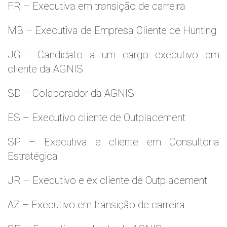
FR – Executiva em transição de carreira
MB – Executiva de Empresa Cliente de Hunting
JG - Candidato a um cargo executivo em
cliente da AGNIS
SD – Colaborador da AGNIS
ES – Executivo cliente de Outplacement
SP – Executiva e cliente em Consultoria
Estratégica
JR – Executivo e ex cliente de Outplacement
AZ – Executivo em transição de carreira