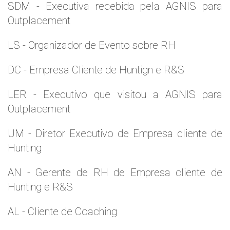
SDM - Executiva recebida pela AGNIS para
Outplacement
LS - Organizador de Evento sobre RH
DC - Empresa Cliente de Huntign e R&S
LER - Executivo que visitou a AGNIS para
Outplacement
UM - Diretor Executivo de Empresa cliente de
Hunting
AN - Gerente de RH de Empresa cliente de
Hunting e R&S
AL - Cliente de Coaching