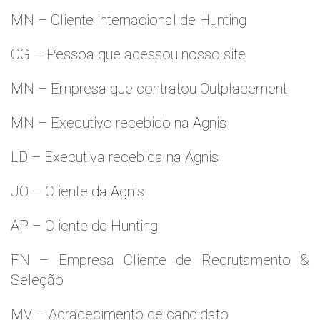
MN – Cliente internacional de Hunting
CG – Pessoa que acessou nosso site
MN – Empresa que contratou Outplacement
MN – Executivo recebido na Agnis
LD – Executiva recebida na Agnis
JO – Cliente da Agnis
AP – Cliente de Hunting
FN – Empresa Cliente de Recrutamento &
Seleção
MV – Agradecimento de candidato