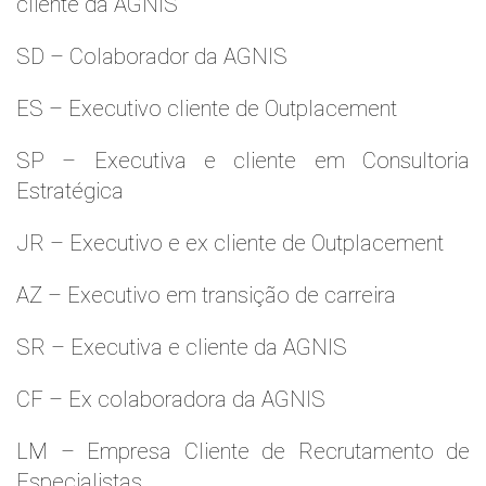
cliente da AGNIS
SD – Colaborador da AGNIS
ES – Executivo cliente de Outplacement
SP – Executiva e cliente em Consultoria
Estratégica
JR – Executivo e ex cliente de Outplacement
AZ – Executivo em transição de carreira
SR – Executiva e cliente da AGNIS
CF – Ex colaboradora da AGNIS
LM – Empresa Cliente de Recrutamento de
Especialistas