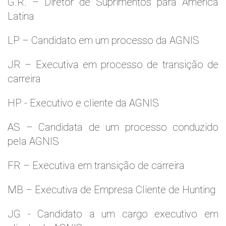
G.R. – Diretor de Suprimentos para América
Latina
LP – Candidato em um processo da AGNIS
JR – Executiva em processo de transição de
carreira
HP - Executivo e cliente da AGNIS
AS – Candidata de um processo conduzido
pela AGNIS
FR – Executiva em transição de carreira
MB – Executiva de Empresa Cliente de Hunting
JG - Candidato a um cargo executivo em