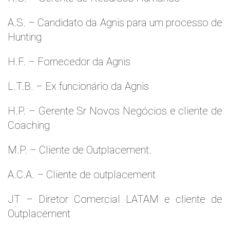
A.S. – Candidato da Agnis para um processo de
Hunting
H.F. – Fornecedor da Agnis
L.T.B. – Ex funcionário da Agnis
H.P. – Gerente Sr Novos Negócios e cliente de
Coaching
M.P. – Cliente de Outplacement.
A.C.A. – Cliente de outplacement
JT – Diretor Comercial LATAM e cliente de
Outplacement