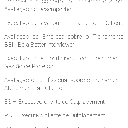
Empresa que contratou o Treinamento sobre
Avaliação de Desempenho
Executivo que avaliou o Treinamento Fit & Lead
Avaliaçao da Empresa sobre o Treinamento
BBI - Be a Better Interviewer
Executivo que participou do Treinamento
Gestão de Projetos
Avaliaçao de profissional sobre o Treinamento
Atendimento ao Cliente
ES – Executivo cliente de Outplacement
RB – Executivo cliente de Outplacement