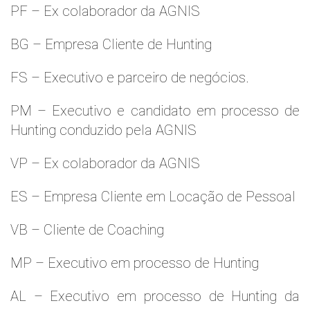
PF – Ex colaborador da AGNIS
BG – Empresa Cliente de Hunting
FS – Executivo e parceiro de negócios.
PM – Executivo e candidato em processo de
Hunting conduzido pela AGNIS
VP – Ex colaborador da AGNIS
ES – Empresa Cliente em Locação de Pessoal
VB – Cliente de Coaching
MP – Executivo em processo de Hunting
AL – Executivo em processo de Hunting da