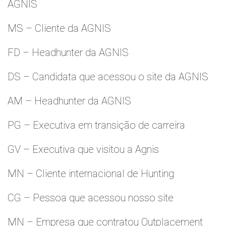
AGNIS
MS – Cliente da AGNIS
FD – Headhunter da AGNIS
DS – Candidata que acessou o site da AGNIS
AM – Headhunter da AGNIS
PG – Executiva em transição de carreira
GV – Executiva que visitou a Agnis
MN – Cliente internacional de Hunting
CG – Pessoa que acessou nosso site
MN – Empresa que contratou Outplacement