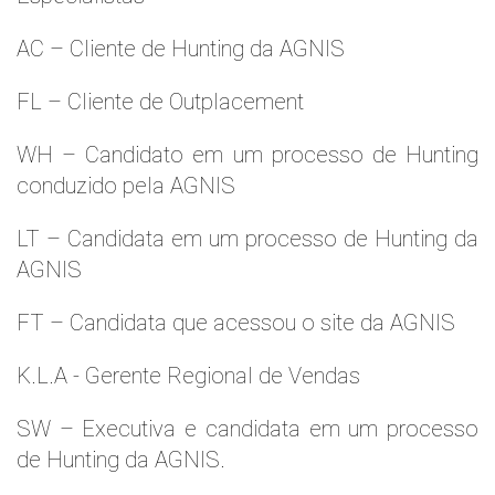
AC – Cliente de Hunting da AGNIS
FL – Cliente de Outplacement
WH – Candidato em um processo de Hunting
conduzido pela AGNIS
LT – Candidata em um processo de Hunting da
AGNIS
FT – Candidata que acessou o site da AGNIS
K.L.A - Gerente Regional de Vendas
SW – Executiva e candidata em um processo
de Hunting da AGNIS.