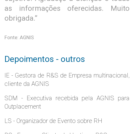
as informações oferecidas. Muito
obrigada.”
Fonte: AGNIS
Depoimentos - outros
IE - Gestora de R&S de Empresa multinacional,
cliente da AGNIS
SDM - Executiva recebida pela AGNIS para
Outplacement
LS - Organizador de Evento sobre RH