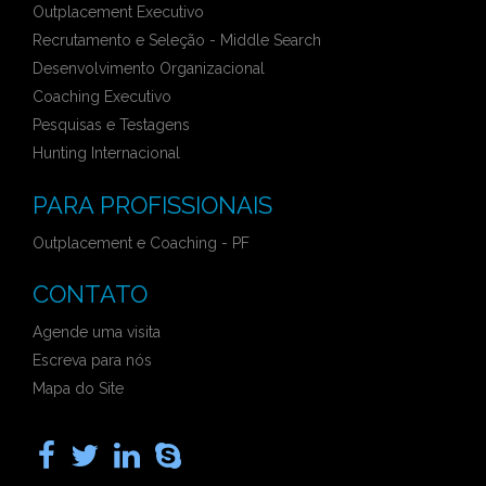
Outplacement Executivo
Recrutamento e Seleção - Middle Search
Desenvolvimento Organizacional
Coaching Executivo
Pesquisas e Testagens
Hunting Internacional
PARA PROFISSIONAIS
Outplacement e Coaching - PF
CONTATO
Agende uma visita
Escreva para nós
Mapa do Site