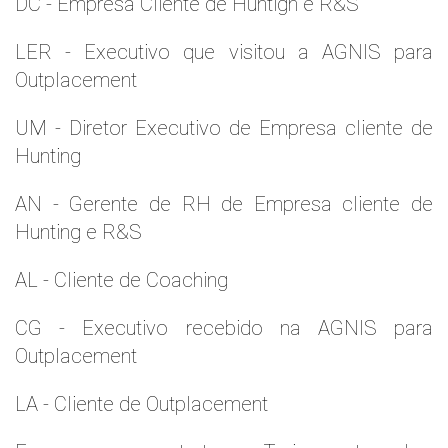
DC - Empresa Cliente de Huntign e R&S
LER - Executivo que visitou a AGNIS para
Outplacement
UM - Diretor Executivo de Empresa cliente de
Hunting
AN - Gerente de RH de Empresa cliente de
Hunting e R&S
AL - Cliente de Coaching
CG - Executivo recebido na AGNIS para
Outplacement
LA - Cliente de Outplacement