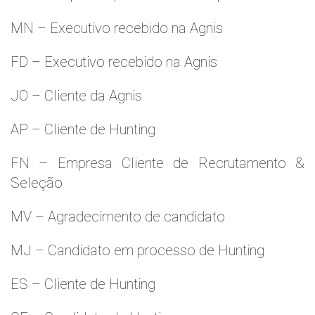
MN – Executivo recebido na Agnis
FD – Executivo recebido na Agnis
JO – Cliente da Agnis
AP – Cliente de Hunting
FN – Empresa Cliente de Recrutamento &
Seleção
MV – Agradecimento de candidato
MJ – Candidato em processo de Hunting
ES – Cliente de Hunting