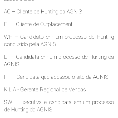
AC – Cliente de Hunting da AGNIS
FL – Cliente de Outplacement
WH – Candidato em um processo de Hunting
conduzido pela AGNIS
LT – Candidata em um processo de Hunting da
AGNIS
FT – Candidata que acessou o site da AGNIS
K.L.A - Gerente Regional de Vendas
SW – Executiva e candidata em um processo
de Hunting da AGNIS.