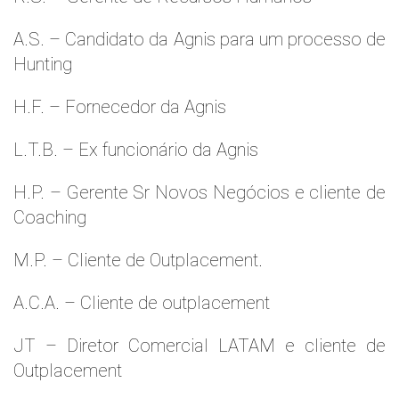
A.S. – Candidato da Agnis para um processo de
Hunting
H.F. – Fornecedor da Agnis
L.T.B. – Ex funcionário da Agnis
H.P. – Gerente Sr Novos Negócios e cliente de
Coaching
M.P. – Cliente de Outplacement.
A.C.A. – Cliente de outplacement
JT – Diretor Comercial LATAM e cliente de
Outplacement