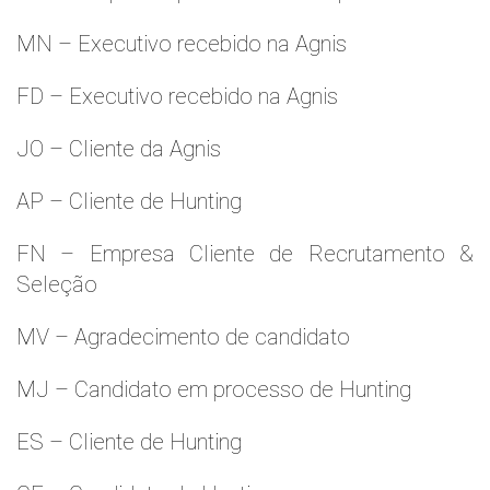
MN – Executivo recebido na Agnis
FD – Executivo recebido na Agnis
JO – Cliente da Agnis
AP – Cliente de Hunting
FN – Empresa Cliente de Recrutamento &
Seleção
MV – Agradecimento de candidato
MJ – Candidato em processo de Hunting
ES – Cliente de Hunting