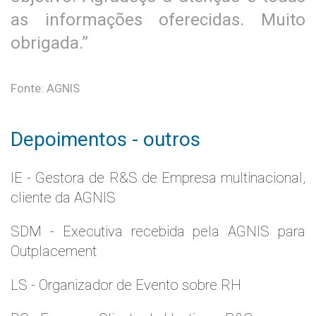
as informações oferecidas. Muito
obrigada.”
Fonte: AGNIS
Depoimentos - outros
IE - Gestora de R&S de Empresa multinacional,
cliente da AGNIS
SDM - Executiva recebida pela AGNIS para
Outplacement
LS - Organizador de Evento sobre RH