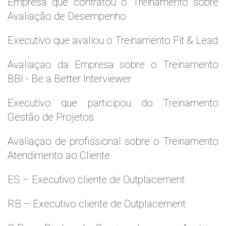
Empresa que contratou o Treinamento sobre
Avaliação de Desempenho
Executivo que avaliou o Treinamento Fit & Lead
Avaliaçao da Empresa sobre o Treinamento
BBI - Be a Better Interviewer
Executivo que participou do Treinamento
Gestão de Projetos
Avaliaçao de profissional sobre o Treinamento
Atendimento ao Cliente
ES – Executivo cliente de Outplacement
RB – Executivo cliente de Outplacement