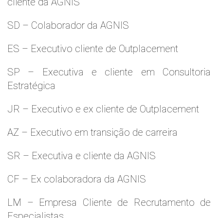
cliente da AGNIS
SD – Colaborador da AGNIS
ES – Executivo cliente de Outplacement
SP – Executiva e cliente em Consultoria
Estratégica
JR – Executivo e ex cliente de Outplacement
AZ – Executivo em transição de carreira
SR – Executiva e cliente da AGNIS
CF – Ex colaboradora da AGNIS
LM – Empresa Cliente de Recrutamento de
Especialistas