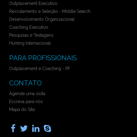
Outplacement Executivo
Recrutamento e Seleção - Middle Search
Desenvolvimento Organizacional
Coaching Executivo
Pesquisas e Testagens
Hunting Internacional
PARA PROFISSIONAIS
Outplacement e Coaching - PF
CONTATO
Agende uma visita
Escreva para nós
Mapa do Site