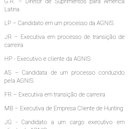
G.R. – Diretor de Suprimentos para América
Latina
LP – Candidato em um processo da AGNIS
JR – Executiva em processo de transição de
carreira
HP - Executivo e cliente da AGNIS
AS – Candidata de um processo conduzido
pela AGNIS
FR – Executiva em transição de carreira
MB – Executiva de Empresa Cliente de Hunting
JG - Candidato a um cargo executivo em