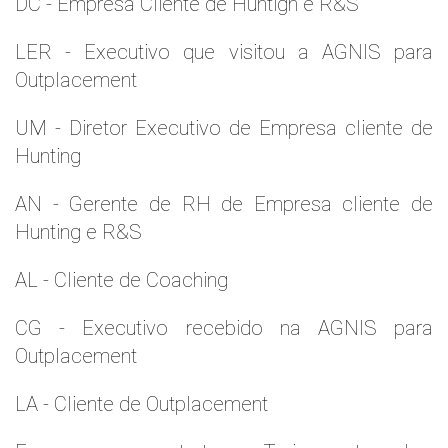
DC - Empresa Cliente de Huntign e R&S
LER - Executivo que visitou a AGNIS para
Outplacement
UM - Diretor Executivo de Empresa cliente de
Hunting
AN - Gerente de RH de Empresa cliente de
Hunting e R&S
AL - Cliente de Coaching
CG - Executivo recebido na AGNIS para
Outplacement
LA - Cliente de Outplacement