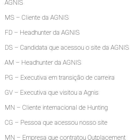
AGNIS
MS – Cliente da AGNIS
FD – Headhunter da AGNIS
DS – Candidata que acessou o site da AGNIS
AM – Headhunter da AGNIS
PG – Executiva em transição de carreira
GV – Executiva que visitou a Agnis
MN – Cliente internacional de Hunting
CG – Pessoa que acessou nosso site
MN – Empresa que contratou Outplacement