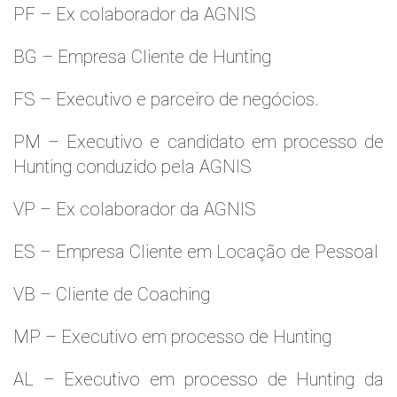
PF – Ex colaborador da AGNIS
BG – Empresa Cliente de Hunting
FS – Executivo e parceiro de negócios.
PM – Executivo e candidato em processo de
Hunting conduzido pela AGNIS
VP – Ex colaborador da AGNIS
ES – Empresa Cliente em Locação de Pessoal
VB – Cliente de Coaching
MP – Executivo em processo de Hunting
AL – Executivo em processo de Hunting da