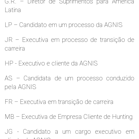
G.R. – Diretor de Suprimentos para América
Latina
LP – Candidato em um processo da AGNIS
JR – Executiva em processo de transição de
carreira
HP - Executivo e cliente da AGNIS
AS – Candidata de um processo conduzido
pela AGNIS
FR – Executiva em transição de carreira
MB – Executiva de Empresa Cliente de Hunting
JG - Candidato a um cargo executivo em