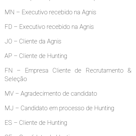
MN – Executivo recebido na Agnis
FD – Executivo recebido na Agnis
JO – Cliente da Agnis
AP – Cliente de Hunting
FN – Empresa Cliente de Recrutamento &
Seleção
MV – Agradecimento de candidato
MJ – Candidato em processo de Hunting
ES – Cliente de Hunting