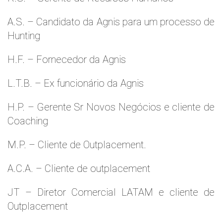
A.S. – Candidato da Agnis para um processo de
Hunting
H.F. – Fornecedor da Agnis
L.T.B. – Ex funcionário da Agnis
H.P. – Gerente Sr Novos Negócios e cliente de
Coaching
M.P. – Cliente de Outplacement.
A.C.A. – Cliente de outplacement
JT – Diretor Comercial LATAM e cliente de
Outplacement