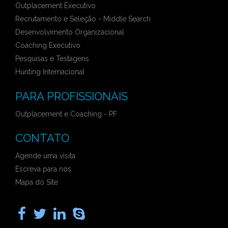
Outplacement Executivo
Recrutamento e Seleção - Middle Search
Desenvolvimento Organizacional
Coaching Executivo
Pesquisas e Testagens
Hunting Internacional
PARA PROFISSIONAIS
Outplacement e Coaching - PF
CONTATO
Agende uma visita
Escreva para nós
Mapa do Site