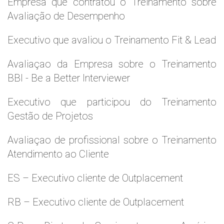
Empresa que contratou o Treinamento sobre
Avaliação de Desempenho
Executivo que avaliou o Treinamento Fit & Lead
Avaliaçao da Empresa sobre o Treinamento
BBI - Be a Better Interviewer
Executivo que participou do Treinamento
Gestão de Projetos
Avaliaçao de profissional sobre o Treinamento
Atendimento ao Cliente
ES – Executivo cliente de Outplacement
RB – Executivo cliente de Outplacement