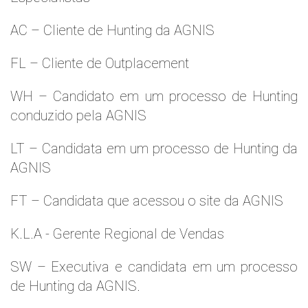
AC – Cliente de Hunting da AGNIS
FL – Cliente de Outplacement
WH – Candidato em um processo de Hunting
conduzido pela AGNIS
LT – Candidata em um processo de Hunting da
AGNIS
FT – Candidata que acessou o site da AGNIS
K.L.A - Gerente Regional de Vendas
SW – Executiva e candidata em um processo
de Hunting da AGNIS.