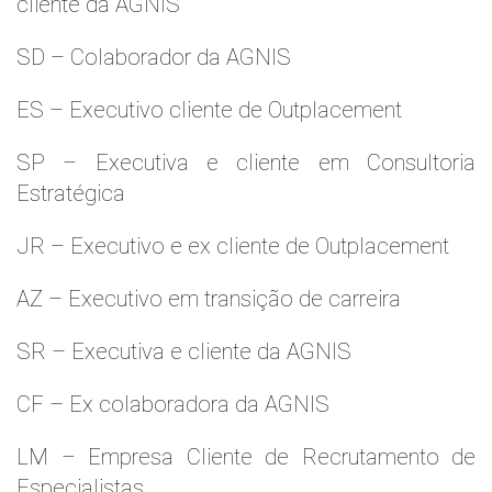
cliente da AGNIS
SD – Colaborador da AGNIS
ES – Executivo cliente de Outplacement
SP – Executiva e cliente em Consultoria
Estratégica
JR – Executivo e ex cliente de Outplacement
AZ – Executivo em transição de carreira
SR – Executiva e cliente da AGNIS
CF – Ex colaboradora da AGNIS
LM – Empresa Cliente de Recrutamento de
Especialistas