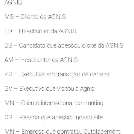
AGNIS
MS – Cliente da AGNIS
FD – Headhunter da AGNIS
DS – Candidata que acessou o site da AGNIS
AM – Headhunter da AGNIS
PG – Executiva em transição de carreira
GV – Executiva que visitou a Agnis
MN – Cliente internacional de Hunting
CG – Pessoa que acessou nosso site
MN – Empresa que contratou Outplacement