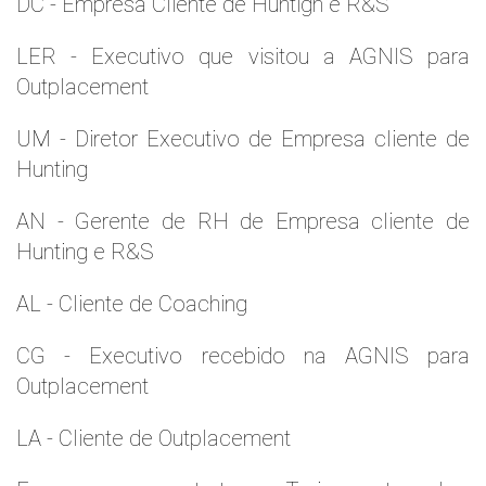
DC - Empresa Cliente de Huntign e R&S
LER - Executivo que visitou a AGNIS para
Outplacement
UM - Diretor Executivo de Empresa cliente de
Hunting
AN - Gerente de RH de Empresa cliente de
Hunting e R&S
AL - Cliente de Coaching
CG - Executivo recebido na AGNIS para
Outplacement
LA - Cliente de Outplacement