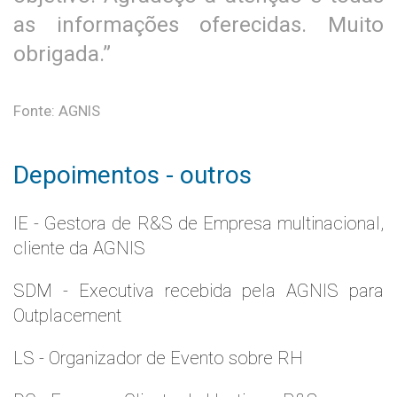
as informações oferecidas. Muito
obrigada.”
Fonte: AGNIS
Depoimentos - outros
IE - Gestora de R&S de Empresa multinacional,
cliente da AGNIS
SDM - Executiva recebida pela AGNIS para
Outplacement
LS - Organizador de Evento sobre RH