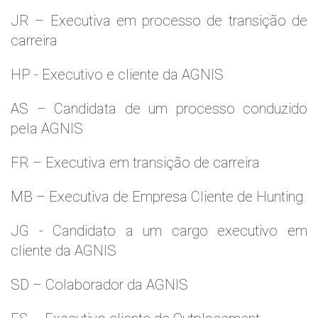
JR – Executiva em processo de transição de
carreira
HP - Executivo e cliente da AGNIS
AS – Candidata de um processo conduzido
pela AGNIS
FR – Executiva em transição de carreira
MB – Executiva de Empresa Cliente de Hunting
JG - Candidato a um cargo executivo em
cliente da AGNIS
SD – Colaborador da AGNIS