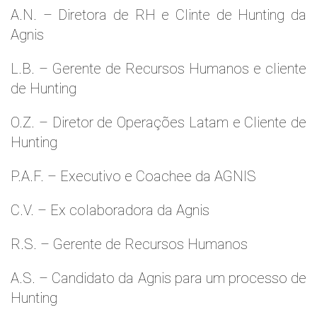
A.N. – Diretora de RH e Clinte de Hunting da
Agnis
L.B. – Gerente de Recursos Humanos e cliente
de Hunting
O.Z. – Diretor de Operações Latam e Cliente de
Hunting
P.A.F. – Executivo e Coachee da AGNIS
C.V. – Ex colaboradora da Agnis
R.S. – Gerente de Recursos Humanos
A.S. – Candidato da Agnis para um processo de
Hunting