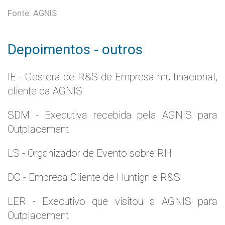
Fonte: AGNIS
Depoimentos - outros
IE - Gestora de R&S de Empresa multinacional,
cliente da AGNIS
SDM - Executiva recebida pela AGNIS para
Outplacement
LS - Organizador de Evento sobre RH
DC - Empresa Cliente de Huntign e R&S
LER - Executivo que visitou a AGNIS para
Outplacement