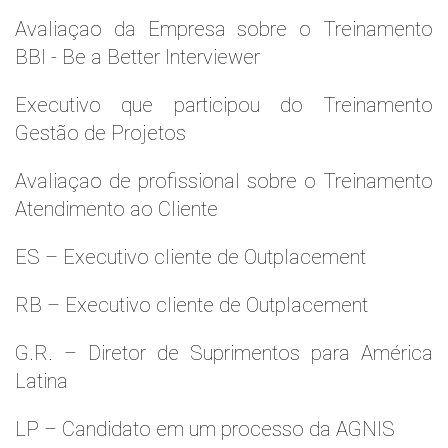
Avaliaçao da Empresa sobre o Treinamento
BBI - Be a Better Interviewer
Executivo que participou do Treinamento
Gestão de Projetos
Avaliaçao de profissional sobre o Treinamento
Atendimento ao Cliente
ES – Executivo cliente de Outplacement
RB – Executivo cliente de Outplacement
G.R. – Diretor de Suprimentos para América
Latina
LP – Candidato em um processo da AGNIS