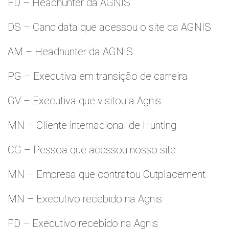
FD – Headhunter da AGNIS
DS – Candidata que acessou o site da AGNIS
AM – Headhunter da AGNIS
PG – Executiva em transição de carreira
GV – Executiva que visitou a Agnis
MN – Cliente internacional de Hunting
CG – Pessoa que acessou nosso site
MN – Empresa que contratou Outplacement
MN – Executivo recebido na Agnis
FD – Executivo recebido na Agnis