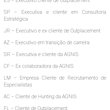
ES – Executivo cliente de Outplacement
SP – Executiva e cliente em Consultoria
Estratégica
JR – Executivo e ex cliente de Outplacement
AZ – Executivo em transição de carreira
SR – Executiva e cliente da AGNIS
CF – Ex colaboradora da AGNIS
LM – Empresa Cliente de Recrutamento de
Especialistas
AC – Cliente de Hunting da AGNIS
FL – Cliente de Outplacement