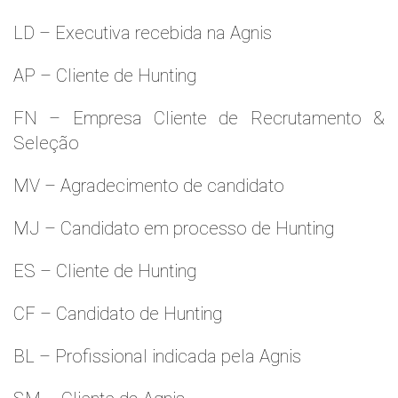
LD – Executiva recebida na Agnis
AP – Cliente de Hunting
FN – Empresa Cliente de Recrutamento &
Seleção
MV – Agradecimento de candidato
MJ – Candidato em processo de Hunting
ES – Cliente de Hunting
CF – Candidato de Hunting
BL – Profissional indicada pela Agnis