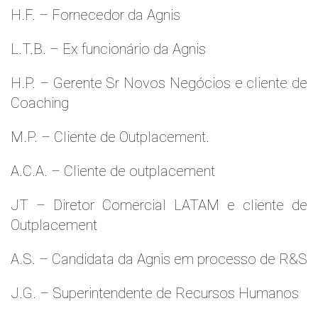
H.F. – Fornecedor da Agnis
L.T.B. – Ex funcionário da Agnis
H.P. – Gerente Sr Novos Negócios e cliente de
Coaching
M.P. – Cliente de Outplacement.
A.C.A. – Cliente de outplacement
JT – Diretor Comercial LATAM e cliente de
Outplacement
A.S. – Candidata da Agnis em processo de R&S
J.G. – Superintendente de Recursos Humanos