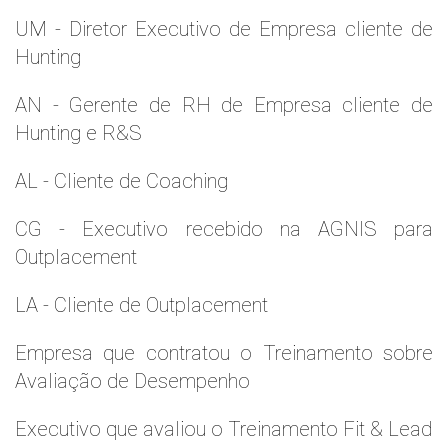
UM - Diretor Executivo de Empresa cliente de
Hunting
AN - Gerente de RH de Empresa cliente de
Hunting e R&S
AL - Cliente de Coaching
CG - Executivo recebido na AGNIS para
Outplacement
LA - Cliente de Outplacement
Empresa que contratou o Treinamento sobre
Avaliação de Desempenho
Executivo que avaliou o Treinamento Fit & Lead