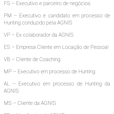
FS – Executivo e parceiro de negócios.
PM – Executivo e candidato em processo de
Hunting conduzido pela AGNIS
VP – Ex colaborador da AGNIS
ES – Empresa Cliente em Locação de Pessoal
VB – Cliente de Coaching
MP – Executivo em processo de Hunting
AL – Executivo em processo de Hunting da
AGNIS
MS – Cliente da AGNIS