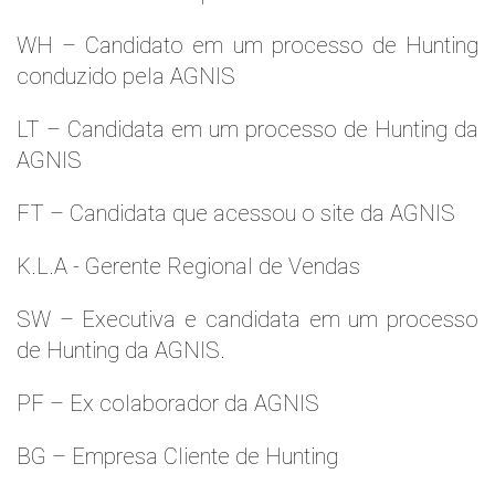
WH – Candidato em um processo de Hunting
conduzido pela AGNIS
LT – Candidata em um processo de Hunting da
AGNIS
FT – Candidata que acessou o site da AGNIS
K.L.A - Gerente Regional de Vendas
SW – Executiva e candidata em um processo
de Hunting da AGNIS.
PF – Ex colaborador da AGNIS
BG – Empresa Cliente de Hunting