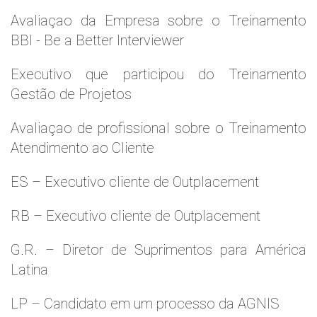
Avaliaçao da Empresa sobre o Treinamento
BBI - Be a Better Interviewer
Executivo que participou do Treinamento
Gestão de Projetos
Avaliaçao de profissional sobre o Treinamento
Atendimento ao Cliente
ES – Executivo cliente de Outplacement
RB – Executivo cliente de Outplacement
G.R. – Diretor de Suprimentos para América
Latina
LP – Candidato em um processo da AGNIS