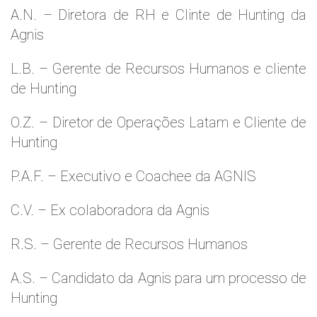
A.N. – Diretora de RH e Clinte de Hunting da
Agnis
L.B. – Gerente de Recursos Humanos e cliente
de Hunting
O.Z. – Diretor de Operações Latam e Cliente de
Hunting
P.A.F. – Executivo e Coachee da AGNIS
C.V. – Ex colaboradora da Agnis
R.S. – Gerente de Recursos Humanos
A.S. – Candidato da Agnis para um processo de
Hunting