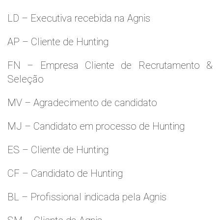
LD – Executiva recebida na Agnis
AP – Cliente de Hunting
FN – Empresa Cliente de Recrutamento &
Seleção
MV – Agradecimento de candidato
MJ – Candidato em processo de Hunting
ES – Cliente de Hunting
CF – Candidato de Hunting
BL – Profissional indicada pela Agnis