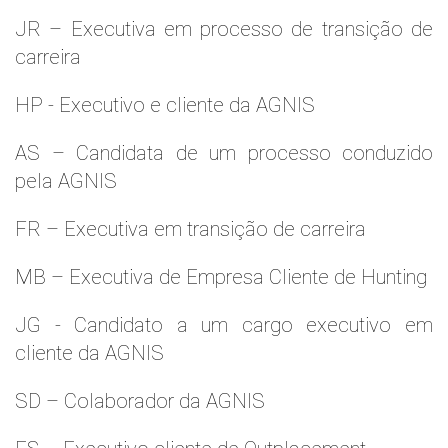
JR – Executiva em processo de transição de
carreira
HP - Executivo e cliente da AGNIS
AS – Candidata de um processo conduzido
pela AGNIS
FR – Executiva em transição de carreira
MB – Executiva de Empresa Cliente de Hunting
JG - Candidato a um cargo executivo em
cliente da AGNIS
SD – Colaborador da AGNIS