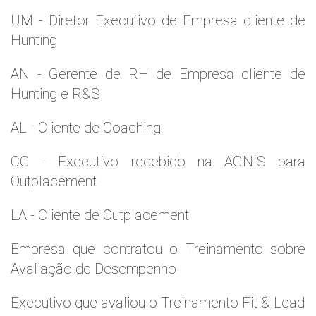
UM - Diretor Executivo de Empresa cliente de
Hunting
AN - Gerente de RH de Empresa cliente de
Hunting e R&S
AL - Cliente de Coaching
CG - Executivo recebido na AGNIS para
Outplacement
LA - Cliente de Outplacement
Empresa que contratou o Treinamento sobre
Avaliação de Desempenho
Executivo que avaliou o Treinamento Fit & Lead