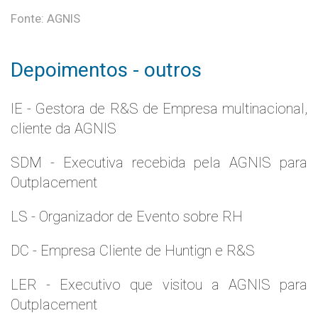
Fonte: AGNIS
Depoimentos - outros
IE - Gestora de R&S de Empresa multinacional,
cliente da AGNIS
SDM - Executiva recebida pela AGNIS para
Outplacement
LS - Organizador de Evento sobre RH
DC - Empresa Cliente de Huntign e R&S
LER - Executivo que visitou a AGNIS para
Outplacement