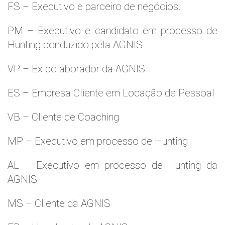
FS – Executivo e parceiro de negócios.
PM – Executivo e candidato em processo de
Hunting conduzido pela AGNIS
VP – Ex colaborador da AGNIS
ES – Empresa Cliente em Locação de Pessoal
VB – Cliente de Coaching
MP – Executivo em processo de Hunting
AL – Executivo em processo de Hunting da
AGNIS
MS – Cliente da AGNIS