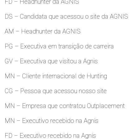
FD – Headhunter da AGNIS
DS – Candidata que acessou o site da AGNIS
AM – Headhunter da AGNIS
PG – Executiva em transição de carreira
GV – Executiva que visitou a Agnis
MN – Cliente internacional de Hunting
CG – Pessoa que acessou nosso site
MN – Empresa que contratou Outplacement
MN – Executivo recebido na Agnis
FD – Executivo recebido na Agnis