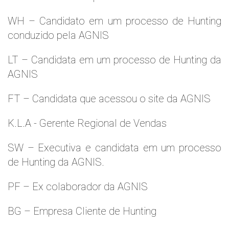
WH – Candidato em um processo de Hunting
conduzido pela AGNIS
LT – Candidata em um processo de Hunting da
AGNIS
FT – Candidata que acessou o site da AGNIS
K.L.A - Gerente Regional de Vendas
SW – Executiva e candidata em um processo
de Hunting da AGNIS.
PF – Ex colaborador da AGNIS
BG – Empresa Cliente de Hunting