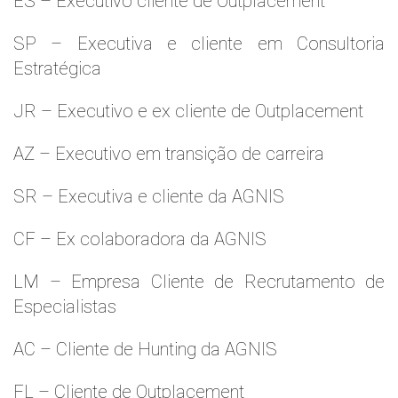
ES – Executivo cliente de Outplacement
SP – Executiva e cliente em Consultoria
Estratégica
JR – Executivo e ex cliente de Outplacement
AZ – Executivo em transição de carreira
SR – Executiva e cliente da AGNIS
CF – Ex colaboradora da AGNIS
LM – Empresa Cliente de Recrutamento de
Especialistas
AC – Cliente de Hunting da AGNIS
FL – Cliente de Outplacement