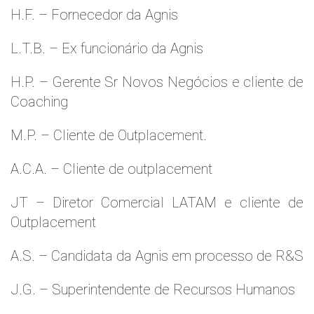
H.F. – Fornecedor da Agnis
L.T.B. – Ex funcionário da Agnis
H.P. – Gerente Sr Novos Negócios e cliente de
Coaching
M.P. – Cliente de Outplacement.
A.C.A. – Cliente de outplacement
JT – Diretor Comercial LATAM e cliente de
Outplacement
A.S. – Candidata da Agnis em processo de R&S
J.G. – Superintendente de Recursos Humanos