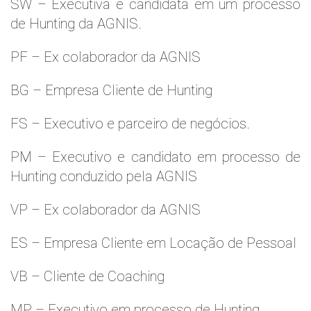
SW – Executiva e candidata em um processo
de Hunting da AGNIS.
PF – Ex colaborador da AGNIS
BG – Empresa Cliente de Hunting
FS – Executivo e parceiro de negócios.
PM – Executivo e candidato em processo de
Hunting conduzido pela AGNIS
VP – Ex colaborador da AGNIS
ES – Empresa Cliente em Locação de Pessoal
VB – Cliente de Coaching
MP – Executivo em processo de Hunting