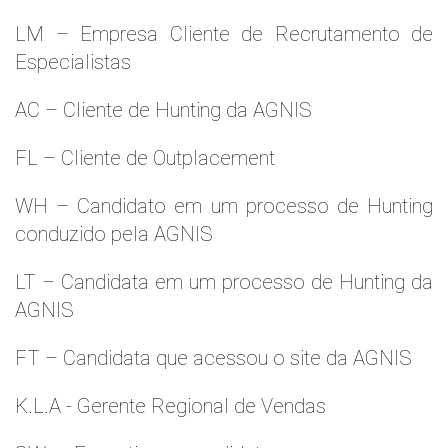
LM – Empresa Cliente de Recrutamento de
Especialistas
AC – Cliente de Hunting da AGNIS
FL – Cliente de Outplacement
WH – Candidato em um processo de Hunting
conduzido pela AGNIS
LT – Candidata em um processo de Hunting da
AGNIS
FT – Candidata que acessou o site da AGNIS
K.L.A - Gerente Regional de Vendas