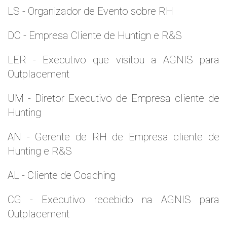
LS - Organizador de Evento sobre RH
DC - Empresa Cliente de Huntign e R&S
LER - Executivo que visitou a AGNIS para
Outplacement
UM - Diretor Executivo de Empresa cliente de
Hunting
AN - Gerente de RH de Empresa cliente de
Hunting e R&S
AL - Cliente de Coaching
CG - Executivo recebido na AGNIS para
Outplacement