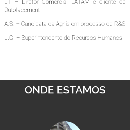
JT – Diretor Comercial LATAM e cliente de
Outplacement
A.S. – Candidata da Agnis em processo de R&S
J.G. – Superintendente de Recursos Humanos
ONDE ESTAMOS