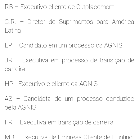
RB – Executivo cliente de Outplacement
G.R. – Diretor de Suprimentos para América
Latina
LP – Candidato em um processo da AGNIS
JR – Executiva em processo de transição de
carreira
HP - Executivo e cliente da AGNIS
AS – Candidata de um processo conduzido
pela AGNIS
FR – Executiva em transição de carreira
MB – Executiva de Empresa Cliente de Hunting