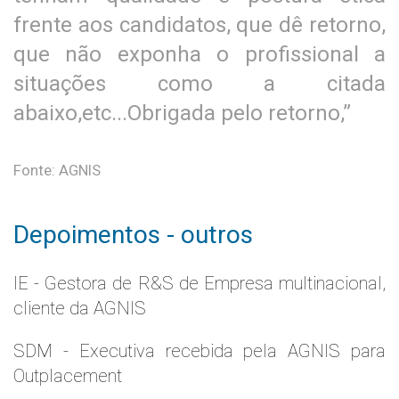
frente aos candidatos, que dê retorno,
que não exponha o profissional a
situações como a citada
abaixo,etc...Obrigada pelo retorno,”
Fonte: AGNIS
Depoimentos - outros
IE - Gestora de R&S de Empresa multinacional,
cliente da AGNIS
SDM - Executiva recebida pela AGNIS para
Outplacement