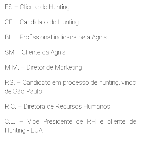
ES – Cliente de Hunting
CF – Candidato de Hunting
BL – Profissional indicada pela Agnis
SM – Cliente da Agnis
M.M. – Diretor de Marketing
P.S. – Candidato em processo de hunting, vindo
de São Paulo
R.C. – Diretora de Recursos Humanos
C.L. – Vice Presidente de RH e cliente de
Hunting - EUA