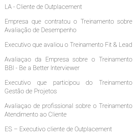
LA - Cliente de Outplacement
Empresa que contratou o Treinamento sobre
Avaliação de Desempenho
Executivo que avaliou o Treinamento Fit & Lead
Avaliaçao da Empresa sobre o Treinamento
BBI - Be a Better Interviewer
Executivo que participou do Treinamento
Gestão de Projetos
Avaliaçao de profissional sobre o Treinamento
Atendimento ao Cliente
ES – Executivo cliente de Outplacement