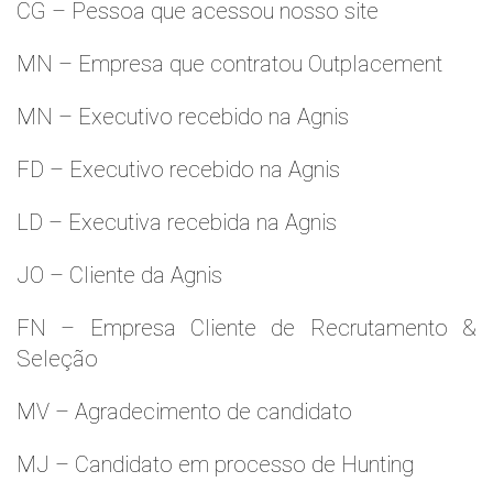
CG – Pessoa que acessou nosso site
MN – Empresa que contratou Outplacement
MN – Executivo recebido na Agnis
FD – Executivo recebido na Agnis
LD – Executiva recebida na Agnis
JO – Cliente da Agnis
FN – Empresa Cliente de Recrutamento &
Seleção
MV – Agradecimento de candidato
MJ – Candidato em processo de Hunting