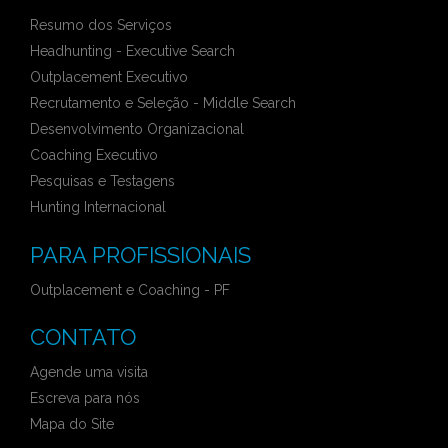
Resumo dos Serviços
Headhunting - Executive Search
Outplacement Executivo
Recrutamento e Seleção - Middle Search
Desenvolvimento Organizacional
Coaching Executivo
Pesquisas e Testagens
Hunting Internacional
PARA PROFISSIONAIS
Outplacement e Coaching - PF
CONTATO
Agende uma visita
Escreva para nós
Mapa do Site