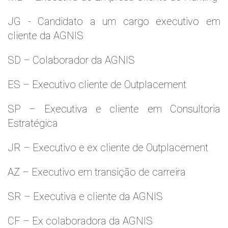
JG - Candidato a um cargo executivo em
cliente da AGNIS
SD – Colaborador da AGNIS
ES – Executivo cliente de Outplacement
SP – Executiva e cliente em Consultoria
Estratégica
JR – Executivo e ex cliente de Outplacement
AZ – Executivo em transição de carreira
SR – Executiva e cliente da AGNIS
CF – Ex colaboradora da AGNIS