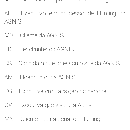
AL – Executivo em processo de Hunting da
AGNIS
MS – Cliente da AGNIS
FD – Headhunter da AGNIS
DS – Candidata que acessou o site da AGNIS
AM – Headhunter da AGNIS
PG – Executiva em transição de carreira
GV – Executiva que visitou a Agnis
MN – Cliente internacional de Hunting