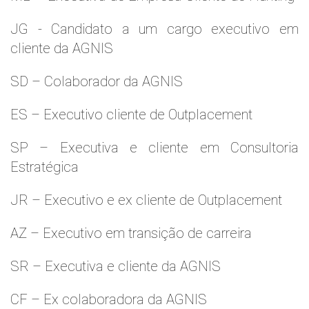
JG - Candidato a um cargo executivo em
cliente da AGNIS
SD – Colaborador da AGNIS
ES – Executivo cliente de Outplacement
SP – Executiva e cliente em Consultoria
Estratégica
JR – Executivo e ex cliente de Outplacement
AZ – Executivo em transição de carreira
SR – Executiva e cliente da AGNIS
CF – Ex colaboradora da AGNIS