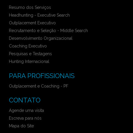
Resumo dos Serviços
Headhunting - Executive Search
Outplacement Executivo
Recrutamento e Seleção - Middle Search
Desenvolvimento Organizacional
Coaching Executivo
Pesquisas e Testagens
Hunting Internacional
PARA PROFISSIONAIS
Outplacement e Coaching - PF
CONTATO
Agende uma visita
Escreva para nós
Mapa do Site