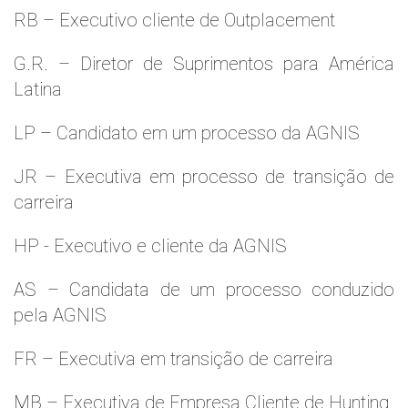
RB – Executivo cliente de Outplacement
G.R. – Diretor de Suprimentos para América
Latina
LP – Candidato em um processo da AGNIS
JR – Executiva em processo de transição de
carreira
HP - Executivo e cliente da AGNIS
AS – Candidata de um processo conduzido
pela AGNIS
FR – Executiva em transição de carreira
MB – Executiva de Empresa Cliente de Hunting