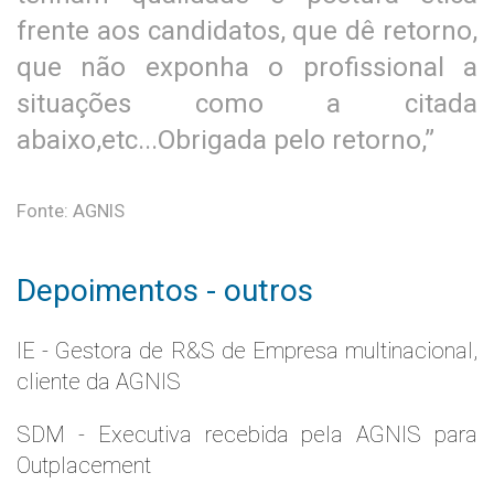
frente aos candidatos, que dê retorno,
que não exponha o profissional a
situações como a citada
abaixo,etc...Obrigada pelo retorno,”
Fonte: AGNIS
Depoimentos - outros
IE - Gestora de R&S de Empresa multinacional,
cliente da AGNIS
SDM - Executiva recebida pela AGNIS para
Outplacement