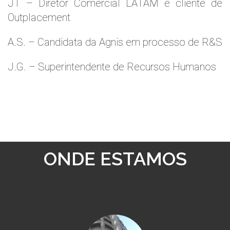
JT – Diretor Comercial LATAM e cliente de
Outplacement
A.S. – Candidata da Agnis em processo de R&S
J.G. – Superintendente de Recursos Humanos
ONDE ESTAMOS