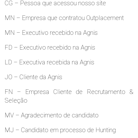
CG – Pessoa que acessou nosso site
MN – Empresa que contratou Outplacement
MN – Executivo recebido na Agnis
FD – Executivo recebido na Agnis
LD – Executiva recebida na Agnis
JO – Cliente da Agnis
FN – Empresa Cliente de Recrutamento &
Seleção
MV – Agradecimento de candidato
MJ – Candidato em processo de Hunting