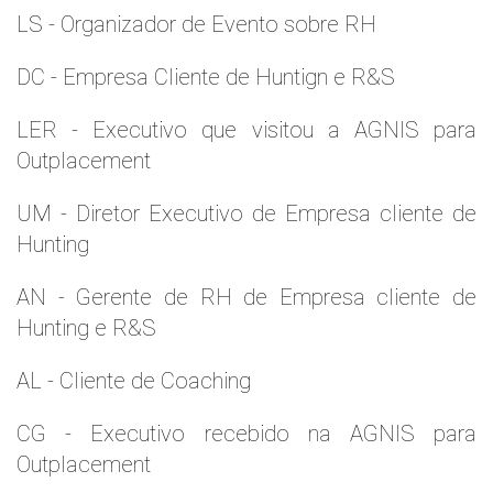
LS - Organizador de Evento sobre RH
DC - Empresa Cliente de Huntign e R&S
LER - Executivo que visitou a AGNIS para
Outplacement
UM - Diretor Executivo de Empresa cliente de
Hunting
AN - Gerente de RH de Empresa cliente de
Hunting e R&S
AL - Cliente de Coaching
CG - Executivo recebido na AGNIS para
Outplacement