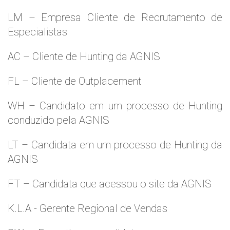
LM – Empresa Cliente de Recrutamento de
Especialistas
AC – Cliente de Hunting da AGNIS
FL – Cliente de Outplacement
WH – Candidato em um processo de Hunting
conduzido pela AGNIS
LT – Candidata em um processo de Hunting da
AGNIS
FT – Candidata que acessou o site da AGNIS
K.L.A - Gerente Regional de Vendas