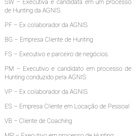
SW – Executiva e candidata em um processo
de Hunting da AGNIS.
PF – Ex colaborador da AGNIS
BG – Empresa Cliente de Hunting
FS – Executivo e parceiro de negócios.
PM – Executivo e candidato em processo de
Hunting conduzido pela AGNIS
VP – Ex colaborador da AGNIS
ES – Empresa Cliente em Locação de Pessoal
VB – Cliente de Coaching
MP – Executivo em processo de Hunting