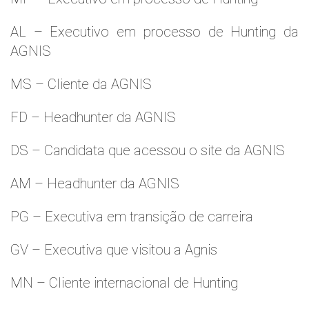
AL – Executivo em processo de Hunting da
AGNIS
MS – Cliente da AGNIS
FD – Headhunter da AGNIS
DS – Candidata que acessou o site da AGNIS
AM – Headhunter da AGNIS
PG – Executiva em transição de carreira
GV – Executiva que visitou a Agnis
MN – Cliente internacional de Hunting