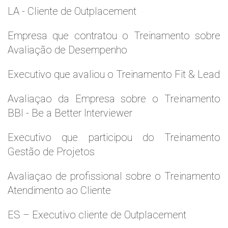
LA - Cliente de Outplacement
Empresa que contratou o Treinamento sobre
Avaliação de Desempenho
Executivo que avaliou o Treinamento Fit & Lead
Avaliaçao da Empresa sobre o Treinamento
BBI - Be a Better Interviewer
Executivo que participou do Treinamento
Gestão de Projetos
Avaliaçao de profissional sobre o Treinamento
Atendimento ao Cliente
ES – Executivo cliente de Outplacement