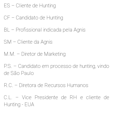
ES – Cliente de Hunting
CF – Candidato de Hunting
BL – Profissional indicada pela Agnis
SM – Cliente da Agnis
M.M. – Diretor de Marketing
P.S. – Candidato em processo de hunting, vindo
de São Paulo
R.C. – Diretora de Recursos Humanos
C.L. – Vice Presidente de RH e cliente de
Hunting - EUA