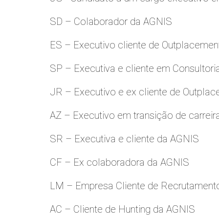
SD – Colaborador da AGNIS
ES – Executivo cliente de Outplacemen
SP – Executiva e cliente em Consultori
JR – Executivo e ex cliente de Outpla
AZ – Executivo em transição de carreir
SR – Executiva e cliente da AGNIS
CF – Ex colaboradora da AGNIS
LM – Empresa Cliente de Recrutamento
AC – Cliente de Hunting da AGNIS