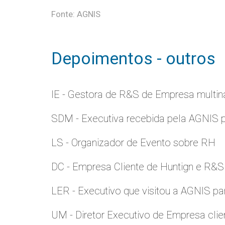
Fonte: AGNIS
Depoimentos - outros
IE - Gestora de R&S de Empresa multina
SDM - Executiva recebida pela AGNIS 
LS - Organizador de Evento sobre RH
DC - Empresa Cliente de Huntign e R&S
LER - Executivo que visitou a AGNIS p
UM - Diretor Executivo de Empresa clie