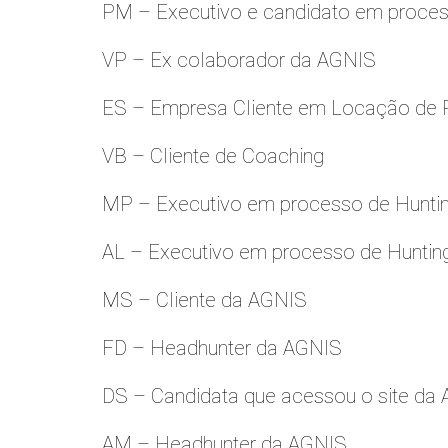
PM – Executivo e candidato em proces
VP – Ex colaborador da AGNIS
ES – Empresa Cliente em Locação de 
VB – Cliente de Coaching
MP – Executivo em processo de Hunti
AL – Executivo em processo de Huntin
MS – Cliente da AGNIS
FD – Headhunter da AGNIS
DS – Candidata que acessou o site da
AM – Headhunter da AGNIS