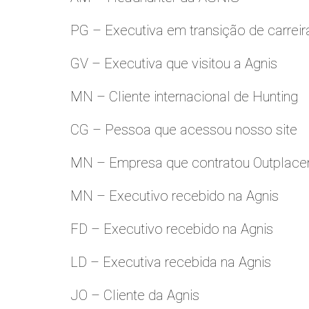
PG – Executiva em transição de carreir
GV – Executiva que visitou a Agnis
MN – Cliente internacional de Hunting
CG – Pessoa que acessou nosso site
MN – Empresa que contratou Outplac
MN – Executivo recebido na Agnis
FD – Executivo recebido na Agnis
LD – Executiva recebida na Agnis
JO – Cliente da Agnis