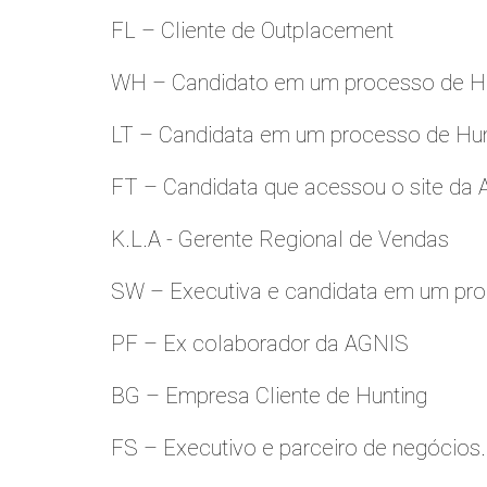
FL – Cliente de Outplacement
WH – Candidato em um processo de Hu
LT – Candidata em um processo de Hu
FT – Candidata que acessou o site da
K.L.A - Gerente Regional de Vendas
SW – Executiva e candidata em um pro
PF – Ex colaborador da AGNIS
BG – Empresa Cliente de Hunting
FS – Executivo e parceiro de negócios.