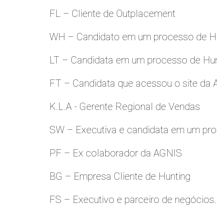
FL – Cliente de Outplacement
WH – Candidato em um processo de Hu
LT – Candidata em um processo de Hu
FT – Candidata que acessou o site da
K.L.A - Gerente Regional de Vendas
SW – Executiva e candidata em um pro
PF – Ex colaborador da AGNIS
BG – Empresa Cliente de Hunting
FS – Executivo e parceiro de negócios.