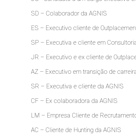
SD – Colaborador da AGNIS
ES – Executivo cliente de Outplacemen
SP – Executiva e cliente em Consultori
JR – Executivo e ex cliente de Outpla
AZ – Executivo em transição de carreir
SR – Executiva e cliente da AGNIS
CF – Ex colaboradora da AGNIS
LM – Empresa Cliente de Recrutamento
AC – Cliente de Hunting da AGNIS