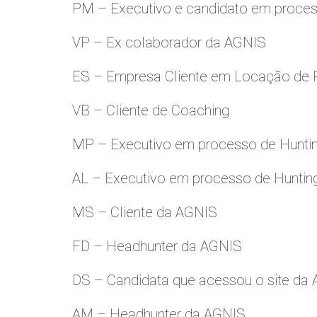
PM – Executivo e candidato em proces
VP – Ex colaborador da AGNIS
ES – Empresa Cliente em Locação de 
VB – Cliente de Coaching
MP – Executivo em processo de Hunti
AL – Executivo em processo de Huntin
MS – Cliente da AGNIS
FD – Headhunter da AGNIS
DS – Candidata que acessou o site da
AM – Headhunter da AGNIS