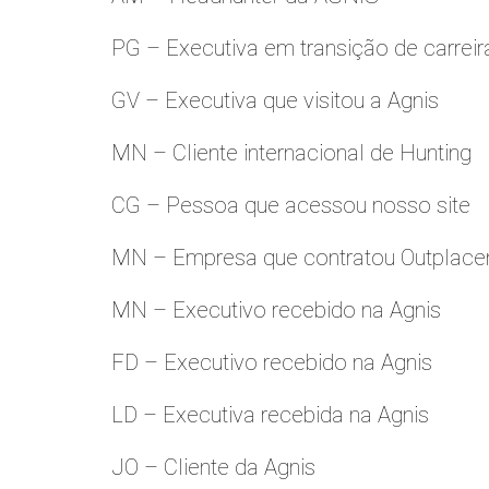
PG – Executiva em transição de carreir
GV – Executiva que visitou a Agnis
MN – Cliente internacional de Hunting
CG – Pessoa que acessou nosso site
MN – Empresa que contratou Outplac
MN – Executivo recebido na Agnis
FD – Executivo recebido na Agnis
LD – Executiva recebida na Agnis
JO – Cliente da Agnis