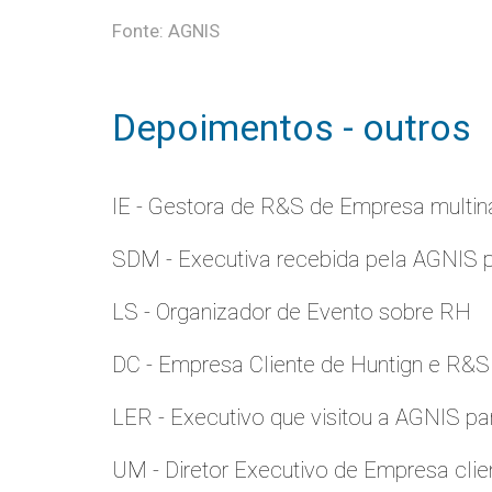
Fonte: AGNIS
Depoimentos - outros
IE - Gestora de R&S de Empresa multina
SDM - Executiva recebida pela AGNIS 
LS - Organizador de Evento sobre RH
DC - Empresa Cliente de Huntign e R&S
LER - Executivo que visitou a AGNIS p
UM - Diretor Executivo de Empresa clie