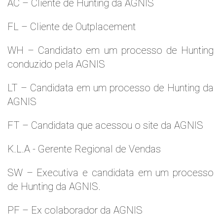
AC – Cliente de Hunting da AGNIS
FL – Cliente de Outplacement
WH – Candidato em um processo de Hunting
conduzido pela AGNIS
LT – Candidata em um processo de Hunting da
AGNIS
FT – Candidata que acessou o site da AGNIS
K.L.A - Gerente Regional de Vendas
SW – Executiva e candidata em um processo
de Hunting da AGNIS.
PF – Ex colaborador da AGNIS