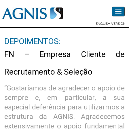
Togg
navig
ENGLISH VERSION
DEPOIMENTOS:
FN – Empresa Cliente de
Recrutamento & Seleção
“Gostaríamos de agradecer o apoio de
sempre e, em particular, a sua
especial deferência para utilizarmos a
estrutura da AGNIS. Agradecemos
extensivamente o apoio fundamental