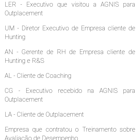
LER - Executivo que visitou a AGNIS para
Outplacement
UM - Diretor Executivo de Empresa cliente de
Hunting
AN - Gerente de RH de Empresa cliente de
Hunting e R&S
AL - Cliente de Coaching
CG - Executivo recebido na AGNIS para
Outplacement
LA - Cliente de Outplacement
Empresa que contratou o Treinamento sobre
Avaliação de Desempenho