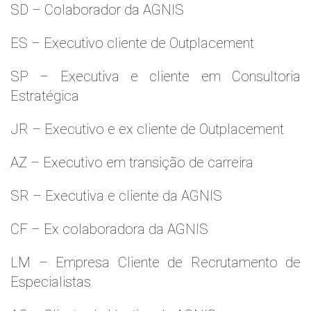
SD – Colaborador da AGNIS
ES – Executivo cliente de Outplacement
SP – Executiva e cliente em Consultoria
Estratégica
JR – Executivo e ex cliente de Outplacement
AZ – Executivo em transição de carreira
SR – Executiva e cliente da AGNIS
CF – Ex colaboradora da AGNIS
LM – Empresa Cliente de Recrutamento de
Especialistas