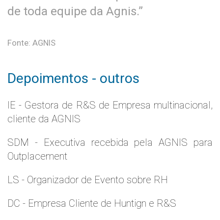
de toda equipe da Agnis.”
Fonte: AGNIS
Depoimentos - outros
IE - Gestora de R&S de Empresa multinacional,
cliente da AGNIS
SDM - Executiva recebida pela AGNIS para
Outplacement
LS - Organizador de Evento sobre RH
DC - Empresa Cliente de Huntign e R&S