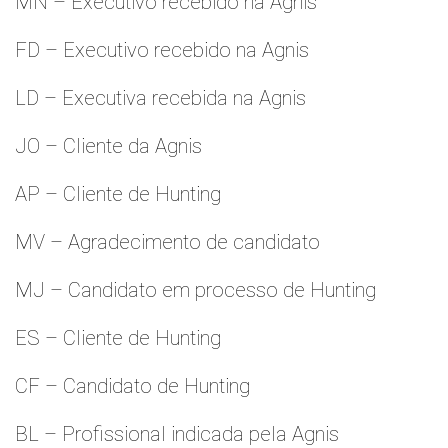
MN – Executivo recebido na Agnis
FD – Executivo recebido na Agnis
LD – Executiva recebida na Agnis
JO – Cliente da Agnis
AP – Cliente de Hunting
MV – Agradecimento de candidato
MJ – Candidato em processo de Hunting
ES – Cliente de Hunting
CF – Candidato de Hunting
BL – Profissional indicada pela Agnis