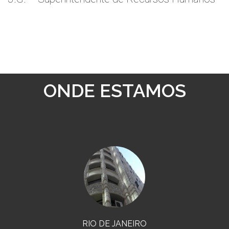
ONDE ESTAMOS
RIO DE JANEIRO