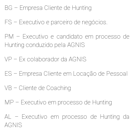
BG – Empresa Cliente de Hunting
FS – Executivo e parceiro de negócios.
PM – Executivo e candidato em processo de
Hunting conduzido pela AGNIS
VP – Ex colaborador da AGNIS
ES – Empresa Cliente em Locação de Pessoal
VB – Cliente de Coaching
MP – Executivo em processo de Hunting
AL – Executivo em processo de Hunting da
AGNIS