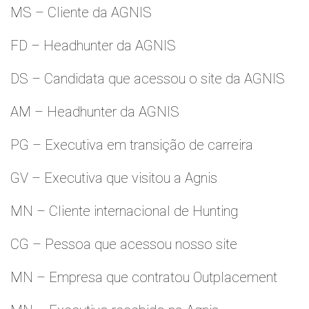
MS – Cliente da AGNIS
FD – Headhunter da AGNIS
DS – Candidata que acessou o site da AGNIS
AM – Headhunter da AGNIS
PG – Executiva em transição de carreira
GV – Executiva que visitou a Agnis
MN – Cliente internacional de Hunting
CG – Pessoa que acessou nosso site
MN – Empresa que contratou Outplacement