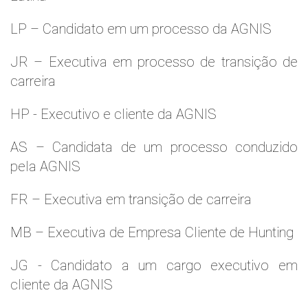
LP – Candidato em um processo da AGNIS
JR – Executiva em processo de transição de
carreira
HP - Executivo e cliente da AGNIS
AS – Candidata de um processo conduzido
pela AGNIS
FR – Executiva em transição de carreira
MB – Executiva de Empresa Cliente de Hunting
JG - Candidato a um cargo executivo em
cliente da AGNIS