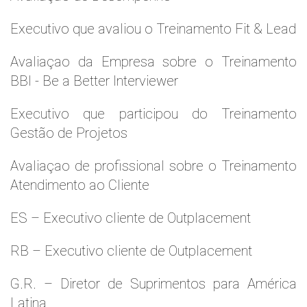
Executivo que avaliou o Treinamento Fit & Lead
Avaliaçao da Empresa sobre o Treinamento
BBI - Be a Better Interviewer
Executivo que participou do Treinamento
Gestão de Projetos
Avaliaçao de profissional sobre o Treinamento
Atendimento ao Cliente
ES – Executivo cliente de Outplacement
RB – Executivo cliente de Outplacement
G.R. – Diretor de Suprimentos para América
Latina