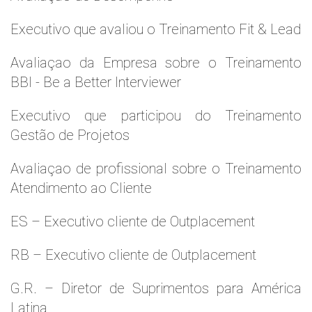
Executivo que avaliou o Treinamento Fit & Lead
Avaliaçao da Empresa sobre o Treinamento
BBI - Be a Better Interviewer
Executivo que participou do Treinamento
Gestão de Projetos
Avaliaçao de profissional sobre o Treinamento
Atendimento ao Cliente
ES – Executivo cliente de Outplacement
RB – Executivo cliente de Outplacement
G.R. – Diretor de Suprimentos para América
Latina