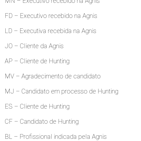
MN – Executivo recebido na Agnis
FD – Executivo recebido na Agnis
LD – Executiva recebida na Agnis
JO – Cliente da Agnis
AP – Cliente de Hunting
MV – Agradecimento de candidato
MJ – Candidato em processo de Hunting
ES – Cliente de Hunting
CF – Candidato de Hunting
BL – Profissional indicada pela Agnis