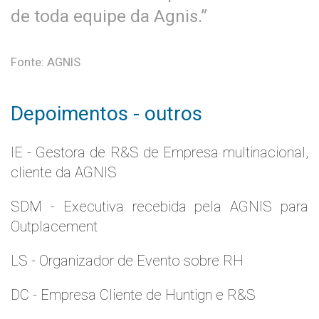
de toda equipe da Agnis.”
Fonte: AGNIS
Depoimentos - outros
IE - Gestora de R&S de Empresa multinacional,
cliente da AGNIS
SDM - Executiva recebida pela AGNIS para
Outplacement
LS - Organizador de Evento sobre RH
DC - Empresa Cliente de Huntign e R&S