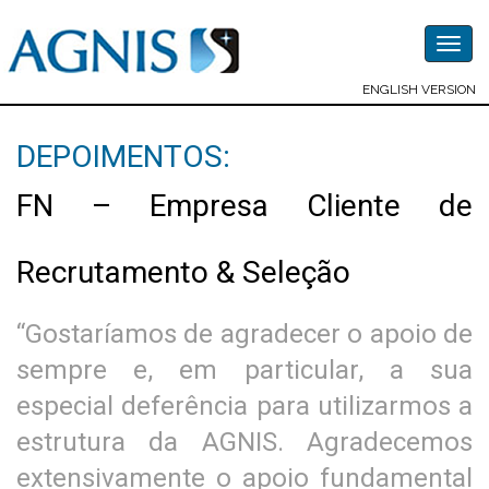
Togg
navig
ENGLISH VERSION
DEPOIMENTOS:
FN – Empresa Cliente de
Recrutamento & Seleção
“Gostaríamos de agradecer o apoio de
sempre e, em particular, a sua
especial deferência para utilizarmos a
estrutura da AGNIS. Agradecemos
extensivamente o apoio fundamental