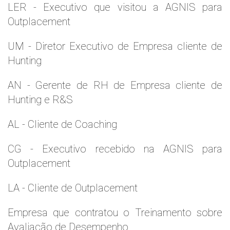
LER - Executivo que visitou a AGNIS para
Outplacement
UM - Diretor Executivo de Empresa cliente de
Hunting
AN - Gerente de RH de Empresa cliente de
Hunting e R&S
AL - Cliente de Coaching
CG - Executivo recebido na AGNIS para
Outplacement
LA - Cliente de Outplacement
Empresa que contratou o Treinamento sobre
Avaliação de Desempenho