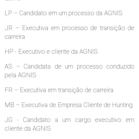
LP – Candidato em um processo da AGNIS
JR – Executiva em processo de transição de
carreira
HP - Executivo e cliente da AGNIS
AS – Candidata de um processo conduzido
pela AGNIS
FR – Executiva em transição de carreira
MB – Executiva de Empresa Cliente de Hunting
JG - Candidato a um cargo executivo em
cliente da AGNIS