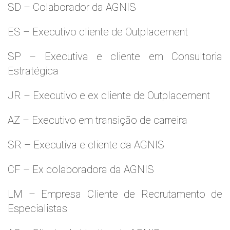
SD – Colaborador da AGNIS
ES – Executivo cliente de Outplacement
SP – Executiva e cliente em Consultoria
Estratégica
JR – Executivo e ex cliente de Outplacement
AZ – Executivo em transição de carreira
SR – Executiva e cliente da AGNIS
CF – Ex colaboradora da AGNIS
LM – Empresa Cliente de Recrutamento de
Especialistas