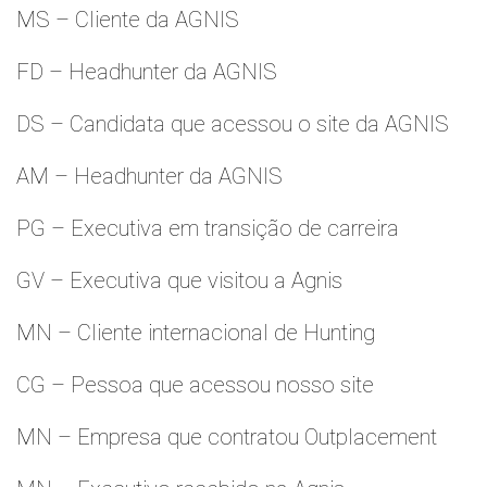
MS – Cliente da AGNIS
FD – Headhunter da AGNIS
DS – Candidata que acessou o site da AGNIS
AM – Headhunter da AGNIS
PG – Executiva em transição de carreira
GV – Executiva que visitou a Agnis
MN – Cliente internacional de Hunting
CG – Pessoa que acessou nosso site
MN – Empresa que contratou Outplacement