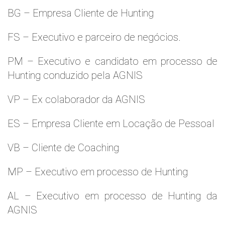
BG – Empresa Cliente de Hunting
FS – Executivo e parceiro de negócios.
PM – Executivo e candidato em processo de
Hunting conduzido pela AGNIS
VP – Ex colaborador da AGNIS
ES – Empresa Cliente em Locação de Pessoal
VB – Cliente de Coaching
MP – Executivo em processo de Hunting
AL – Executivo em processo de Hunting da
AGNIS