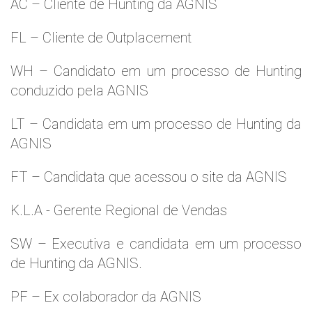
AC – Cliente de Hunting da AGNIS
FL – Cliente de Outplacement
WH – Candidato em um processo de Hunting
conduzido pela AGNIS
LT – Candidata em um processo de Hunting da
AGNIS
FT – Candidata que acessou o site da AGNIS
K.L.A - Gerente Regional de Vendas
SW – Executiva e candidata em um processo
de Hunting da AGNIS.
PF – Ex colaborador da AGNIS