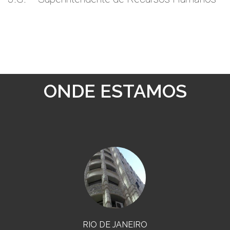
ONDE ESTAMOS
RIO DE JANEIRO