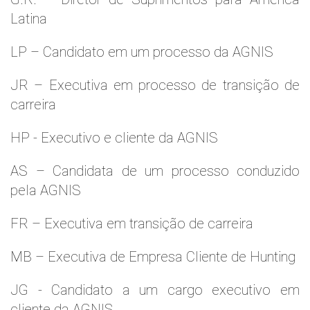
Latina
LP – Candidato em um processo da AGNIS
JR – Executiva em processo de transição de
carreira
HP - Executivo e cliente da AGNIS
AS – Candidata de um processo conduzido
pela AGNIS
FR – Executiva em transição de carreira
MB – Executiva de Empresa Cliente de Hunting
JG - Candidato a um cargo executivo em
cliente da AGNIS