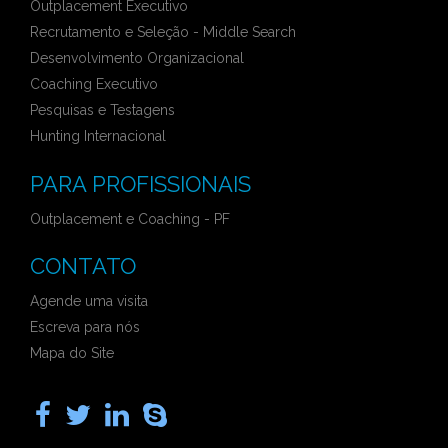
Outplacement Executivo
Recrutamento e Seleção - Middle Search
Desenvolvimento Organizacional
Coaching Executivo
Pesquisas e Testagens
Hunting Internacional
PARA PROFISSIONAIS
Outplacement e Coaching - PF
CONTATO
Agende uma visita
Escreva para nós
Mapa do Site