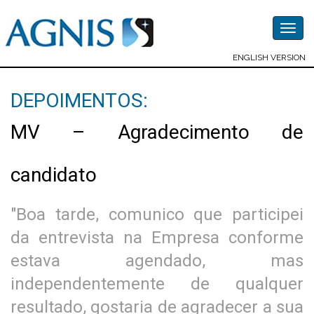
Togg
navig
ENGLISH VERSION
DEPOIMENTOS:
MV – Agradecimento de
candidato
"Boa tarde, comunico que participei
da entrevista na Empresa conforme
estava agendado, mas
independentemente de qualquer
resultado, gostaria de agradecer a sua