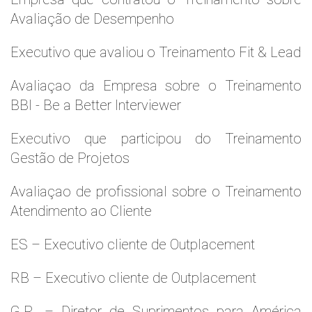
Avaliação de Desempenho
Executivo que avaliou o Treinamento Fit & Lead
Avaliaçao da Empresa sobre o Treinamento
BBI - Be a Better Interviewer
Executivo que participou do Treinamento
Gestão de Projetos
Avaliaçao de profissional sobre o Treinamento
Atendimento ao Cliente
ES – Executivo cliente de Outplacement
RB – Executivo cliente de Outplacement
G.R. – Diretor de Suprimentos para América