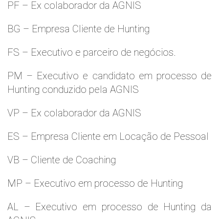
PF – Ex colaborador da AGNIS
BG – Empresa Cliente de Hunting
FS – Executivo e parceiro de negócios.
PM – Executivo e candidato em processo de
Hunting conduzido pela AGNIS
VP – Ex colaborador da AGNIS
ES – Empresa Cliente em Locação de Pessoal
VB – Cliente de Coaching
MP – Executivo em processo de Hunting
AL – Executivo em processo de Hunting da