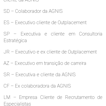
SD – Colaborador da AGNIS
ES – Executivo cliente de Outplacement
SP – Executiva e cliente em Consultoria
Estratégica
JR – Executivo e ex cliente de Outplacement
AZ – Executivo em transição de carreira
SR – Executiva e cliente da AGNIS
CF – Ex colaboradora da AGNIS
LM – Empresa Cliente de Recrutamento de
Especialistas