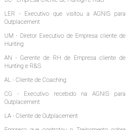
LER - Executivo que visitou a AGNIS para
Outplacement
UM - Diretor Executivo de Empresa cliente de
Hunting
AN - Gerente de RH de Empresa cliente de
Hunting e R&S
AL - Cliente de Coaching
CG - Executivo recebido na AGNIS para
Outplacement
LA - Cliente de Outplacement
Empresa que contratou o Treinamento sobre