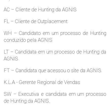
AC – Cliente de Hunting da AGNIS
FL – Cliente de Outplacement
WH – Candidato em um processo de Hunting
conduzido pela AGNIS
LT – Candidata em um processo de Hunting da
AGNIS
FT – Candidata que acessou o site da AGNIS
K.L.A - Gerente Regional de Vendas
SW – Executiva e candidata em um processo
de Hunting da AGNIS.