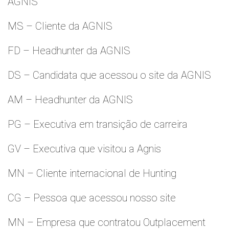
AGNIS
MS – Cliente da AGNIS
FD – Headhunter da AGNIS
DS – Candidata que acessou o site da AGNIS
AM – Headhunter da AGNIS
PG – Executiva em transição de carreira
GV – Executiva que visitou a Agnis
MN – Cliente internacional de Hunting
CG – Pessoa que acessou nosso site
MN – Empresa que contratou Outplacement