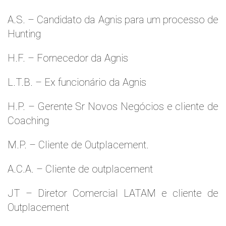
A.S. – Candidato da Agnis para um processo de
Hunting
H.F. – Fornecedor da Agnis
L.T.B. – Ex funcionário da Agnis
H.P. – Gerente Sr Novos Negócios e cliente de
Coaching
M.P. – Cliente de Outplacement.
A.C.A. – Cliente de outplacement
JT – Diretor Comercial LATAM e cliente de
Outplacement