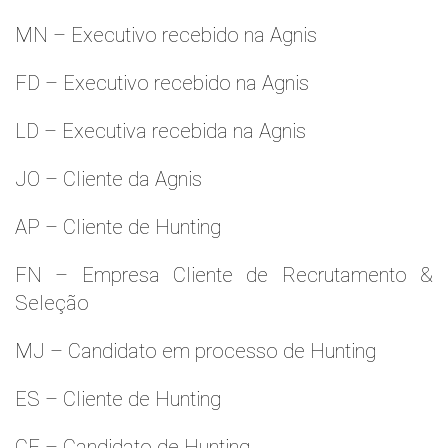
MN – Executivo recebido na Agnis
FD – Executivo recebido na Agnis
LD – Executiva recebida na Agnis
JO – Cliente da Agnis
AP – Cliente de Hunting
FN – Empresa Cliente de Recrutamento &
Seleção
MJ – Candidato em processo de Hunting
ES – Cliente de Hunting
CF – Candidato de Hunting