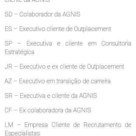
SD – Colaborador da AGNIS
ES – Executivo cliente de Outplacement
SP – Executiva e cliente em Consultoria
Estratégica
JR – Executivo e ex cliente de Outplacement
AZ – Executivo em transição de carreira
SR – Executiva e cliente da AGNIS
CF – Ex colaboradora da AGNIS
LM – Empresa Cliente de Recrutamento de
Especialistas