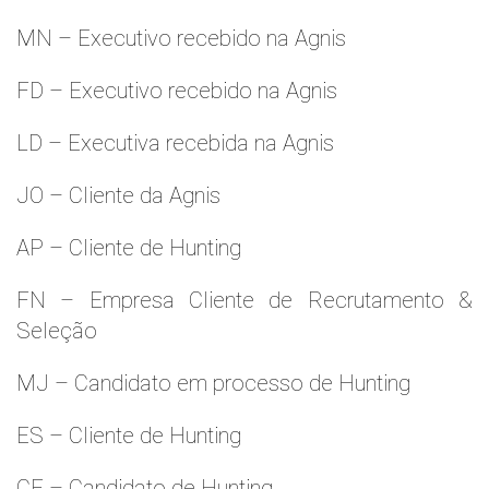
MN – Executivo recebido na Agnis
FD – Executivo recebido na Agnis
LD – Executiva recebida na Agnis
JO – Cliente da Agnis
AP – Cliente de Hunting
FN – Empresa Cliente de Recrutamento &
Seleção
MJ – Candidato em processo de Hunting
ES – Cliente de Hunting
CF – Candidato de Hunting