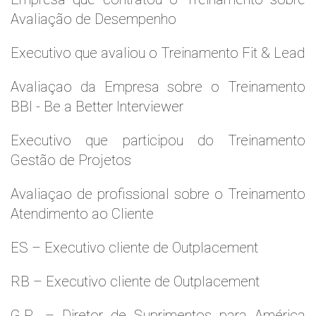
Avaliação de Desempenho
Executivo que avaliou o Treinamento Fit & Lead
Avaliaçao da Empresa sobre o Treinamento
BBI - Be a Better Interviewer
Executivo que participou do Treinamento
Gestão de Projetos
Avaliaçao de profissional sobre o Treinamento
Atendimento ao Cliente
ES – Executivo cliente de Outplacement
RB – Executivo cliente de Outplacement
G.R. – Diretor de Suprimentos para América