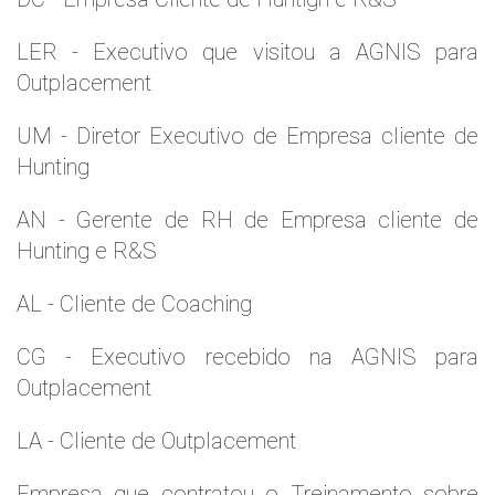
LER - Executivo que visitou a AGNIS para
Outplacement
UM - Diretor Executivo de Empresa cliente de
Hunting
AN - Gerente de RH de Empresa cliente de
Hunting e R&S
AL - Cliente de Coaching
CG - Executivo recebido na AGNIS para
Outplacement
LA - Cliente de Outplacement
Empresa que contratou o Treinamento sobre