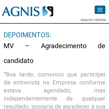
Togg
navig
ENGLISH VERSION
DEPOIMENTOS:
MV – Agradecimento de
candidato
"Boa tarde, comunico que participei
da entrevista na Empresa conforme
estava agendado, mas
independentemente de qualquer
resultado, gostaria de agradecer a sua