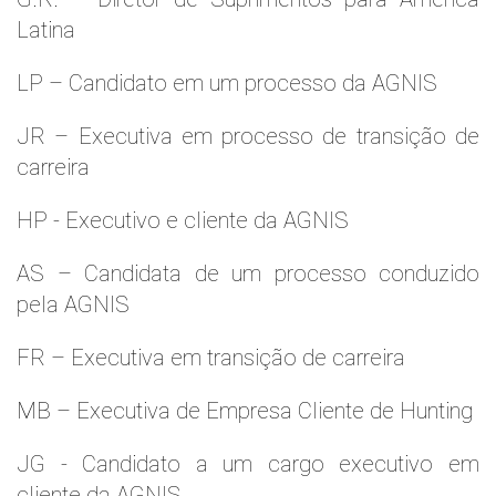
Latina
LP – Candidato em um processo da AGNIS
JR – Executiva em processo de transição de
carreira
HP - Executivo e cliente da AGNIS
AS – Candidata de um processo conduzido
pela AGNIS
FR – Executiva em transição de carreira
MB – Executiva de Empresa Cliente de Hunting
JG - Candidato a um cargo executivo em
cliente da AGNIS