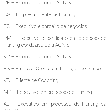
PF – Ex colaborador da AGNIS
BG – Empresa Cliente de Hunting
FS – Executivo e parceiro de negócios.
PM – Executivo e candidato em processo de
Hunting conduzido pela AGNIS
VP – Ex colaborador da AGNIS
ES – Empresa Cliente em Locação de Pessoal
VB – Cliente de Coaching
MP – Executivo em processo de Hunting
AL – Executivo em processo de Hunting da