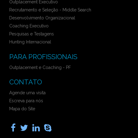
Outplacement Executivo
Recrutamento e Seleção - Middle Search
Desenvolvimento Organizacional
Coaching Executivo
Pesquisas e Testagens
Hunting Internacional
PARA PROFISSIONAIS
Outplacement e Coaching - PF
CONTATO
Agende uma visita
Escreva para nós
Mapa do Site