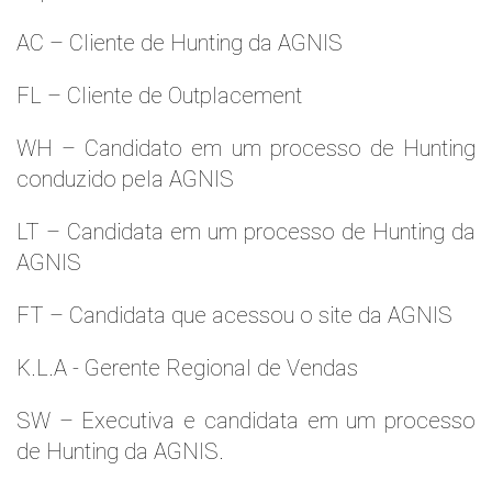
AC – Cliente de Hunting da AGNIS
FL – Cliente de Outplacement
WH – Candidato em um processo de Hunting
conduzido pela AGNIS
LT – Candidata em um processo de Hunting da
AGNIS
FT – Candidata que acessou o site da AGNIS
K.L.A - Gerente Regional de Vendas
SW – Executiva e candidata em um processo
de Hunting da AGNIS.