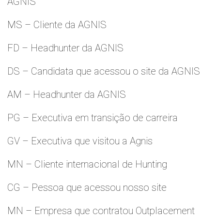
AGNIS
MS – Cliente da AGNIS
FD – Headhunter da AGNIS
DS – Candidata que acessou o site da AGNIS
AM – Headhunter da AGNIS
PG – Executiva em transição de carreira
GV – Executiva que visitou a Agnis
MN – Cliente internacional de Hunting
CG – Pessoa que acessou nosso site
MN – Empresa que contratou Outplacement