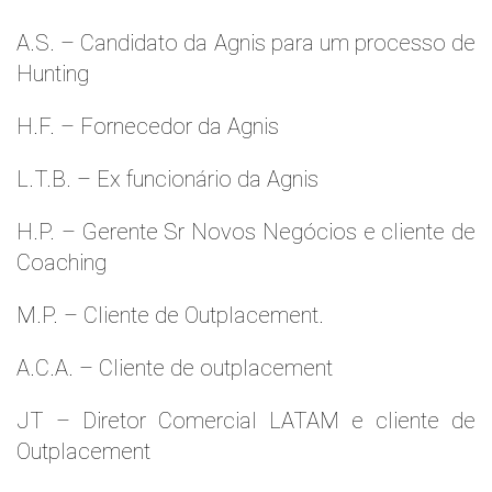
A.S. – Candidato da Agnis para um processo de
Hunting
H.F. – Fornecedor da Agnis
L.T.B. – Ex funcionário da Agnis
H.P. – Gerente Sr Novos Negócios e cliente de
Coaching
M.P. – Cliente de Outplacement.
A.C.A. – Cliente de outplacement
JT – Diretor Comercial LATAM e cliente de
Outplacement