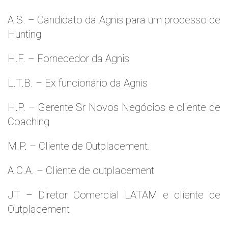
A.S. – Candidato da Agnis para um processo de
Hunting
H.F. – Fornecedor da Agnis
L.T.B. – Ex funcionário da Agnis
H.P. – Gerente Sr Novos Negócios e cliente de
Coaching
M.P. – Cliente de Outplacement.
A.C.A. – Cliente de outplacement
JT – Diretor Comercial LATAM e cliente de
Outplacement