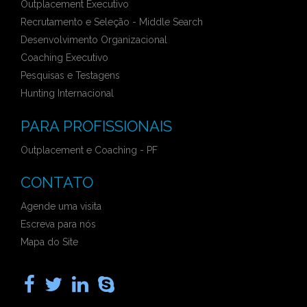
Outplacement Executivo
Recrutamento e Seleção - Middle Search
Desenvolvimento Organizacional
Coaching Executivo
Pesquisas e Testagens
Hunting Internacional
PARA PROFISSIONAIS
Outplacement e Coaching - PF
CONTATO
Agende uma visita
Escreva para nós
Mapa do Site