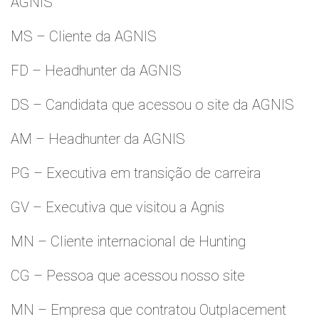
AGNIS
MS – Cliente da AGNIS
FD – Headhunter da AGNIS
DS – Candidata que acessou o site da AGNIS
AM – Headhunter da AGNIS
PG – Executiva em transição de carreira
GV – Executiva que visitou a Agnis
MN – Cliente internacional de Hunting
CG – Pessoa que acessou nosso site
MN – Empresa que contratou Outplacement