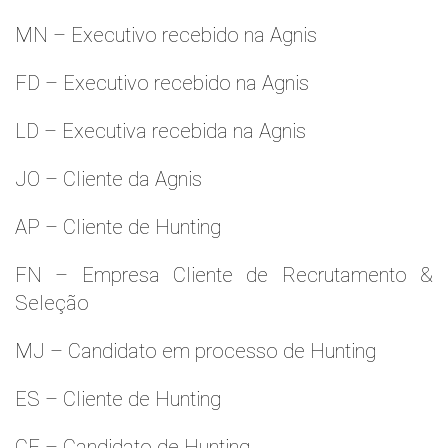
MN – Executivo recebido na Agnis
FD – Executivo recebido na Agnis
LD – Executiva recebida na Agnis
JO – Cliente da Agnis
AP – Cliente de Hunting
FN – Empresa Cliente de Recrutamento &
Seleção
MJ – Candidato em processo de Hunting
ES – Cliente de Hunting
CF – Candidato de Hunting