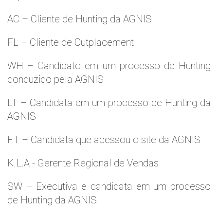
AC – Cliente de Hunting da AGNIS
FL – Cliente de Outplacement
WH – Candidato em um processo de Hunting
conduzido pela AGNIS
LT – Candidata em um processo de Hunting da
AGNIS
FT – Candidata que acessou o site da AGNIS
K.L.A - Gerente Regional de Vendas
SW – Executiva e candidata em um processo
de Hunting da AGNIS.