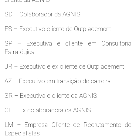
SD – Colaborador da AGNIS
ES – Executivo cliente de Outplacement
SP – Executiva e cliente em Consultoria
Estratégica
JR – Executivo e ex cliente de Outplacement
AZ – Executivo em transição de carreira
SR – Executiva e cliente da AGNIS
CF – Ex colaboradora da AGNIS
LM – Empresa Cliente de Recrutamento de
Especialistas