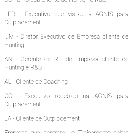
LER - Executivo que visitou a AGNIS para
Outplacement
UM - Diretor Executivo de Empresa cliente de
Hunting
AN - Gerente de RH de Empresa cliente de
Hunting e R&S
AL - Cliente de Coaching
CG - Executivo recebido na AGNIS para
Outplacement
LA - Cliente de Outplacement
Empresa que contratou o Treinamento sobre