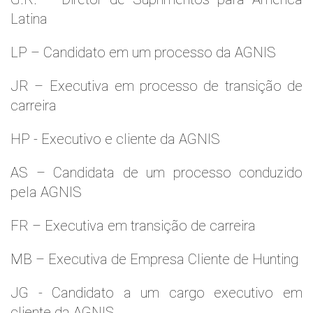
Latina
LP – Candidato em um processo da AGNIS
JR – Executiva em processo de transição de
carreira
HP - Executivo e cliente da AGNIS
AS – Candidata de um processo conduzido
pela AGNIS
FR – Executiva em transição de carreira
MB – Executiva de Empresa Cliente de Hunting
JG - Candidato a um cargo executivo em
cliente da AGNIS