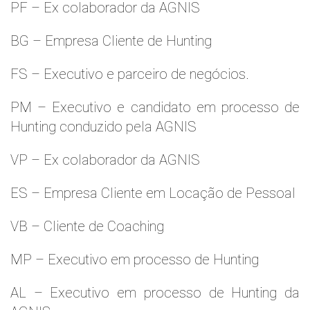
PF – Ex colaborador da AGNIS
BG – Empresa Cliente de Hunting
FS – Executivo e parceiro de negócios.
PM – Executivo e candidato em processo de
Hunting conduzido pela AGNIS
VP – Ex colaborador da AGNIS
ES – Empresa Cliente em Locação de Pessoal
VB – Cliente de Coaching
MP – Executivo em processo de Hunting
AL – Executivo em processo de Hunting da