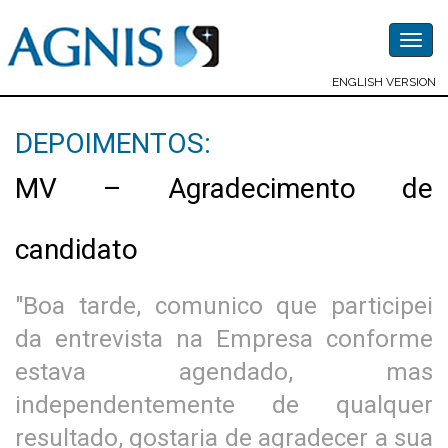
Togg
navig
ENGLISH VERSION
DEPOIMENTOS:
MV – Agradecimento de
candidato
"Boa tarde, comunico que participei
da entrevista na Empresa conforme
estava agendado, mas
independentemente de qualquer
resultado, gostaria de agradecer a sua