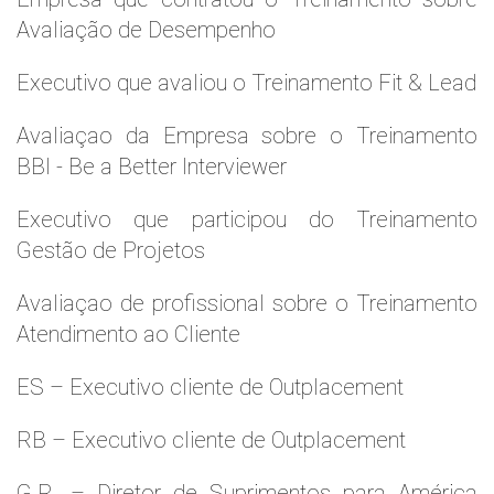
Avaliação de Desempenho
Executivo que avaliou o Treinamento Fit & Lead
Avaliaçao da Empresa sobre o Treinamento
BBI - Be a Better Interviewer
Executivo que participou do Treinamento
Gestão de Projetos
Avaliaçao de profissional sobre o Treinamento
Atendimento ao Cliente
ES – Executivo cliente de Outplacement
RB – Executivo cliente de Outplacement
G.R. – Diretor de Suprimentos para América