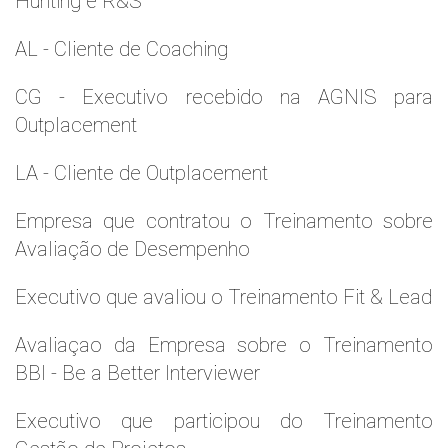
Hunting e R&S
AL - Cliente de Coaching
CG - Executivo recebido na AGNIS para
Outplacement
LA - Cliente de Outplacement
Empresa que contratou o Treinamento sobre
Avaliação de Desempenho
Executivo que avaliou o Treinamento Fit & Lead
Avaliaçao da Empresa sobre o Treinamento
BBI - Be a Better Interviewer
Executivo que participou do Treinamento