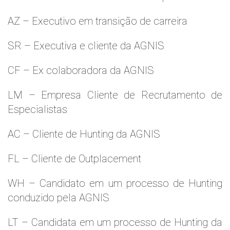
AZ – Executivo em transição de carreira
SR – Executiva e cliente da AGNIS
CF – Ex colaboradora da AGNIS
LM – Empresa Cliente de Recrutamento de
Especialistas
AC – Cliente de Hunting da AGNIS
FL – Cliente de Outplacement
WH – Candidato em um processo de Hunting
conduzido pela AGNIS
LT – Candidata em um processo de Hunting da