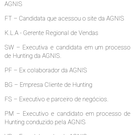
AGNIS
FT – Candidata que acessou o site da AGNIS
K.L.A - Gerente Regional de Vendas
SW – Executiva e candidata em um processo
de Hunting da AGNIS.
PF – Ex colaborador da AGNIS
BG – Empresa Cliente de Hunting
FS – Executivo e parceiro de negócios.
PM – Executivo e candidato em processo de
Hunting conduzido pela AGNIS