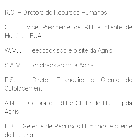
R.C. – Diretora de Recursos Humanos
C.L. – Vice Presidente de RH e cliente de
Hunting - EUA
W.M.l. – Feedback sobre o site da Agnis
S.A.M. – Feedback sobre a Agnis
E.S. – Diretor Financeiro e Cliente de
Outplacement
A.N. – Diretora de RH e Clinte de Hunting da
Agnis
L.B. – Gerente de Recursos Humanos e cliente
de Hunting