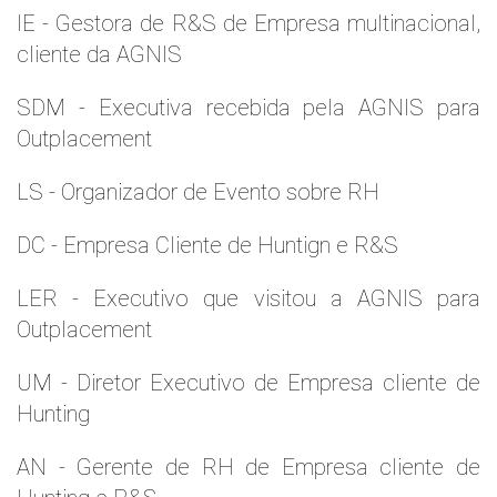
IE - Gestora de R&S de Empresa multinacional,
cliente da AGNIS
SDM - Executiva recebida pela AGNIS para
Outplacement
LS - Organizador de Evento sobre RH
DC - Empresa Cliente de Huntign e R&S
LER - Executivo que visitou a AGNIS para
Outplacement
UM - Diretor Executivo de Empresa cliente de
Hunting
AN - Gerente de RH de Empresa cliente de