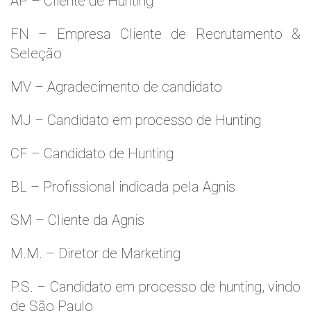
AP – Cliente de Hunting
FN – Empresa Cliente de Recrutamento &
Seleção
MV – Agradecimento de candidato
MJ – Candidato em processo de Hunting
CF – Candidato de Hunting
BL – Profissional indicada pela Agnis
SM – Cliente da Agnis
M.M. – Diretor de Marketing
P.S. – Candidato em processo de hunting, vindo
de São Paulo