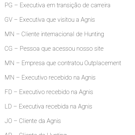
PG – Executiva em transição de carreira
GV – Executiva que visitou a Agnis
MN – Cliente internacional de Hunting
CG – Pessoa que acessou nosso site
MN – Empresa que contratou Outplacement
MN – Executivo recebido na Agnis
FD – Executivo recebido na Agnis
LD – Executiva recebida na Agnis
JO – Cliente da Agnis