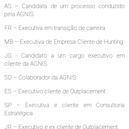
AS – Candidata de um processo conduzido
pela AGNIS
FR – Executiva em transição de carreira
MB – Executiva de Empresa Cliente de Hunting
JG - Candidato a um cargo executivo em
cliente da AGNIS
SD – Colaborador da AGNIS
ES – Executivo cliente de Outplacement
SP – Executiva e cliente em Consultoria
Estratégica
JR – Executivo e ex cliente de Outplacement