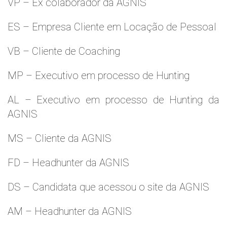
VP – Ex colaborador da AGNIS
ES – Empresa Cliente em Locação de Pessoal
VB – Cliente de Coaching
MP – Executivo em processo de Hunting
AL – Executivo em processo de Hunting da
AGNIS
MS – Cliente da AGNIS
FD – Headhunter da AGNIS
DS – Candidata que acessou o site da AGNIS
AM – Headhunter da AGNIS