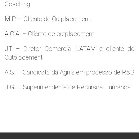
Coaching
M.P. – Cliente de Outplacement.
A.C.A. – Cliente de outplacement
JT – Diretor Comercial LATAM e cliente de
Outplacement
A.S. – Candidata da Agnis em processo de R&S
J.G. – Superintendente de Recursos Humanos