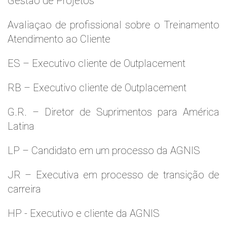
Gestão de Projetos
Avaliaçao de profissional sobre o Treinamento
Atendimento ao Cliente
ES – Executivo cliente de Outplacement
RB – Executivo cliente de Outplacement
G.R. – Diretor de Suprimentos para América
Latina
LP – Candidato em um processo da AGNIS
JR – Executiva em processo de transição de
carreira
HP - Executivo e cliente da AGNIS