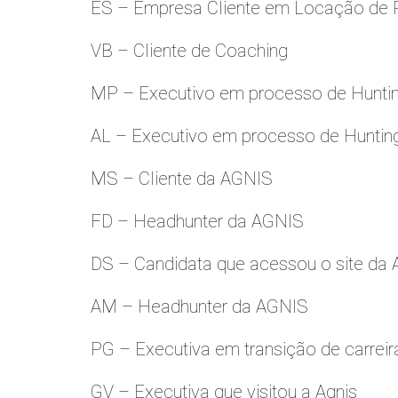
ES – Empresa Cliente em Locação de 
VB – Cliente de Coaching
MP – Executivo em processo de Hunti
AL – Executivo em processo de Huntin
MS – Cliente da AGNIS
FD – Headhunter da AGNIS
DS – Candidata que acessou o site da
AM – Headhunter da AGNIS
PG – Executiva em transição de carreir
GV – Executiva que visitou a Agnis