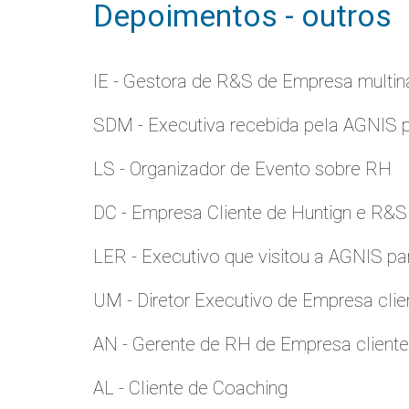
Depoimentos - outros
IE - Gestora de R&S de Empresa multina
SDM - Executiva recebida pela AGNIS 
LS - Organizador de Evento sobre RH
DC - Empresa Cliente de Huntign e R&S
LER - Executivo que visitou a AGNIS p
UM - Diretor Executivo de Empresa clie
AN - Gerente de RH de Empresa client
AL - Cliente de Coaching