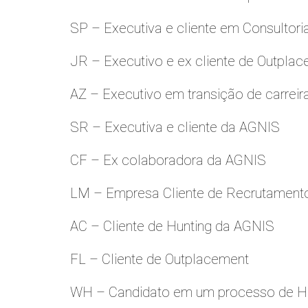
SP – Executiva e cliente em Consultori
JR – Executivo e ex cliente de Outpla
AZ – Executivo em transição de carreir
SR – Executiva e cliente da AGNIS
CF – Ex colaboradora da AGNIS
LM – Empresa Cliente de Recrutamento
AC – Cliente de Hunting da AGNIS
FL – Cliente de Outplacement
WH – Candidato em um processo de Hu