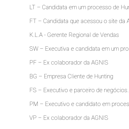
LT – Candidata em um processo de Hu
FT – Candidata que acessou o site da
K.L.A - Gerente Regional de Vendas
SW – Executiva e candidata em um pro
PF – Ex colaborador da AGNIS
BG – Empresa Cliente de Hunting
FS – Executivo e parceiro de negócios.
PM – Executivo e candidato em proces
VP – Ex colaborador da AGNIS