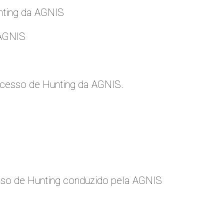
nting da AGNIS
 AGNIS
cesso de Hunting da AGNIS.
so de Hunting conduzido pela AGNIS