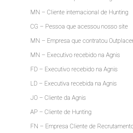
MN – Cliente internacional de Hunting
CG – Pessoa que acessou nosso site
MN – Empresa que contratou Outplac
MN – Executivo recebido na Agnis
FD – Executivo recebido na Agnis
LD – Executiva recebida na Agnis
JO – Cliente da Agnis
AP – Cliente de Hunting
FN – Empresa Cliente de Recrutament