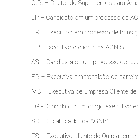
G.R. – Diretor de Suprimentos para Amé
LP – Candidato em um processo da A
JR – Executiva em processo de transiç
HP - Executivo e cliente da AGNIS
AS – Candidata de um processo condu
FR – Executiva em transição de carreir
MB – Executiva de Empresa Cliente de
JG - Candidato a um cargo executivo e
SD – Colaborador da AGNIS
ES – Executivo cliente de Outplacemen