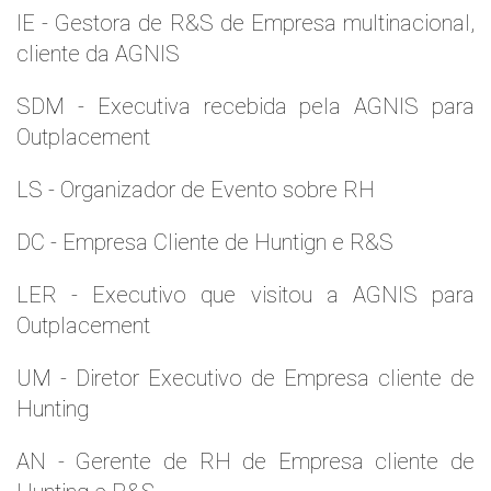
IE - Gestora de R&S de Empresa multinacional,
cliente da AGNIS
SDM - Executiva recebida pela AGNIS para
Outplacement
LS - Organizador de Evento sobre RH
DC - Empresa Cliente de Huntign e R&S
LER - Executivo que visitou a AGNIS para
Outplacement
UM - Diretor Executivo de Empresa cliente de
Hunting
AN - Gerente de RH de Empresa cliente de