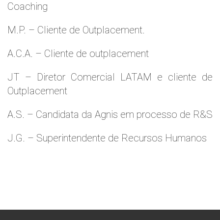
Coaching
M.P. – Cliente de Outplacement.
A.C.A. – Cliente de outplacement
JT – Diretor Comercial LATAM e cliente de
Outplacement
A.S. – Candidata da Agnis em processo de R&S
J.G. – Superintendente de Recursos Humanos