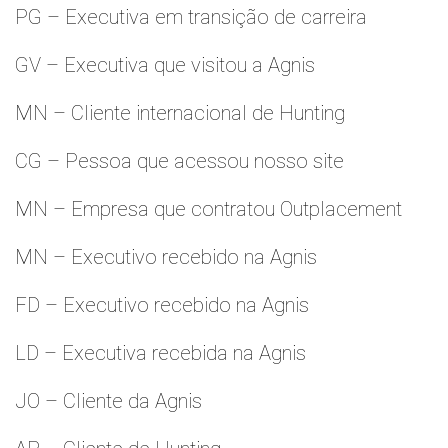
PG – Executiva em transição de carreira
GV – Executiva que visitou a Agnis
MN – Cliente internacional de Hunting
CG – Pessoa que acessou nosso site
MN – Empresa que contratou Outplacement
MN – Executivo recebido na Agnis
FD – Executivo recebido na Agnis
LD – Executiva recebida na Agnis
JO – Cliente da Agnis