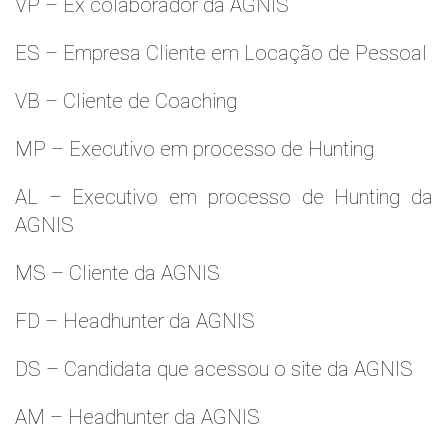
VP – Ex colaborador da AGNIS
ES – Empresa Cliente em Locação de Pessoal
VB – Cliente de Coaching
MP – Executivo em processo de Hunting
AL – Executivo em processo de Hunting da
AGNIS
MS – Cliente da AGNIS
FD – Headhunter da AGNIS
DS – Candidata que acessou o site da AGNIS
AM – Headhunter da AGNIS