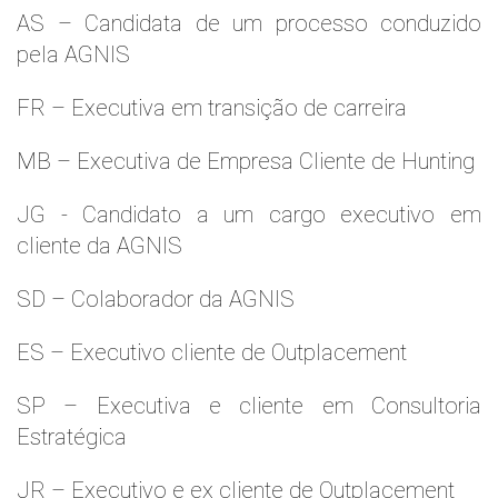
AS – Candidata de um processo conduzido
pela AGNIS
FR – Executiva em transição de carreira
MB – Executiva de Empresa Cliente de Hunting
JG - Candidato a um cargo executivo em
cliente da AGNIS
SD – Colaborador da AGNIS
ES – Executivo cliente de Outplacement
SP – Executiva e cliente em Consultoria
Estratégica
JR – Executivo e ex cliente de Outplacement