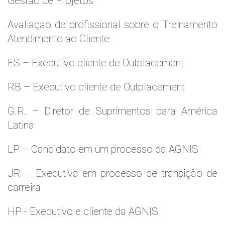
Gestão de Projetos
Avaliaçao de profissional sobre o Treinamento
Atendimento ao Cliente
ES – Executivo cliente de Outplacement
RB – Executivo cliente de Outplacement
G.R. – Diretor de Suprimentos para América
Latina
LP – Candidato em um processo da AGNIS
JR – Executiva em processo de transição de
carreira
HP - Executivo e cliente da AGNIS