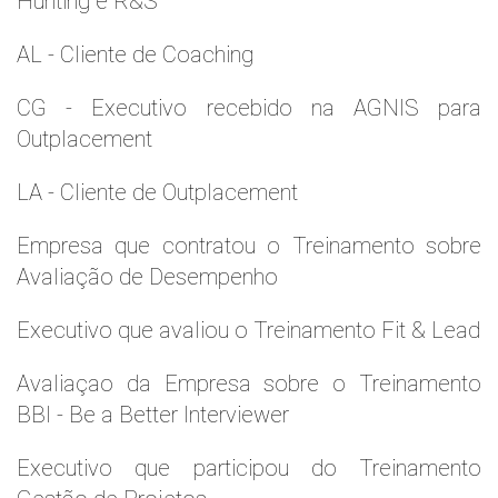
Hunting e R&S
AL - Cliente de Coaching
CG - Executivo recebido na AGNIS para
Outplacement
LA - Cliente de Outplacement
Empresa que contratou o Treinamento sobre
Avaliação de Desempenho
Executivo que avaliou o Treinamento Fit & Lead
Avaliaçao da Empresa sobre o Treinamento
BBI - Be a Better Interviewer
Executivo que participou do Treinamento