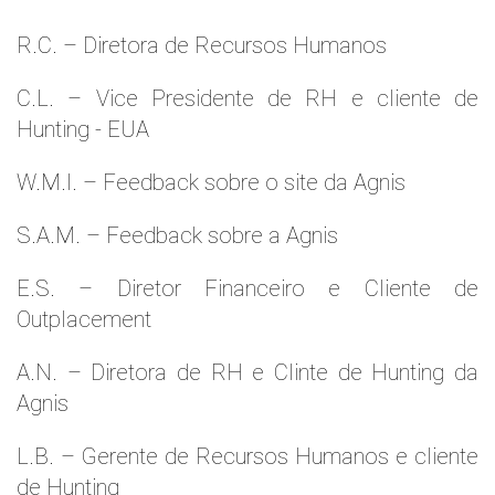
R.C. – Diretora de Recursos Humanos
C.L. – Vice Presidente de RH e cliente de
Hunting - EUA
W.M.l. – Feedback sobre o site da Agnis
S.A.M. – Feedback sobre a Agnis
E.S. – Diretor Financeiro e Cliente de
Outplacement
A.N. – Diretora de RH e Clinte de Hunting da
Agnis
L.B. – Gerente de Recursos Humanos e cliente
de Hunting