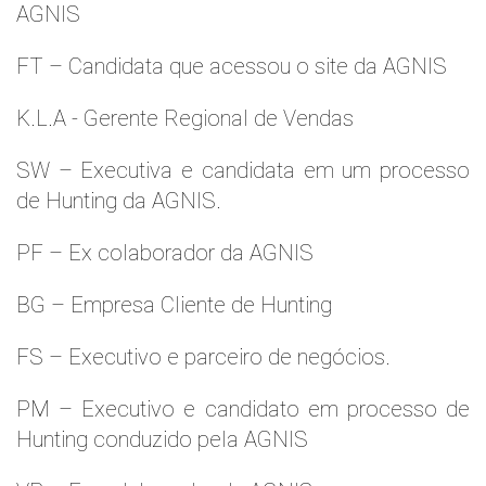
AGNIS
FT – Candidata que acessou o site da AGNIS
K.L.A - Gerente Regional de Vendas
SW – Executiva e candidata em um processo
de Hunting da AGNIS.
PF – Ex colaborador da AGNIS
BG – Empresa Cliente de Hunting
FS – Executivo e parceiro de negócios.
PM – Executivo e candidato em processo de
Hunting conduzido pela AGNIS