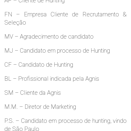
AP – Cliente de Hunting
FN – Empresa Cliente de Recrutamento &
Seleção
MV – Agradecimento de candidato
MJ – Candidato em processo de Hunting
CF – Candidato de Hunting
BL – Profissional indicada pela Agnis
SM – Cliente da Agnis
M.M. – Diretor de Marketing
P.S. – Candidato em processo de hunting, vindo
de São Paulo