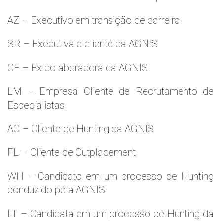
AZ – Executivo em transição de carreira
SR – Executiva e cliente da AGNIS
CF – Ex colaboradora da AGNIS
LM – Empresa Cliente de Recrutamento de
Especialistas
AC – Cliente de Hunting da AGNIS
FL – Cliente de Outplacement
WH – Candidato em um processo de Hunting
conduzido pela AGNIS
LT – Candidata em um processo de Hunting da