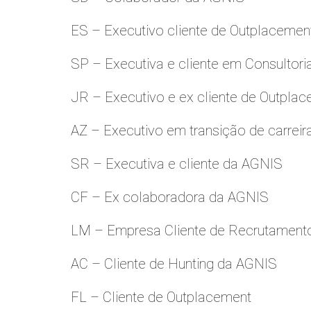
ES – Executivo cliente de Outplacemen
SP – Executiva e cliente em Consultori
JR – Executivo e ex cliente de Outpla
AZ – Executivo em transição de carreir
SR – Executiva e cliente da AGNIS
CF – Ex colaboradora da AGNIS
LM – Empresa Cliente de Recrutamento
AC – Cliente de Hunting da AGNIS
FL – Cliente de Outplacement