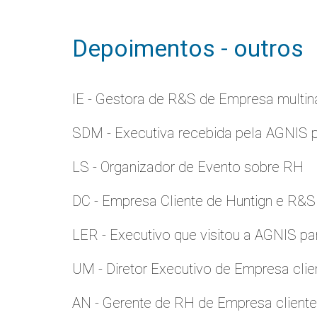
Depoimentos - outros
IE - Gestora de R&S de Empresa multina
SDM - Executiva recebida pela AGNIS 
LS - Organizador de Evento sobre RH
DC - Empresa Cliente de Huntign e R&S
LER - Executivo que visitou a AGNIS p
UM - Diretor Executivo de Empresa clie
AN - Gerente de RH de Empresa client