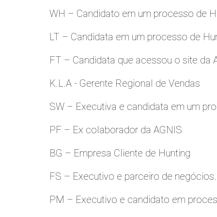
WH – Candidato em um processo de Hu
LT – Candidata em um processo de Hu
FT – Candidata que acessou o site da
K.L.A - Gerente Regional de Vendas
SW – Executiva e candidata em um pro
PF – Ex colaborador da AGNIS
BG – Empresa Cliente de Hunting
FS – Executivo e parceiro de negócios.
PM – Executivo e candidato em proces