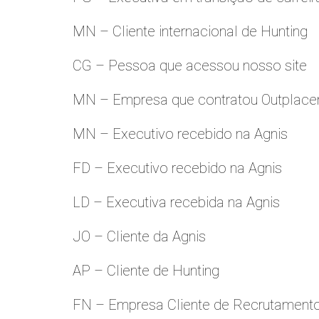
MN – Cliente internacional de Hunting
CG – Pessoa que acessou nosso site
MN – Empresa que contratou Outplac
MN – Executivo recebido na Agnis
FD – Executivo recebido na Agnis
LD – Executiva recebida na Agnis
JO – Cliente da Agnis
AP – Cliente de Hunting
FN – Empresa Cliente de Recrutament