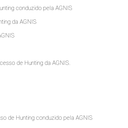
nting conduzido pela AGNIS
nting da AGNIS
 AGNIS
cesso de Hunting da AGNIS.
so de Hunting conduzido pela AGNIS