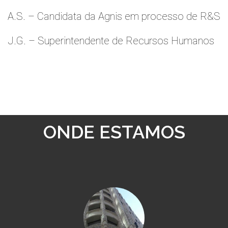
A.S. – Candidata da Agnis em processo de R&S
J.G. – Superintendente de Recursos Humanos
ONDE ESTAMOS