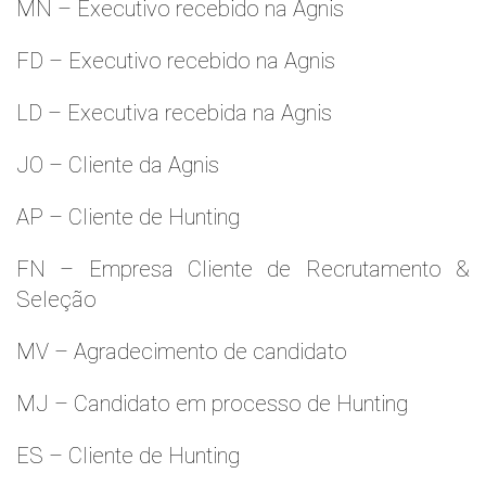
MN – Executivo recebido na Agnis
FD – Executivo recebido na Agnis
LD – Executiva recebida na Agnis
JO – Cliente da Agnis
AP – Cliente de Hunting
FN – Empresa Cliente de Recrutamento &
Seleção
MV – Agradecimento de candidato
MJ – Candidato em processo de Hunting
ES – Cliente de Hunting