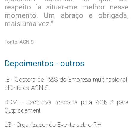
respeito `a situar-me melhor nesse
momento. Um abraço e obrigada,
mais uma vez."
Fonte: AGNIS
Depoimentos - outros
IE - Gestora de R&S de Empresa multinacional,
cliente da AGNIS
SDM - Executiva recebida pela AGNIS para
Outplacement
LS - Organizador de Evento sobre RH