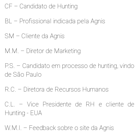
CF – Candidato de Hunting
BL – Profissional indicada pela Agnis
SM – Cliente da Agnis
M.M. – Diretor de Marketing
P.S. – Candidato em processo de hunting, vindo
de São Paulo
R.C. – Diretora de Recursos Humanos
C.L. – Vice Presidente de RH e cliente de
Hunting - EUA
W.M.l. – Feedback sobre o site da Agnis