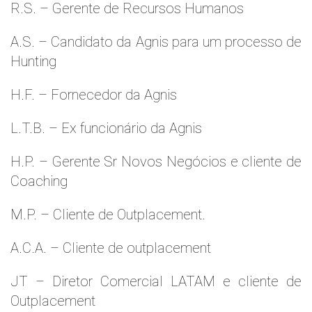
R.S. – Gerente de Recursos Humanos
A.S. – Candidato da Agnis para um processo de
Hunting
H.F. – Fornecedor da Agnis
L.T.B. – Ex funcionário da Agnis
H.P. – Gerente Sr Novos Negócios e cliente de
Coaching
M.P. – Cliente de Outplacement.
A.C.A. – Cliente de outplacement
JT – Diretor Comercial LATAM e cliente de
Outplacement