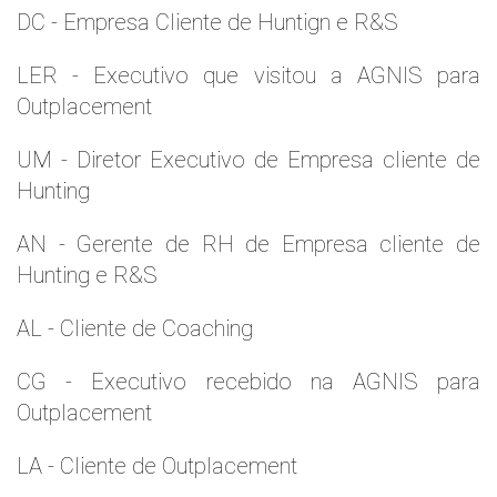
DC - Empresa Cliente de Huntign e R&S
LER - Executivo que visitou a AGNIS para
Outplacement
UM - Diretor Executivo de Empresa cliente de
Hunting
AN - Gerente de RH de Empresa cliente de
Hunting e R&S
AL - Cliente de Coaching
CG - Executivo recebido na AGNIS para
Outplacement
LA - Cliente de Outplacement