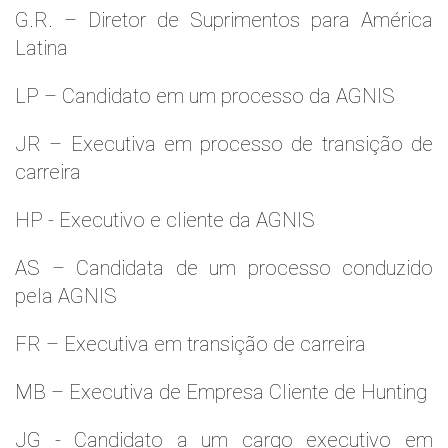
G.R. – Diretor de Suprimentos para América
Latina
LP – Candidato em um processo da AGNIS
JR – Executiva em processo de transição de
carreira
HP - Executivo e cliente da AGNIS
AS – Candidata de um processo conduzido
pela AGNIS
FR – Executiva em transição de carreira
MB – Executiva de Empresa Cliente de Hunting
JG - Candidato a um cargo executivo em