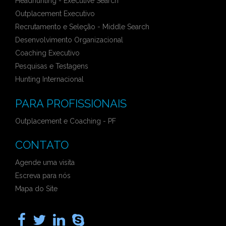
Headhunting - Executive Search
Outplacement Executivo
Recrutamento e Seleção - Middle Search
Desenvolvimento Organizacional
Coaching Executivo
Pesquisas e Testagens
Hunting Internacional
PARA PROFISSIONAIS
Outplacement e Coaching - PF
CONTATO
Agende uma visita
Escreva para nós
Mapa do Site