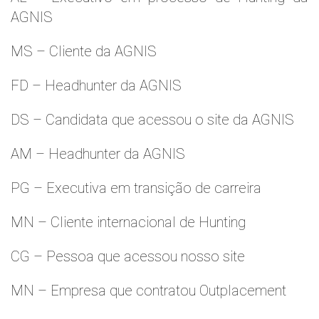
AGNIS
MS – Cliente da AGNIS
FD – Headhunter da AGNIS
DS – Candidata que acessou o site da AGNIS
AM – Headhunter da AGNIS
PG – Executiva em transição de carreira
MN – Cliente internacional de Hunting
CG – Pessoa que acessou nosso site
MN – Empresa que contratou Outplacement