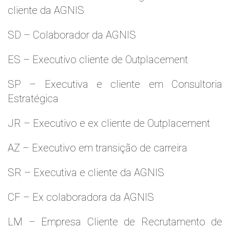
cliente da AGNIS
SD – Colaborador da AGNIS
ES – Executivo cliente de Outplacement
SP – Executiva e cliente em Consultoria
Estratégica
JR – Executivo e ex cliente de Outplacement
AZ – Executivo em transição de carreira
SR – Executiva e cliente da AGNIS
CF – Ex colaboradora da AGNIS
LM – Empresa Cliente de Recrutamento de