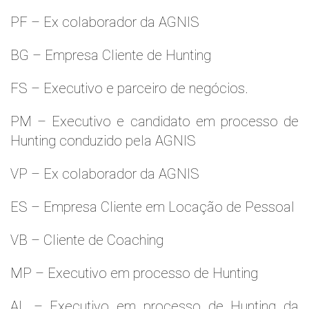
PF – Ex colaborador da AGNIS
BG – Empresa Cliente de Hunting
FS – Executivo e parceiro de negócios.
PM – Executivo e candidato em processo de
Hunting conduzido pela AGNIS
VP – Ex colaborador da AGNIS
ES – Empresa Cliente em Locação de Pessoal
VB – Cliente de Coaching
MP – Executivo em processo de Hunting
AL – Executivo em processo de Hunting da