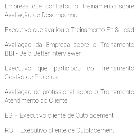
Empresa que contratou o Treinamento sobre
Avaliação de Desempenho
Executivo que avaliou o Treinamento Fit & Lead
Avaliaçao da Empresa sobre o Treinamento
BBI - Be a Better Interviewer
Executivo que participou do Treinamento
Gestão de Projetos
Avaliaçao de profissional sobre o Treinamento
Atendimento ao Cliente
ES – Executivo cliente de Outplacement
RB – Executivo cliente de Outplacement