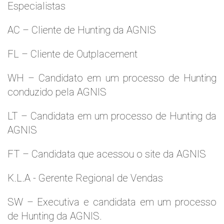
Especialistas
AC – Cliente de Hunting da AGNIS
FL – Cliente de Outplacement
WH – Candidato em um processo de Hunting
conduzido pela AGNIS
LT – Candidata em um processo de Hunting da
AGNIS
FT – Candidata que acessou o site da AGNIS
K.L.A - Gerente Regional de Vendas
SW – Executiva e candidata em um processo
de Hunting da AGNIS.