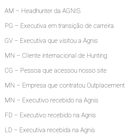
AM – Headhunter da AGNIS
PG – Executiva em transição de carreira
GV – Executiva que visitou a Agnis
MN – Cliente internacional de Hunting
CG – Pessoa que acessou nosso site
MN – Empresa que contratou Outplacement
MN – Executivo recebido na Agnis
FD – Executivo recebido na Agnis
LD – Executiva recebida na Agnis