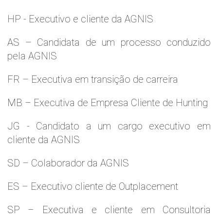
HP - Executivo e cliente da AGNIS
AS – Candidata de um processo conduzido
pela AGNIS
FR – Executiva em transição de carreira
MB – Executiva de Empresa Cliente de Hunting
JG - Candidato a um cargo executivo em
cliente da AGNIS
SD – Colaborador da AGNIS
ES – Executivo cliente de Outplacement
SP – Executiva e cliente em Consultoria