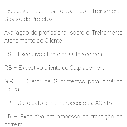
Executivo que participou do Treinamento
Gestão de Projetos
Avaliaçao de profissional sobre o Treinamento
Atendimento ao Cliente
ES – Executivo cliente de Outplacement
RB – Executivo cliente de Outplacement
G.R. – Diretor de Suprimentos para América
Latina
LP – Candidato em um processo da AGNIS
JR – Executiva em processo de transição de
carreira