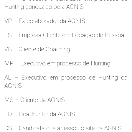
Hunting conduzido pela AGNIS
VP – Ex colaborador da AGNIS
ES – Empresa Cliente em Locação de Pessoal
VB – Cliente de Coaching
MP – Executivo em processo de Hunting
AL – Executivo em processo de Hunting da
AGNIS
MS – Cliente da AGNIS
FD – Headhunter da AGNIS
DS – Candidata que acessou o site da AGNIS