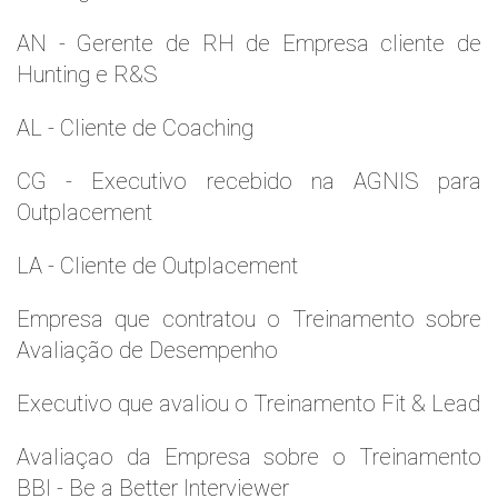
AN - Gerente de RH de Empresa cliente de
Hunting e R&S
AL - Cliente de Coaching
CG - Executivo recebido na AGNIS para
Outplacement
LA - Cliente de Outplacement
Empresa que contratou o Treinamento sobre
Avaliação de Desempenho
Executivo que avaliou o Treinamento Fit & Lead
Avaliaçao da Empresa sobre o Treinamento
BBI - Be a Better Interviewer