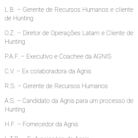
L.B. – Gerente de Recursos Humanos e cliente
de Hunting
O.Z. – Diretor de Operações Latam e Cliente de
Hunting
P.A.F. – Executivo e Coachee da AGNIS
C.V. – Ex colaboradora da Agnis
R.S. – Gerente de Recursos Humanos
A.S. – Candidato da Agnis para um processo de
Hunting
H.F. – Fornecedor da Agnis