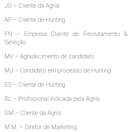
JO – Cliente da Agnis
AP – Cliente de Hunting
FN – Empresa Cliente de Recrutamento &
Seleção
MV – Agradecimento de candidato
MJ – Candidato em processo de Hunting
ES – Cliente de Hunting
BL – Profissional indicada pela Agnis
SM – Cliente da Agnis
M.M. – Diretor de Marketing