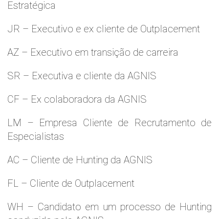
Estratégica
JR – Executivo e ex cliente de Outplacement
AZ – Executivo em transição de carreira
SR – Executiva e cliente da AGNIS
CF – Ex colaboradora da AGNIS
LM – Empresa Cliente de Recrutamento de
Especialistas
AC – Cliente de Hunting da AGNIS
FL – Cliente de Outplacement
WH – Candidato em um processo de Hunting