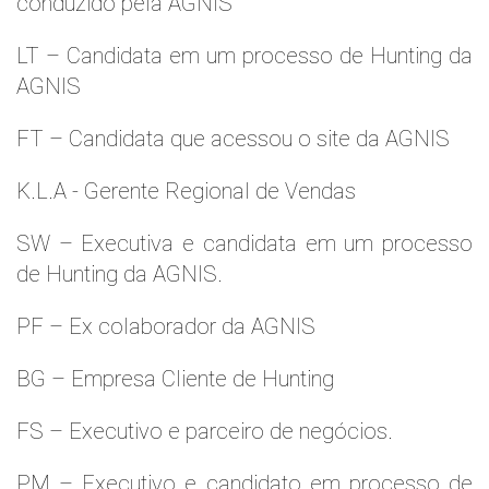
conduzido pela AGNIS
LT – Candidata em um processo de Hunting da
AGNIS
FT – Candidata que acessou o site da AGNIS
K.L.A - Gerente Regional de Vendas
SW – Executiva e candidata em um processo
de Hunting da AGNIS.
PF – Ex colaborador da AGNIS
BG – Empresa Cliente de Hunting
FS – Executivo e parceiro de negócios.
PM – Executivo e candidato em processo de