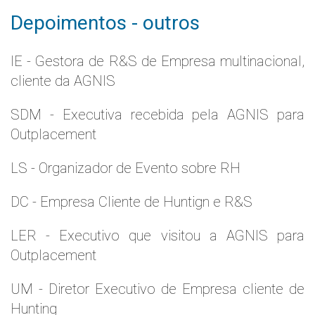
Depoimentos - outros
IE - Gestora de R&S de Empresa multinacional,
cliente da AGNIS
SDM - Executiva recebida pela AGNIS para
Outplacement
LS - Organizador de Evento sobre RH
DC - Empresa Cliente de Huntign e R&S
LER - Executivo que visitou a AGNIS para
Outplacement
UM - Diretor Executivo de Empresa cliente de
Hunting