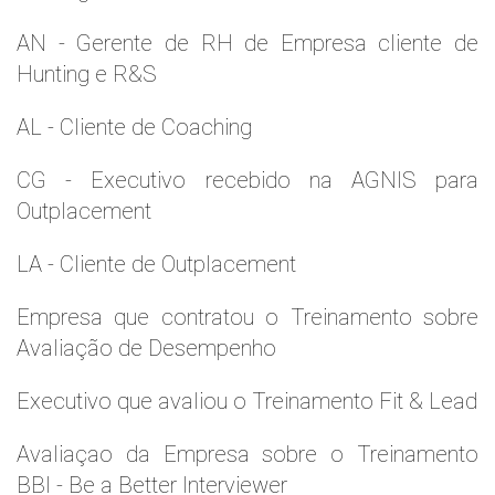
AN - Gerente de RH de Empresa cliente de
Hunting e R&S
AL - Cliente de Coaching
CG - Executivo recebido na AGNIS para
Outplacement
LA - Cliente de Outplacement
Empresa que contratou o Treinamento sobre
Avaliação de Desempenho
Executivo que avaliou o Treinamento Fit & Lead
Avaliaçao da Empresa sobre o Treinamento
BBI - Be a Better Interviewer