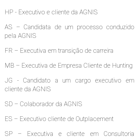
HP - Executivo e cliente da AGNIS
AS – Candidata de um processo conduzido
pela AGNIS
FR – Executiva em transição de carreira
MB – Executiva de Empresa Cliente de Hunting
JG - Candidato a um cargo executivo em
cliente da AGNIS
SD – Colaborador da AGNIS
ES – Executivo cliente de Outplacement
SP – Executiva e cliente em Consultoria