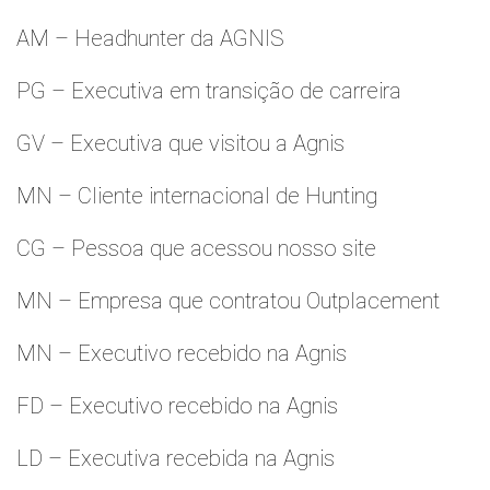
AM – Headhunter da AGNIS
PG – Executiva em transição de carreira
GV – Executiva que visitou a Agnis
MN – Cliente internacional de Hunting
CG – Pessoa que acessou nosso site
MN – Empresa que contratou Outplacement
MN – Executivo recebido na Agnis
FD – Executivo recebido na Agnis
LD – Executiva recebida na Agnis