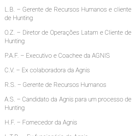
L.B. – Gerente de Recursos Humanos e cliente
de Hunting
O.Z. – Diretor de Operações Latam e Cliente de
Hunting
P.A.F. – Executivo e Coachee da AGNIS
C.V. – Ex colaboradora da Agnis
R.S. – Gerente de Recursos Humanos
A.S. – Candidato da Agnis para um processo de
Hunting
H.F. – Fornecedor da Agnis