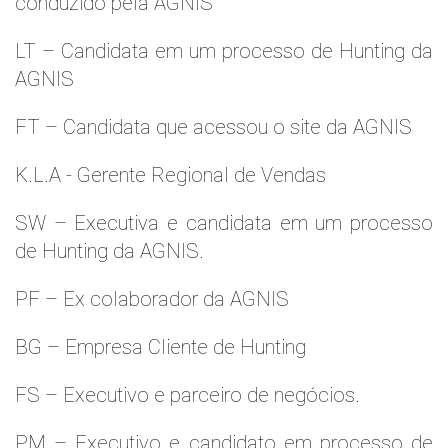
conduzido pela AGNIS
LT – Candidata em um processo de Hunting da
AGNIS
FT – Candidata que acessou o site da AGNIS
K.L.A - Gerente Regional de Vendas
SW – Executiva e candidata em um processo
de Hunting da AGNIS.
PF – Ex colaborador da AGNIS
BG – Empresa Cliente de Hunting
FS – Executivo e parceiro de negócios.
PM – Executivo e candidato em processo de