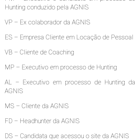
Hunting conduzido pela AGNIS
VP – Ex colaborador da AGNIS
ES – Empresa Cliente em Locação de Pessoal
VB – Cliente de Coaching
MP – Executivo em processo de Hunting
AL – Executivo em processo de Hunting da
AGNIS
MS – Cliente da AGNIS
FD – Headhunter da AGNIS
DS – Candidata que acessou o site da AGNIS