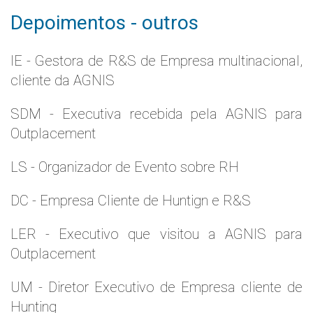
Depoimentos - outros
IE - Gestora de R&S de Empresa multinacional,
cliente da AGNIS
SDM - Executiva recebida pela AGNIS para
Outplacement
LS - Organizador de Evento sobre RH
DC - Empresa Cliente de Huntign e R&S
LER - Executivo que visitou a AGNIS para
Outplacement
UM - Diretor Executivo de Empresa cliente de
Hunting