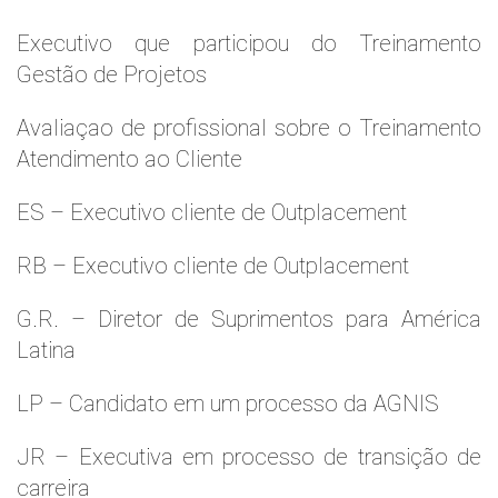
Executivo que participou do Treinamento
Gestão de Projetos
Avaliaçao de profissional sobre o Treinamento
Atendimento ao Cliente
ES – Executivo cliente de Outplacement
RB – Executivo cliente de Outplacement
G.R. – Diretor de Suprimentos para América
Latina
LP – Candidato em um processo da AGNIS
JR – Executiva em processo de transição de
carreira