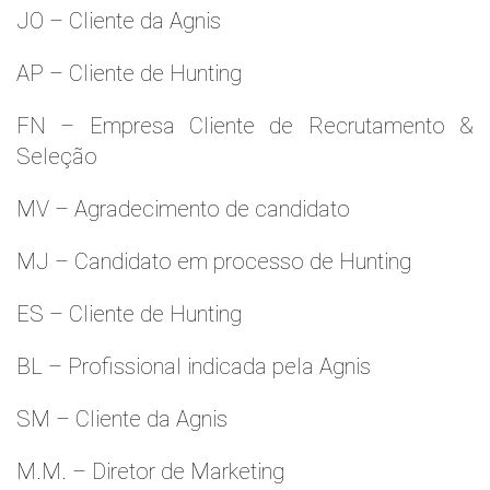
JO – Cliente da Agnis
AP – Cliente de Hunting
FN – Empresa Cliente de Recrutamento &
Seleção
MV – Agradecimento de candidato
MJ – Candidato em processo de Hunting
ES – Cliente de Hunting
BL – Profissional indicada pela Agnis
SM – Cliente da Agnis
M.M. – Diretor de Marketing