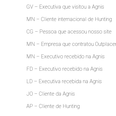
GV – Executiva que visitou a Agnis
MN – Cliente internacional de Hunting
CG – Pessoa que acessou nosso site
MN – Empresa que contratou Outplac
MN – Executivo recebido na Agnis
FD – Executivo recebido na Agnis
LD – Executiva recebida na Agnis
JO – Cliente da Agnis
AP – Cliente de Hunting