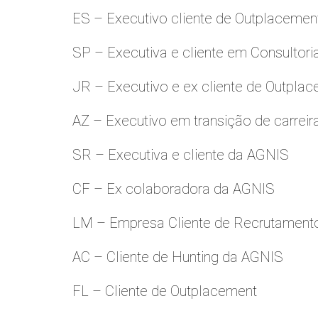
ES – Executivo cliente de Outplacemen
SP – Executiva e cliente em Consultori
JR – Executivo e ex cliente de Outpla
AZ – Executivo em transição de carreir
SR – Executiva e cliente da AGNIS
CF – Ex colaboradora da AGNIS
LM – Empresa Cliente de Recrutamento
AC – Cliente de Hunting da AGNIS
FL – Cliente de Outplacement