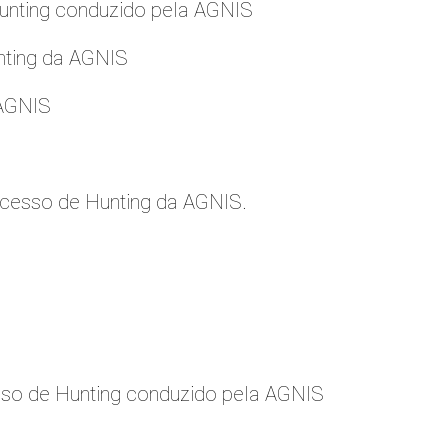
nting conduzido pela AGNIS
nting da AGNIS
 AGNIS
cesso de Hunting da AGNIS.
so de Hunting conduzido pela AGNIS