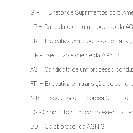
G.R. – Diretor de Suprimentos para Amé
LP – Candidato em um processo da A
JR – Executiva em processo de transiç
HP - Executivo e cliente da AGNIS
AS – Candidata de um processo condu
FR – Executiva em transição de carreir
MB – Executiva de Empresa Cliente de
JG - Candidato a um cargo executivo e
SD – Colaborador da AGNIS