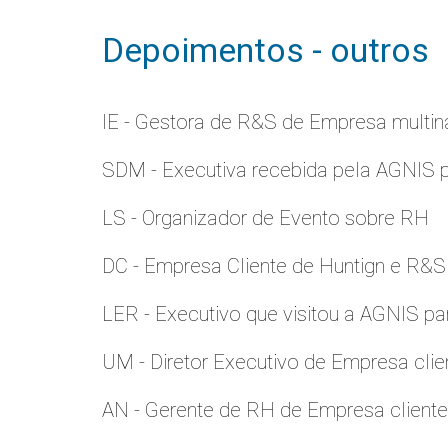
Depoimentos - outros
IE - Gestora de R&S de Empresa multina
SDM - Executiva recebida pela AGNIS 
LS - Organizador de Evento sobre RH
DC - Empresa Cliente de Huntign e R&S
LER - Executivo que visitou a AGNIS p
UM - Diretor Executivo de Empresa clie
AN - Gerente de RH de Empresa client