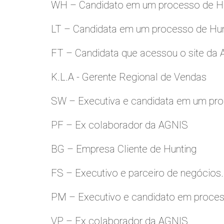
WH – Candidato em um processo de Hu
LT – Candidata em um processo de Hu
FT – Candidata que acessou o site da
K.L.A - Gerente Regional de Vendas
SW – Executiva e candidata em um pro
PF – Ex colaborador da AGNIS
BG – Empresa Cliente de Hunting
FS – Executivo e parceiro de negócios.
PM – Executivo e candidato em proces
VP – Ex colaborador da AGNIS