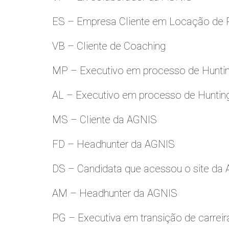
ES – Empresa Cliente em Locação de 
VB – Cliente de Coaching
MP – Executivo em processo de Hunti
AL – Executivo em processo de Huntin
MS – Cliente da AGNIS
FD – Headhunter da AGNIS
DS – Candidata que acessou o site da
AM – Headhunter da AGNIS
PG – Executiva em transição de carreir