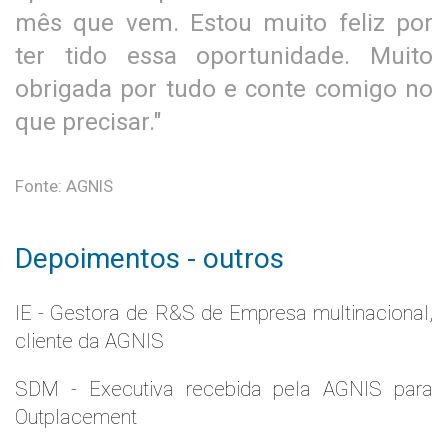
mês que vem. Estou muito feliz por
ter tido essa oportunidade. Muito
obrigada por tudo e conte comigo no
que precisar."
Fonte: AGNIS
Depoimentos - outros
IE - Gestora de R&S de Empresa multinacional,
cliente da AGNIS
SDM - Executiva recebida pela AGNIS para
Outplacement