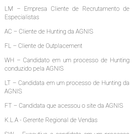
LM – Empresa Cliente de Recrutamento de
Especialistas
AC – Cliente de Hunting da AGNIS
FL – Cliente de Outplacement
WH – Candidato em um processo de Hunting
conduzido pela AGNIS
LT – Candidata em um processo de Hunting da
AGNIS
FT – Candidata que acessou o site da AGNIS
K.L.A - Gerente Regional de Vendas