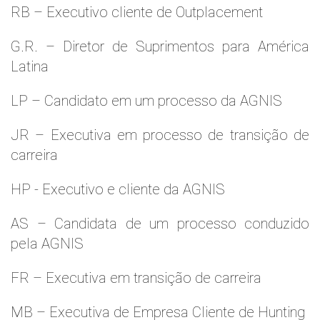
RB – Executivo cliente de Outplacement
G.R. – Diretor de Suprimentos para América
Latina
LP – Candidato em um processo da AGNIS
JR – Executiva em processo de transição de
carreira
HP - Executivo e cliente da AGNIS
AS – Candidata de um processo conduzido
pela AGNIS
FR – Executiva em transição de carreira
MB – Executiva de Empresa Cliente de Hunting