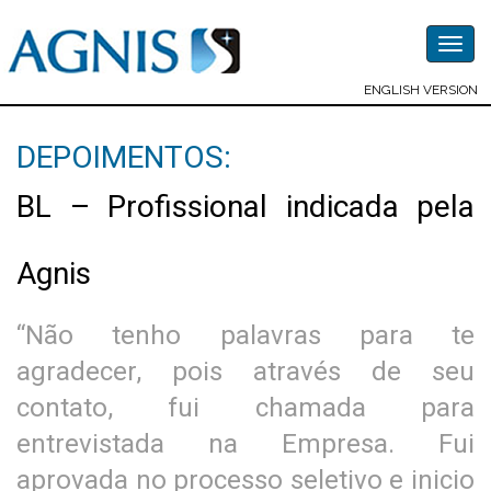
Togg
navig
ENGLISH VERSION
DEPOIMENTOS:
BL – Profissional indicada pela
Agnis
“Não tenho palavras para te
agradecer, pois através de seu
contato, fui chamada para
entrevistada na Empresa. Fui
aprovada no processo seletivo e inicio