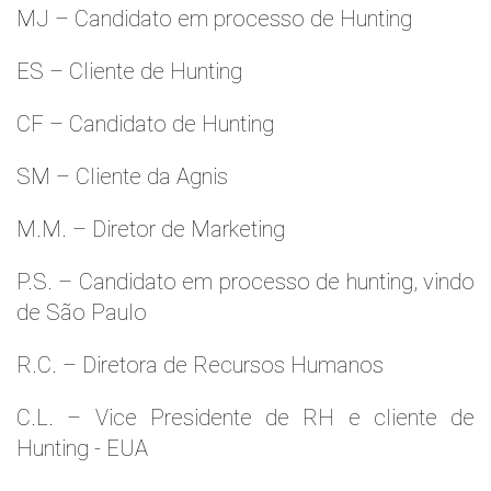
MJ – Candidato em processo de Hunting
ES – Cliente de Hunting
CF – Candidato de Hunting
SM – Cliente da Agnis
M.M. – Diretor de Marketing
P.S. – Candidato em processo de hunting, vindo
de São Paulo
R.C. – Diretora de Recursos Humanos
C.L. – Vice Presidente de RH e cliente de
Hunting - EUA