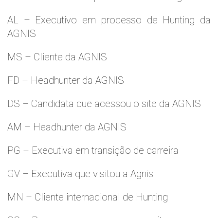
AL – Executivo em processo de Hunting da
AGNIS
MS – Cliente da AGNIS
FD – Headhunter da AGNIS
DS – Candidata que acessou o site da AGNIS
AM – Headhunter da AGNIS
PG – Executiva em transição de carreira
GV – Executiva que visitou a Agnis
MN – Cliente internacional de Hunting