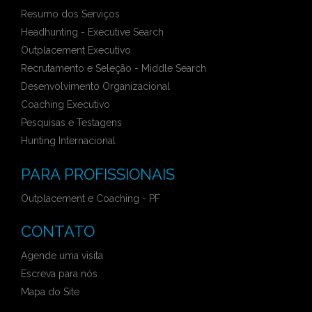
Resumo dos Serviços
Headhunting - Executive Search
Outplacement Executivo
Recrutamento e Seleção - Middle Search
Desenvolvimento Organizacional
Coaching Executivo
Pesquisas e Testagens
Hunting Internacional
PARA PROFISSIONAIS
Outplacement e Coaching - PF
CONTATO
Agende uma visita
Escreva para nós
Mapa do Site