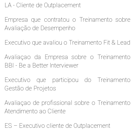
LA - Cliente de Outplacement
Empresa que contratou o Treinamento sobre
Avaliação de Desempenho
Executivo que avaliou o Treinamento Fit & Lead
Avaliaçao da Empresa sobre o Treinamento
BBI - Be a Better Interviewer
Executivo que participou do Treinamento
Gestão de Projetos
Avaliaçao de profissional sobre o Treinamento
Atendimento ao Cliente
ES – Executivo cliente de Outplacement