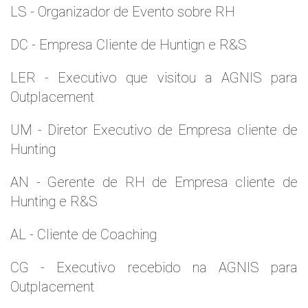
LS - Organizador de Evento sobre RH
DC - Empresa Cliente de Huntign e R&S
LER - Executivo que visitou a AGNIS para
Outplacement
UM - Diretor Executivo de Empresa cliente de
Hunting
AN - Gerente de RH de Empresa cliente de
Hunting e R&S
AL - Cliente de Coaching
CG - Executivo recebido na AGNIS para
Outplacement