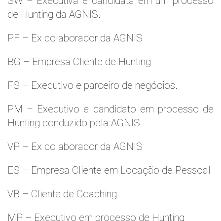
SW – Executiva e candidata em um processo
de Hunting da AGNIS.
PF – Ex colaborador da AGNIS
BG – Empresa Cliente de Hunting
FS – Executivo e parceiro de negócios.
PM – Executivo e candidato em processo de
Hunting conduzido pela AGNIS
VP – Ex colaborador da AGNIS
ES – Empresa Cliente em Locação de Pessoal
VB – Cliente de Coaching
MP – Executivo em processo de Hunting