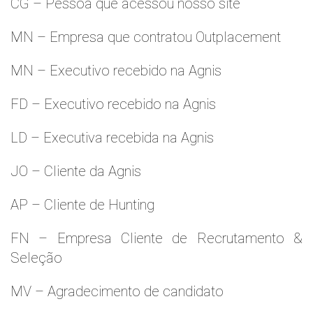
CG – Pessoa que acessou nosso site
MN – Empresa que contratou Outplacement
MN – Executivo recebido na Agnis
FD – Executivo recebido na Agnis
LD – Executiva recebida na Agnis
JO – Cliente da Agnis
AP – Cliente de Hunting
FN – Empresa Cliente de Recrutamento &
Seleção
MV – Agradecimento de candidato