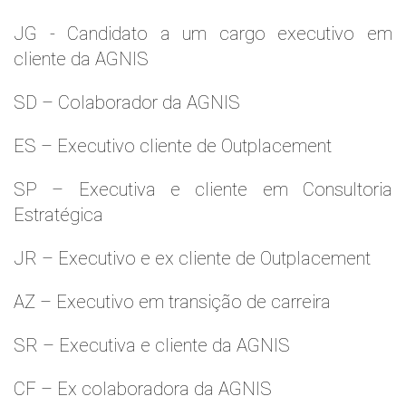
JG - Candidato a um cargo executivo em
cliente da AGNIS
SD – Colaborador da AGNIS
ES – Executivo cliente de Outplacement
SP – Executiva e cliente em Consultoria
Estratégica
JR – Executivo e ex cliente de Outplacement
AZ – Executivo em transição de carreira
SR – Executiva e cliente da AGNIS
CF – Ex colaboradora da AGNIS