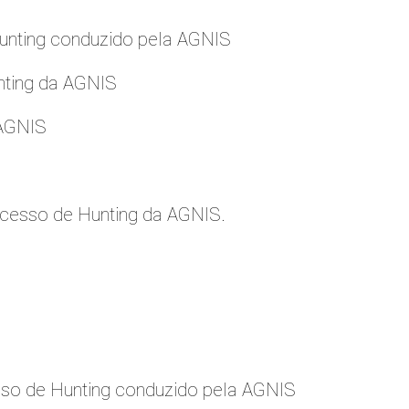
nting conduzido pela AGNIS
nting da AGNIS
 AGNIS
cesso de Hunting da AGNIS.
so de Hunting conduzido pela AGNIS