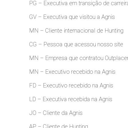
PG – Executiva em transição de carreir
GV – Executiva que visitou a Agnis
MN – Cliente internacional de Hunting
CG – Pessoa que acessou nosso site
MN – Empresa que contratou Outplac
MN – Executivo recebido na Agnis
FD – Executivo recebido na Agnis
LD – Executiva recebida na Agnis
JO – Cliente da Agnis
AP – Cliente de Hunting