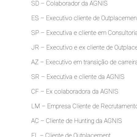
SD – Colaborador da AGNIS
ES – Executivo cliente de Outplacemen
SP – Executiva e cliente em Consultori
JR – Executivo e ex cliente de Outpla
AZ – Executivo em transição de carreir
SR – Executiva e cliente da AGNIS
CF – Ex colaboradora da AGNIS
LM – Empresa Cliente de Recrutamento
AC – Cliente de Hunting da AGNIS
FL – Cliente de Outplacement