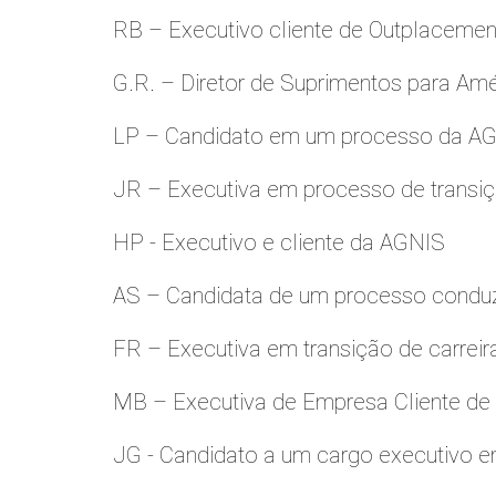
RB – Executivo cliente de Outplacemen
G.R. – Diretor de Suprimentos para Amé
LP – Candidato em um processo da A
JR – Executiva em processo de transiç
HP - Executivo e cliente da AGNIS
AS – Candidata de um processo condu
FR – Executiva em transição de carreir
MB – Executiva de Empresa Cliente de
JG - Candidato a um cargo executivo e