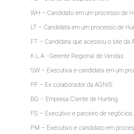
WH – Candidato em um processo de Hu
LT – Candidata em um processo de Hu
FT – Candidata que acessou o site da
K.L.A - Gerente Regional de Vendas
SW – Executiva e candidata em um pro
PF – Ex colaborador da AGNIS
BG – Empresa Cliente de Hunting
FS – Executivo e parceiro de negócios.
PM – Executivo e candidato em proces