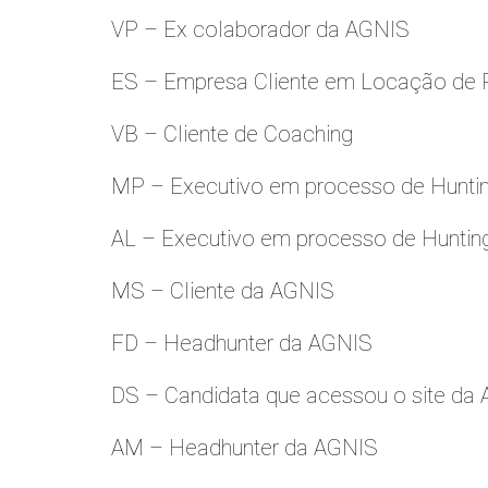
VP – Ex colaborador da AGNIS
ES – Empresa Cliente em Locação de 
VB – Cliente de Coaching
MP – Executivo em processo de Hunti
AL – Executivo em processo de Huntin
MS – Cliente da AGNIS
FD – Headhunter da AGNIS
DS – Candidata que acessou o site da
AM – Headhunter da AGNIS