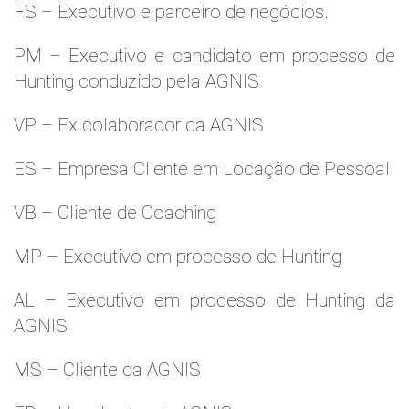
FS – Executivo e parceiro de negócios.
PM – Executivo e candidato em processo de
Hunting conduzido pela AGNIS
VP – Ex colaborador da AGNIS
ES – Empresa Cliente em Locação de Pessoal
VB – Cliente de Coaching
MP – Executivo em processo de Hunting
AL – Executivo em processo de Hunting da
AGNIS
MS – Cliente da AGNIS