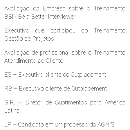
Avaliaçao da Empresa sobre o Treinamento
BBI - Be a Better Interviewer
Executivo que participou do Treinamento
Gestão de Projetos
Avaliaçao de profissional sobre o Treinamento
Atendimento ao Cliente
ES – Executivo cliente de Outplacement
RB – Executivo cliente de Outplacement
G.R. – Diretor de Suprimentos para América
Latina
LP – Candidato em um processo da AGNIS