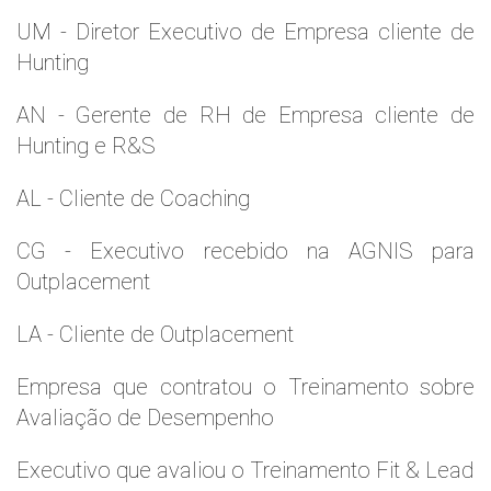
UM - Diretor Executivo de Empresa cliente de
Hunting
AN - Gerente de RH de Empresa cliente de
Hunting e R&S
AL - Cliente de Coaching
CG - Executivo recebido na AGNIS para
Outplacement
LA - Cliente de Outplacement
Empresa que contratou o Treinamento sobre
Avaliação de Desempenho
Executivo que avaliou o Treinamento Fit & Lead