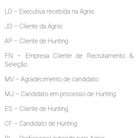
LD – Executiva recebida na Agnis
JO – Cliente da Agnis
AP – Cliente de Hunting
FN – Empresa Cliente de Recrutamento &
Seleção
MV – Agradecimento de candidato
MJ – Candidato em processo de Hunting
ES – Cliente de Hunting
CF – Candidato de Hunting