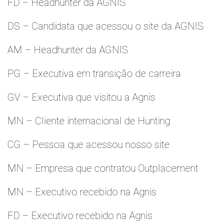
FD – Headhunter da AGNIS
DS – Candidata que acessou o site da AGNIS
AM – Headhunter da AGNIS
PG – Executiva em transição de carreira
GV – Executiva que visitou a Agnis
MN – Cliente internacional de Hunting
CG – Pessoa que acessou nosso site
MN – Empresa que contratou Outplacement
MN – Executivo recebido na Agnis
FD – Executivo recebido na Agnis