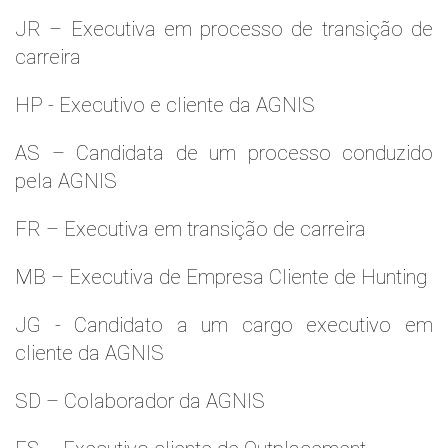
JR – Executiva em processo de transição de
carreira
HP - Executivo e cliente da AGNIS
AS – Candidata de um processo conduzido
pela AGNIS
FR – Executiva em transição de carreira
MB – Executiva de Empresa Cliente de Hunting
JG - Candidato a um cargo executivo em
cliente da AGNIS
SD – Colaborador da AGNIS