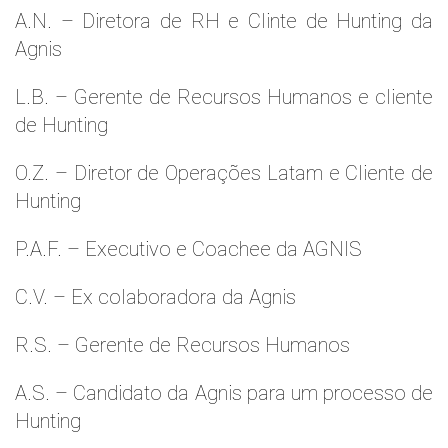
A.N. – Diretora de RH e Clinte de Hunting da
Agnis
L.B. – Gerente de Recursos Humanos e cliente
de Hunting
O.Z. – Diretor de Operações Latam e Cliente de
Hunting
P.A.F. – Executivo e Coachee da AGNIS
C.V. – Ex colaboradora da Agnis
R.S. – Gerente de Recursos Humanos
A.S. – Candidato da Agnis para um processo de
Hunting