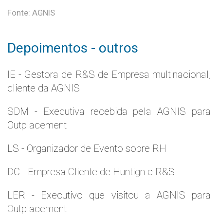
Fonte: AGNIS
Depoimentos - outros
IE - Gestora de R&S de Empresa multinacional,
cliente da AGNIS
SDM - Executiva recebida pela AGNIS para
Outplacement
LS - Organizador de Evento sobre RH
DC - Empresa Cliente de Huntign e R&S
LER - Executivo que visitou a AGNIS para
Outplacement