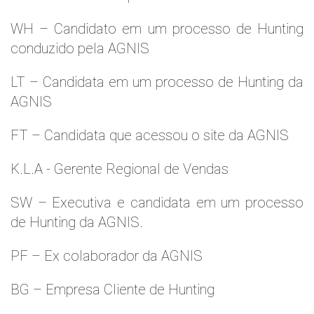
WH – Candidato em um processo de Hunting
conduzido pela AGNIS
LT – Candidata em um processo de Hunting da
AGNIS
FT – Candidata que acessou o site da AGNIS
K.L.A - Gerente Regional de Vendas
SW – Executiva e candidata em um processo
de Hunting da AGNIS.
PF – Ex colaborador da AGNIS
BG – Empresa Cliente de Hunting