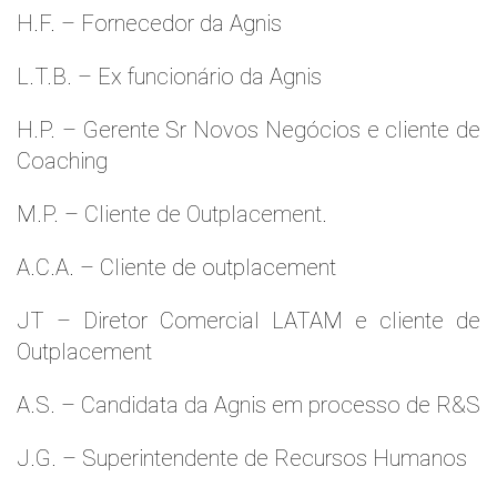
H.F. – Fornecedor da Agnis
L.T.B. – Ex funcionário da Agnis
H.P. – Gerente Sr Novos Negócios e cliente de
Coaching
M.P. – Cliente de Outplacement.
A.C.A. – Cliente de outplacement
JT – Diretor Comercial LATAM e cliente de
Outplacement
A.S. – Candidata da Agnis em processo de R&S
J.G. – Superintendente de Recursos Humanos