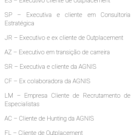
ES – Executivo cliente de Outplacement
SP – Executiva e cliente em Consultoria
Estratégica
JR – Executivo e ex cliente de Outplacement
AZ – Executivo em transição de carreira
SR – Executiva e cliente da AGNIS
CF – Ex colaboradora da AGNIS
LM – Empresa Cliente de Recrutamento de
Especialistas
AC – Cliente de Hunting da AGNIS
FL – Cliente de Outplacement