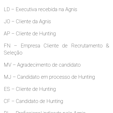
LD – Executiva recebida na Agnis
JO – Cliente da Agnis
AP – Cliente de Hunting
FN – Empresa Cliente de Recrutamento &
Seleção
MV – Agradecimento de candidato
MJ – Candidato em processo de Hunting
ES – Cliente de Hunting
CF – Candidato de Hunting