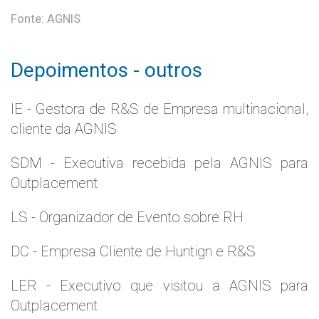
Fonte: AGNIS
Depoimentos - outros
IE - Gestora de R&S de Empresa multinacional,
cliente da AGNIS
SDM - Executiva recebida pela AGNIS para
Outplacement
LS - Organizador de Evento sobre RH
DC - Empresa Cliente de Huntign e R&S
LER - Executivo que visitou a AGNIS para
Outplacement