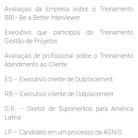
Avaliaçao da Empresa sobre o Treinamento
BBI - Be a Better Interviewer
Executivo que participou do Treinamento
Gestão de Projetos
Avaliaçao de profissional sobre o Treinamento
Atendimento ao Cliente
ES – Executivo cliente de Outplacement
RB – Executivo cliente de Outplacement
G.R. – Diretor de Suprimentos para América
Latina
LP – Candidato em um processo da AGNIS