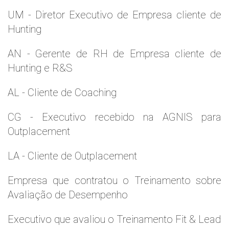
UM - Diretor Executivo de Empresa cliente de
Hunting
AN - Gerente de RH de Empresa cliente de
Hunting e R&S
AL - Cliente de Coaching
CG - Executivo recebido na AGNIS para
Outplacement
LA - Cliente de Outplacement
Empresa que contratou o Treinamento sobre
Avaliação de Desempenho
Executivo que avaliou o Treinamento Fit & Lead