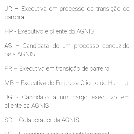
JR – Executiva em processo de transição de
carreira
HP - Executivo e cliente da AGNIS
AS – Candidata de um processo conduzido
pela AGNIS
FR – Executiva em transição de carreira
MB – Executiva de Empresa Cliente de Hunting
JG - Candidato a um cargo executivo em
cliente da AGNIS
SD – Colaborador da AGNIS