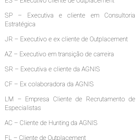
ES – Executivo cliente de Outplacement
SP – Executiva e cliente em Consultoria
Estratégica
JR – Executivo e ex cliente de Outplacement
AZ – Executivo em transição de carreira
SR – Executiva e cliente da AGNIS
CF – Ex colaboradora da AGNIS
LM – Empresa Cliente de Recrutamento de
Especialistas
AC – Cliente de Hunting da AGNIS
FL – Cliente de Outplacement