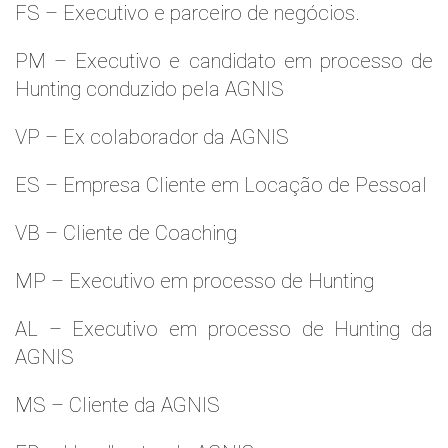
FS – Executivo e parceiro de negócios.
PM – Executivo e candidato em processo de
Hunting conduzido pela AGNIS
VP – Ex colaborador da AGNIS
ES – Empresa Cliente em Locação de Pessoal
VB – Cliente de Coaching
MP – Executivo em processo de Hunting
AL – Executivo em processo de Hunting da
AGNIS
MS – Cliente da AGNIS