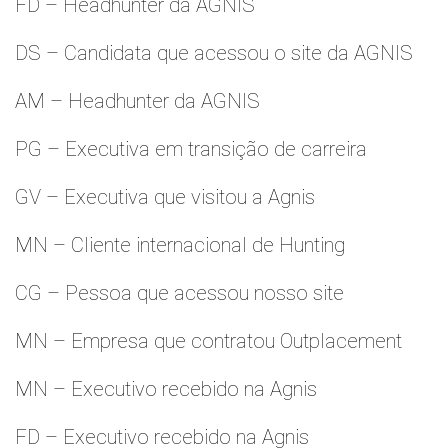
FD – Headhunter da AGNIS
DS – Candidata que acessou o site da AGNIS
AM – Headhunter da AGNIS
PG – Executiva em transição de carreira
GV – Executiva que visitou a Agnis
MN – Cliente internacional de Hunting
CG – Pessoa que acessou nosso site
MN – Empresa que contratou Outplacement
MN – Executivo recebido na Agnis
FD – Executivo recebido na Agnis