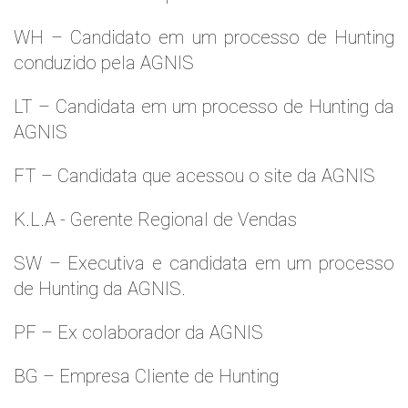
WH – Candidato em um processo de Hunting
conduzido pela AGNIS
LT – Candidata em um processo de Hunting da
AGNIS
FT – Candidata que acessou o site da AGNIS
K.L.A - Gerente Regional de Vendas
SW – Executiva e candidata em um processo
de Hunting da AGNIS.
PF – Ex colaborador da AGNIS
BG – Empresa Cliente de Hunting