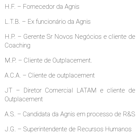
H.F. – Fornecedor da Agnis
L.T.B. – Ex funcionário da Agnis
H.P. – Gerente Sr Novos Negócios e cliente de
Coaching
M.P. – Cliente de Outplacement.
A.C.A. – Cliente de outplacement
JT – Diretor Comercial LATAM e cliente de
Outplacement
A.S. – Candidata da Agnis em processo de R&S
J.G. – Superintendente de Recursos Humanos