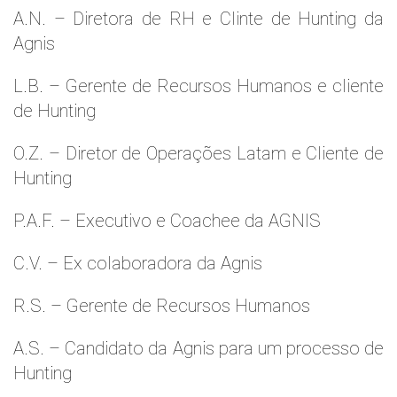
A.N. – Diretora de RH e Clinte de Hunting da
Agnis
L.B. – Gerente de Recursos Humanos e cliente
de Hunting
O.Z. – Diretor de Operações Latam e Cliente de
Hunting
P.A.F. – Executivo e Coachee da AGNIS
C.V. – Ex colaboradora da Agnis
R.S. – Gerente de Recursos Humanos
A.S. – Candidato da Agnis para um processo de
Hunting