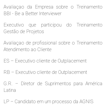
Avaliaçao da Empresa sobre o Treinamento
BBI - Be a Better Interviewer
Executivo que participou do Treinamento
Gestão de Projetos
Avaliaçao de profissional sobre o Treinamento
Atendimento ao Cliente
ES – Executivo cliente de Outplacement
RB – Executivo cliente de Outplacement
G.R. – Diretor de Suprimentos para América
Latina
LP – Candidato em um processo da AGNIS