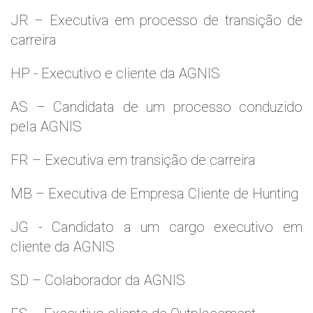
JR – Executiva em processo de transição de
carreira
HP - Executivo e cliente da AGNIS
AS – Candidata de um processo conduzido
pela AGNIS
FR – Executiva em transição de carreira
MB – Executiva de Empresa Cliente de Hunting
JG - Candidato a um cargo executivo em
cliente da AGNIS
SD – Colaborador da AGNIS