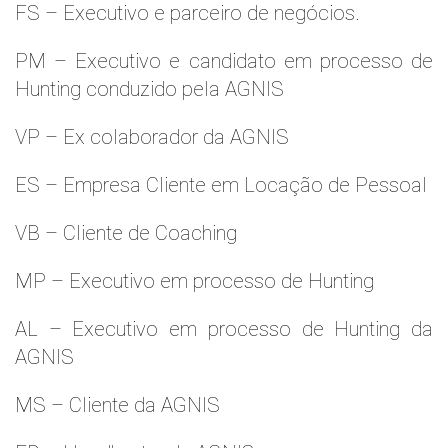
FS – Executivo e parceiro de negócios.
PM – Executivo e candidato em processo de
Hunting conduzido pela AGNIS
VP – Ex colaborador da AGNIS
ES – Empresa Cliente em Locação de Pessoal
VB – Cliente de Coaching
MP – Executivo em processo de Hunting
AL – Executivo em processo de Hunting da
AGNIS
MS – Cliente da AGNIS