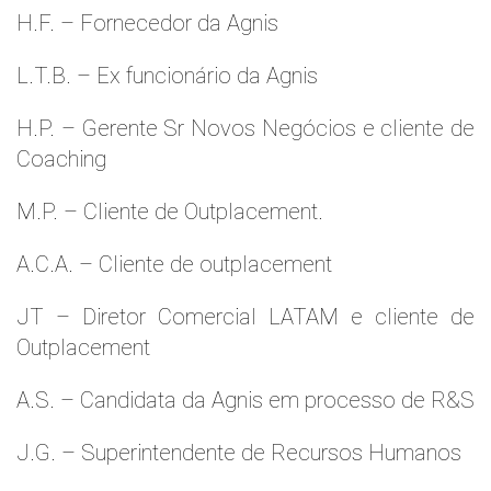
H.F. – Fornecedor da Agnis
L.T.B. – Ex funcionário da Agnis
H.P. – Gerente Sr Novos Negócios e cliente de
Coaching
M.P. – Cliente de Outplacement.
A.C.A. – Cliente de outplacement
JT – Diretor Comercial LATAM e cliente de
Outplacement
A.S. – Candidata da Agnis em processo de R&S
J.G. – Superintendente de Recursos Humanos