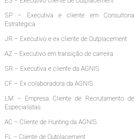
ES – Executivo cliente de Outplacement
SP – Executiva e cliente em Consultoria
Estratégica
JR – Executivo e ex cliente de Outplacement
AZ – Executivo em transição de carreira
SR – Executiva e cliente da AGNIS
CF – Ex colaboradora da AGNIS
LM – Empresa Cliente de Recrutamento de
Especialistas
AC – Cliente de Hunting da AGNIS
FL – Cliente de Outplacement