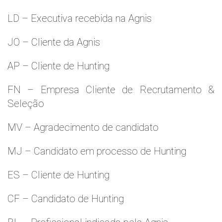
LD – Executiva recebida na Agnis
JO – Cliente da Agnis
AP – Cliente de Hunting
FN – Empresa Cliente de Recrutamento &
Seleção
MV – Agradecimento de candidato
MJ – Candidato em processo de Hunting
ES – Cliente de Hunting
CF – Candidato de Hunting