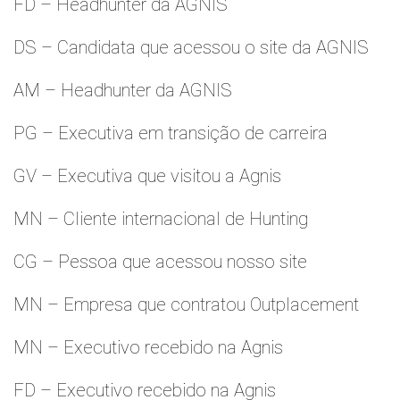
FD – Headhunter da AGNIS
DS – Candidata que acessou o site da AGNIS
AM – Headhunter da AGNIS
PG – Executiva em transição de carreira
GV – Executiva que visitou a Agnis
MN – Cliente internacional de Hunting
CG – Pessoa que acessou nosso site
MN – Empresa que contratou Outplacement
MN – Executivo recebido na Agnis
FD – Executivo recebido na Agnis