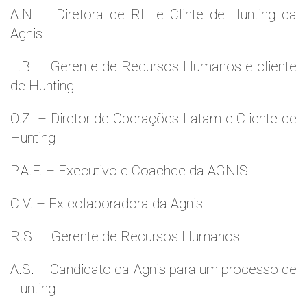
A.N. – Diretora de RH e Clinte de Hunting da
Agnis
L.B. – Gerente de Recursos Humanos e cliente
de Hunting
O.Z. – Diretor de Operações Latam e Cliente de
Hunting
P.A.F. – Executivo e Coachee da AGNIS
C.V. – Ex colaboradora da Agnis
R.S. – Gerente de Recursos Humanos
A.S. – Candidato da Agnis para um processo de
Hunting