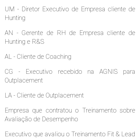
UM - Diretor Executivo de Empresa cliente de
Hunting
AN - Gerente de RH de Empresa cliente de
Hunting e R&S
AL - Cliente de Coaching
CG - Executivo recebido na AGNIS para
Outplacement
LA - Cliente de Outplacement
Empresa que contratou o Treinamento sobre
Avaliação de Desempenho
Executivo que avaliou o Treinamento Fit & Lead