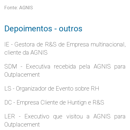
Fonte: AGNIS
Depoimentos - outros
IE - Gestora de R&S de Empresa multinacional,
cliente da AGNIS
SDM - Executiva recebida pela AGNIS para
Outplacement
LS - Organizador de Evento sobre RH
DC - Empresa Cliente de Huntign e R&S
LER - Executivo que visitou a AGNIS para
Outplacement