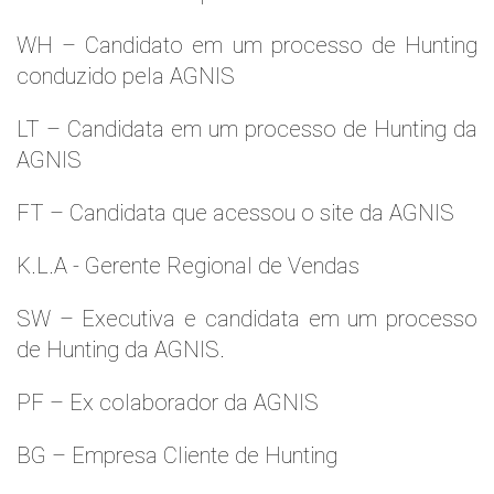
WH – Candidato em um processo de Hunting
conduzido pela AGNIS
LT – Candidata em um processo de Hunting da
AGNIS
FT – Candidata que acessou o site da AGNIS
K.L.A - Gerente Regional de Vendas
SW – Executiva e candidata em um processo
de Hunting da AGNIS.
PF – Ex colaborador da AGNIS
BG – Empresa Cliente de Hunting