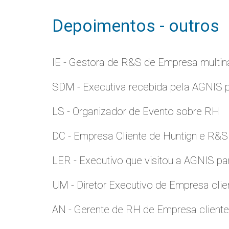
Depoimentos - outros
IE - Gestora de R&S de Empresa multina
SDM - Executiva recebida pela AGNIS 
LS - Organizador de Evento sobre RH
DC - Empresa Cliente de Huntign e R&S
LER - Executivo que visitou a AGNIS p
UM - Diretor Executivo de Empresa clie
AN - Gerente de RH de Empresa client