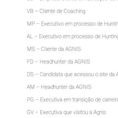
VB – Cliente de Coaching
MP – Executivo em processo de Hunti
AL – Executivo em processo de Huntin
MS – Cliente da AGNIS
FD – Headhunter da AGNIS
DS – Candidata que acessou o site da
AM – Headhunter da AGNIS
PG – Executiva em transição de carreir
GV – Executiva que visitou a Agnis