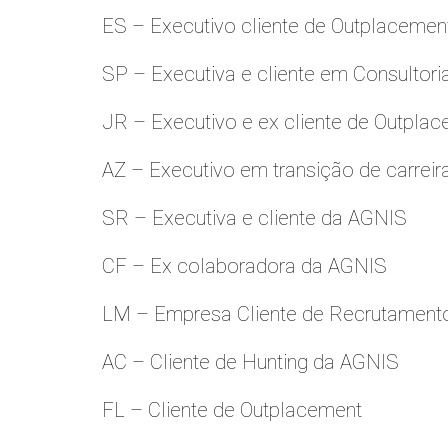
ES – Executivo cliente de Outplacemen
SP – Executiva e cliente em Consultori
JR – Executivo e ex cliente de Outpla
AZ – Executivo em transição de carreir
SR – Executiva e cliente da AGNIS
CF – Ex colaboradora da AGNIS
LM – Empresa Cliente de Recrutamento
AC – Cliente de Hunting da AGNIS
FL – Cliente de Outplacement