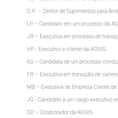
G.R. – Diretor de Suprimentos para Amé
LP – Candidato em um processo da A
JR – Executiva em processo de transiç
HP - Executivo e cliente da AGNIS
AS – Candidata de um processo condu
FR – Executiva em transição de carreir
MB – Executiva de Empresa Cliente de
JG - Candidato a um cargo executivo e
SD – Colaborador da AGNIS