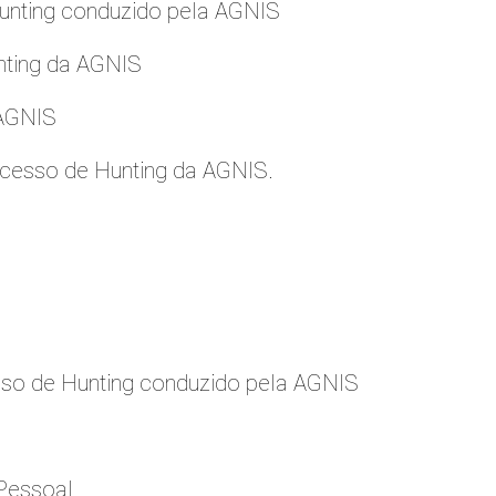
nting conduzido pela AGNIS
nting da AGNIS
 AGNIS
cesso de Hunting da AGNIS.
so de Hunting conduzido pela AGNIS
Pessoal