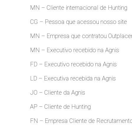
MN – Cliente internacional de Hunting
CG – Pessoa que acessou nosso site
MN – Empresa que contratou Outplac
MN – Executivo recebido na Agnis
FD – Executivo recebido na Agnis
LD – Executiva recebida na Agnis
JO – Cliente da Agnis
AP – Cliente de Hunting
FN – Empresa Cliente de Recrutament