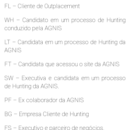
FL – Cliente de Outplacement
WH – Candidato em um processo de Hunting
conduzido pela AGNIS
LT – Candidata em um processo de Hunting da
AGNIS
FT – Candidata que acessou o site da AGNIS
SW – Executiva e candidata em um processo
de Hunting da AGNIS.
PF – Ex colaborador da AGNIS
BG – Empresa Cliente de Hunting
FS – Executivo e parceiro de negócios.