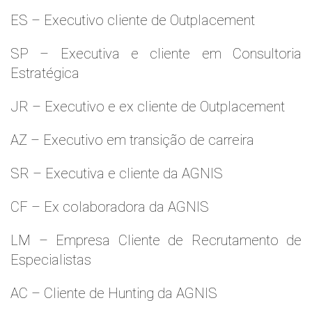
ES – Executivo cliente de Outplacement
SP – Executiva e cliente em Consultoria
Estratégica
JR – Executivo e ex cliente de Outplacement
AZ – Executivo em transição de carreira
SR – Executiva e cliente da AGNIS
CF – Ex colaboradora da AGNIS
LM – Empresa Cliente de Recrutamento de
Especialistas
AC – Cliente de Hunting da AGNIS