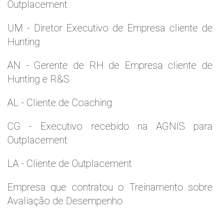
Outplacement
UM - Diretor Executivo de Empresa cliente de
Hunting
AN - Gerente de RH de Empresa cliente de
Hunting e R&S
AL - Cliente de Coaching
CG - Executivo recebido na AGNIS para
Outplacement
LA - Cliente de Outplacement
Empresa que contratou o Treinamento sobre
Avaliação de Desempenho