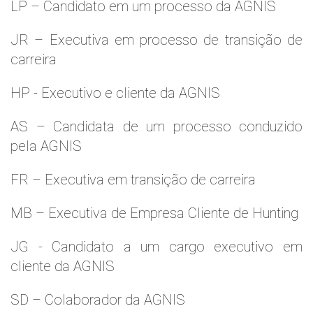
LP – Candidato em um processo da AGNIS
JR – Executiva em processo de transição de
carreira
HP - Executivo e cliente da AGNIS
AS – Candidata de um processo conduzido
pela AGNIS
FR – Executiva em transição de carreira
MB – Executiva de Empresa Cliente de Hunting
JG - Candidato a um cargo executivo em
cliente da AGNIS
SD – Colaborador da AGNIS