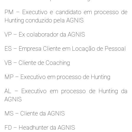
PM – Executivo e candidato em processo de
Hunting conduzido pela AGNIS
VP – Ex colaborador da AGNIS
ES – Empresa Cliente em Locação de Pessoal
VB – Cliente de Coaching
MP – Executivo em processo de Hunting
AL – Executivo em processo de Hunting da
AGNIS
MS – Cliente da AGNIS
FD – Headhunter da AGNIS