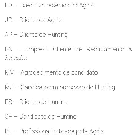
LD – Executiva recebida na Agnis
JO – Cliente da Agnis
AP – Cliente de Hunting
FN – Empresa Cliente de Recrutamento &
Seleção
MV – Agradecimento de candidato
MJ – Candidato em processo de Hunting
ES – Cliente de Hunting
CF – Candidato de Hunting
BL – Profissional indicada pela Agnis