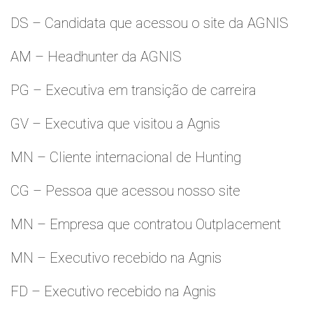
DS – Candidata que acessou o site da AGNIS
AM – Headhunter da AGNIS
PG – Executiva em transição de carreira
GV – Executiva que visitou a Agnis
MN – Cliente internacional de Hunting
CG – Pessoa que acessou nosso site
MN – Empresa que contratou Outplacement
MN – Executivo recebido na Agnis
FD – Executivo recebido na Agnis