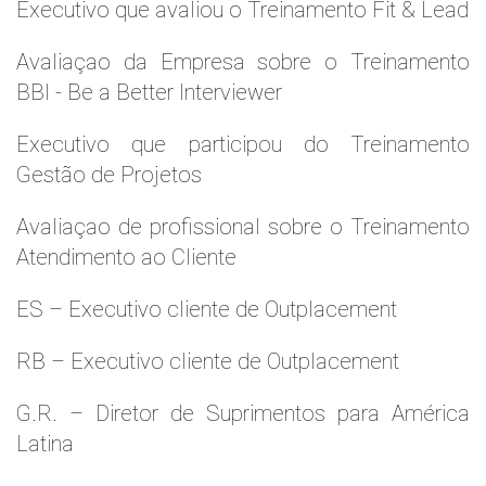
Executivo que avaliou o Treinamento Fit & Lead
Avaliaçao da Empresa sobre o Treinamento
BBI - Be a Better Interviewer
Executivo que participou do Treinamento
Gestão de Projetos
Avaliaçao de profissional sobre o Treinamento
Atendimento ao Cliente
ES – Executivo cliente de Outplacement
RB – Executivo cliente de Outplacement
G.R. – Diretor de Suprimentos para América
Latina