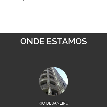
ONDE ESTAMOS
RIO DE JANEIRO