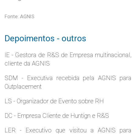
Fonte: AGNIS
Depoimentos - outros
IE - Gestora de R&S de Empresa multinacional,
cliente da AGNIS
SDM - Executiva recebida pela AGNIS para
Outplacement
LS - Organizador de Evento sobre RH
DC - Empresa Cliente de Huntign e R&S
LER - Executivo que visitou a AGNIS para