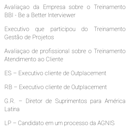
Avaliaçao da Empresa sobre o Treinamento
BBI - Be a Better Interviewer
Executivo que participou do Treinamento
Gestão de Projetos
Avaliaçao de profissional sobre o Treinamento
Atendimento ao Cliente
ES – Executivo cliente de Outplacement
RB – Executivo cliente de Outplacement
G.R. – Diretor de Suprimentos para América
Latina
LP – Candidato em um processo da AGNIS