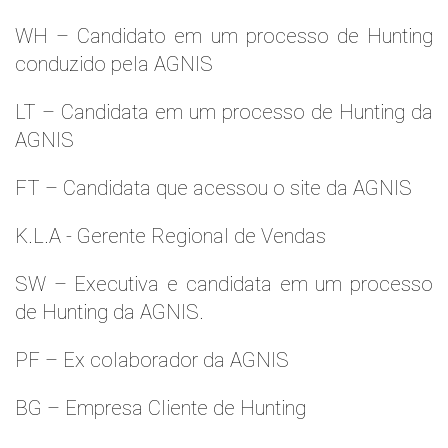
WH – Candidato em um processo de Hunting
conduzido pela AGNIS
LT – Candidata em um processo de Hunting da
AGNIS
FT – Candidata que acessou o site da AGNIS
K.L.A - Gerente Regional de Vendas
SW – Executiva e candidata em um processo
de Hunting da AGNIS.
PF – Ex colaborador da AGNIS
BG – Empresa Cliente de Hunting