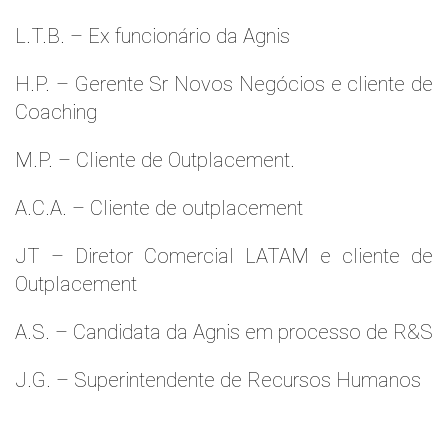
L.T.B. – Ex funcionário da Agnis
H.P. – Gerente Sr Novos Negócios e cliente de
Coaching
M.P. – Cliente de Outplacement.
A.C.A. – Cliente de outplacement
JT – Diretor Comercial LATAM e cliente de
Outplacement
A.S. – Candidata da Agnis em processo de R&S
J.G. – Superintendente de Recursos Humanos