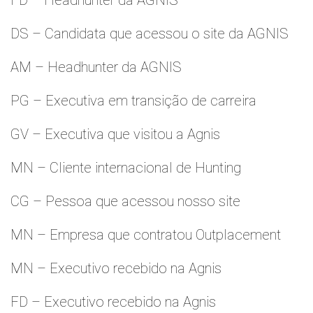
FD – Headhunter da AGNIS
DS – Candidata que acessou o site da AGNIS
AM – Headhunter da AGNIS
PG – Executiva em transição de carreira
GV – Executiva que visitou a Agnis
MN – Cliente internacional de Hunting
CG – Pessoa que acessou nosso site
MN – Empresa que contratou Outplacement
MN – Executivo recebido na Agnis
FD – Executivo recebido na Agnis