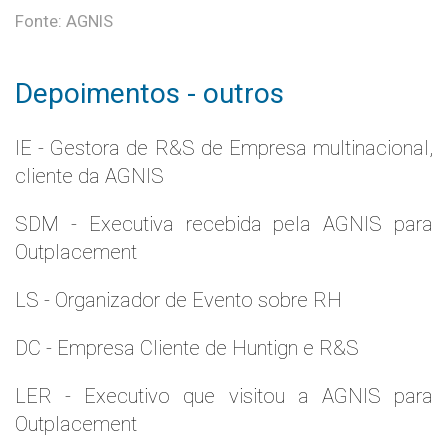
Fonte: AGNIS
Depoimentos - outros
IE - Gestora de R&S de Empresa multinacional,
cliente da AGNIS
SDM - Executiva recebida pela AGNIS para
Outplacement
LS - Organizador de Evento sobre RH
DC - Empresa Cliente de Huntign e R&S
LER - Executivo que visitou a AGNIS para
Outplacement