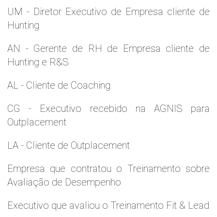
UM - Diretor Executivo de Empresa cliente de
Hunting
AN - Gerente de RH de Empresa cliente de
Hunting e R&S
AL - Cliente de Coaching
CG - Executivo recebido na AGNIS para
Outplacement
LA - Cliente de Outplacement
Empresa que contratou o Treinamento sobre
Avaliação de Desempenho
Executivo que avaliou o Treinamento Fit & Lead