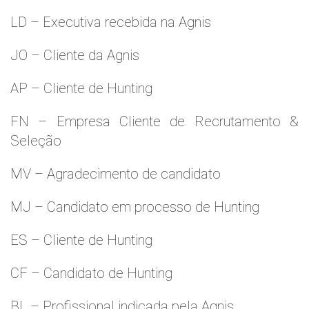
LD – Executiva recebida na Agnis
JO – Cliente da Agnis
AP – Cliente de Hunting
FN – Empresa Cliente de Recrutamento &
Seleção
MV – Agradecimento de candidato
MJ – Candidato em processo de Hunting
ES – Cliente de Hunting
CF – Candidato de Hunting
BL – Profissional indicada pela Agnis