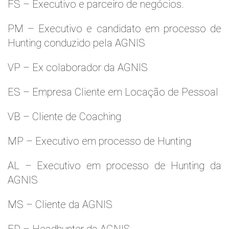
FS – Executivo e parceiro de negócios.
PM – Executivo e candidato em processo de
Hunting conduzido pela AGNIS
VP – Ex colaborador da AGNIS
ES – Empresa Cliente em Locação de Pessoal
VB – Cliente de Coaching
MP – Executivo em processo de Hunting
AL – Executivo em processo de Hunting da
AGNIS
MS – Cliente da AGNIS