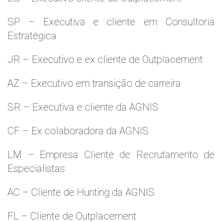
SP – Executiva e cliente em Consultoria
Estratégica
JR – Executivo e ex cliente de Outplacement
AZ – Executivo em transição de carreira
SR – Executiva e cliente da AGNIS
CF – Ex colaboradora da AGNIS
LM – Empresa Cliente de Recrutamento de
Especialistas
AC – Cliente de Hunting da AGNIS
FL – Cliente de Outplacement