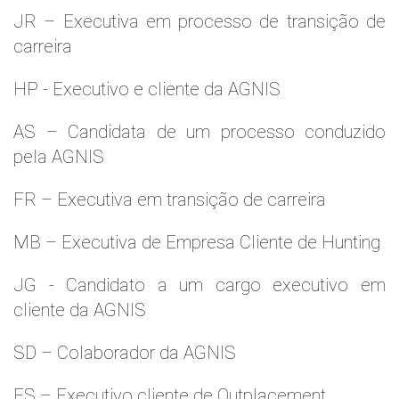
JR – Executiva em processo de transição de
carreira
HP - Executivo e cliente da AGNIS
AS – Candidata de um processo conduzido
pela AGNIS
FR – Executiva em transição de carreira
MB – Executiva de Empresa Cliente de Hunting
JG - Candidato a um cargo executivo em
cliente da AGNIS
SD – Colaborador da AGNIS
ES – Executivo cliente de Outplacement