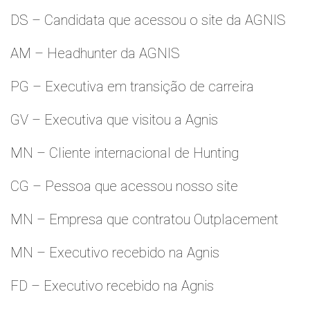
DS – Candidata que acessou o site da AGNIS
AM – Headhunter da AGNIS
PG – Executiva em transição de carreira
GV – Executiva que visitou a Agnis
MN – Cliente internacional de Hunting
CG – Pessoa que acessou nosso site
MN – Empresa que contratou Outplacement
MN – Executivo recebido na Agnis
FD – Executivo recebido na Agnis