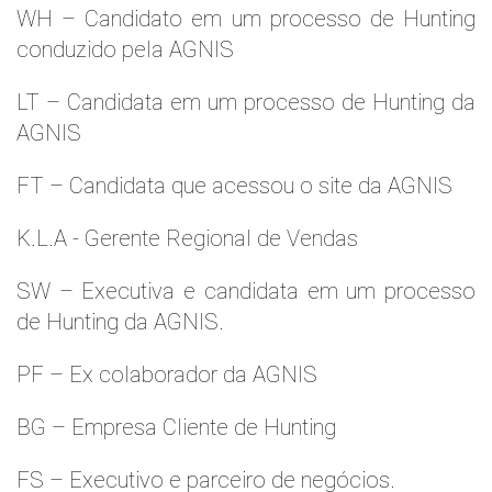
WH – Candidato em um processo de Hunting
conduzido pela AGNIS
LT – Candidata em um processo de Hunting da
AGNIS
FT – Candidata que acessou o site da AGNIS
K.L.A - Gerente Regional de Vendas
SW – Executiva e candidata em um processo
de Hunting da AGNIS.
PF – Ex colaborador da AGNIS
BG – Empresa Cliente de Hunting
FS – Executivo e parceiro de negócios.