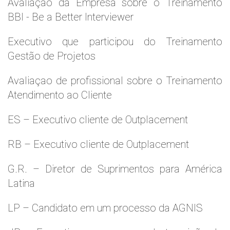
Avaliaçao da Empresa sobre o Treinamento
BBI - Be a Better Interviewer
Executivo que participou do Treinamento
Gestão de Projetos
Avaliaçao de profissional sobre o Treinamento
Atendimento ao Cliente
ES – Executivo cliente de Outplacement
RB – Executivo cliente de Outplacement
G.R. – Diretor de Suprimentos para América
Latina
LP – Candidato em um processo da AGNIS