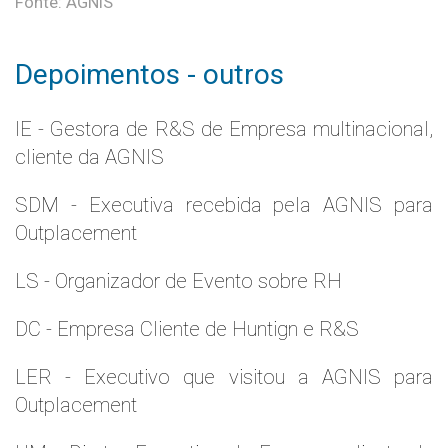
Fonte: AGNIS
Depoimentos - outros
IE - Gestora de R&S de Empresa multinacional,
cliente da AGNIS
SDM - Executiva recebida pela AGNIS para
Outplacement
LS - Organizador de Evento sobre RH
DC - Empresa Cliente de Huntign e R&S
LER - Executivo que visitou a AGNIS para
Outplacement