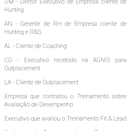
UM - Diretor Executivo de Empresa cliente de
Hunting
AN - Gerente de RH de Empresa cliente de
Hunting e R&S
AL - Cliente de Coaching
CG - Executivo recebido na AGNIS para
Outplacement
LA - Cliente de Outplacement
Empresa que contratou o Treinamento sobre
Avaliação de Desempenho
Executivo que avaliou o Treinamento Fit & Lead