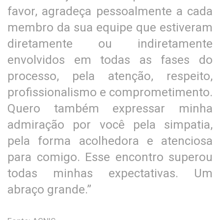
favor, agradeça pessoalmente a cada
membro da sua equipe que estiveram
diretamente ou indiretamente
envolvidos em todas as fases do
processo, pela atenção, respeito,
profissionalismo e comprometimento.
Quero também expressar minha
admiração por você pela simpatia,
pela forma acolhedora e atenciosa
para comigo. Esse encontro superou
todas minhas expectativas. Um
abraço grande.”