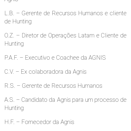
L.B. – Gerente de Recursos Humanos e cliente
de Hunting
O.Z. – Diretor de Operações Latam e Cliente de
Hunting
P.A.F. – Executivo e Coachee da AGNIS
C.V. – Ex colaboradora da Agnis
R.S. – Gerente de Recursos Humanos
A.S. – Candidato da Agnis para um processo de
Hunting
H.F. – Fornecedor da Agnis