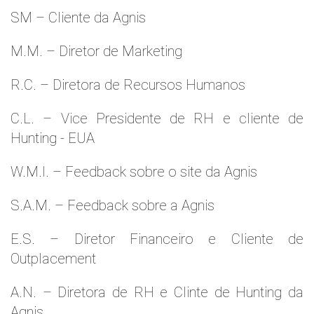
SM – Cliente da Agnis
M.M. – Diretor de Marketing
R.C. – Diretora de Recursos Humanos
C.L. – Vice Presidente de RH e cliente de
Hunting - EUA
W.M.l. – Feedback sobre o site da Agnis
S.A.M. – Feedback sobre a Agnis
E.S. – Diretor Financeiro e Cliente de
Outplacement
A.N. – Diretora de RH e Clinte de Hunting da
Agnis