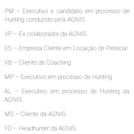
PM – Executivo e candidato em processo de
Hunting conduzido pela AGNIS
VP – Ex colaborador da AGNIS
ES – Empresa Cliente em Locação de Pessoal
VB – Cliente de Coaching
MP – Executivo em processo de Hunting
AL – Executivo em processo de Hunting da
AGNIS
MS – Cliente da AGNIS
FD – Headhunter da AGNIS