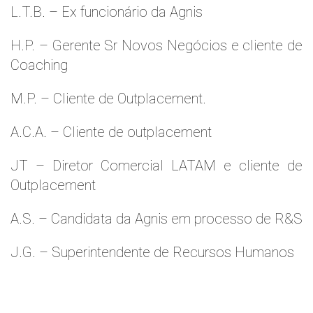
L.T.B. – Ex funcionário da Agnis
H.P. – Gerente Sr Novos Negócios e cliente de
Coaching
M.P. – Cliente de Outplacement.
A.C.A. – Cliente de outplacement
JT – Diretor Comercial LATAM e cliente de
Outplacement
A.S. – Candidata da Agnis em processo de R&S
J.G. – Superintendente de Recursos Humanos