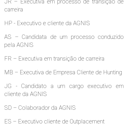
JR – Executiva em processo de transição de
carreira
HP - Executivo e cliente da AGNIS
AS – Candidata de um processo conduzido
pela AGNIS
FR – Executiva em transição de carreira
MB – Executiva de Empresa Cliente de Hunting
JG - Candidato a um cargo executivo em
cliente da AGNIS
SD – Colaborador da AGNIS
ES – Executivo cliente de Outplacement