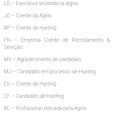
LD – Executiva recebida na Agnis
JO – Cliente da Agnis
AP – Cliente de Hunting
FN – Empresa Cliente de Recrutamento &
Seleção
MV – Agradecimento de candidato
MJ – Candidato em processo de Hunting
ES – Cliente de Hunting
CF – Candidato de Hunting
BL – Profissional indicada pela Agnis