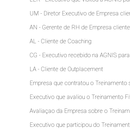
UM - Diretor Executivo de Empresa clie
AN - Gerente de RH de Empresa client
AL - Cliente de Coaching
CG - Executivo recebido na AGNIS par
LA - Cliente de Outplacement
Empresa que contratou o Treinamento
Executivo que avaliou o Treinamento Fi
Avaliaçao da Empresa sobre o Treinamen
Executivo que participou do Treinamen