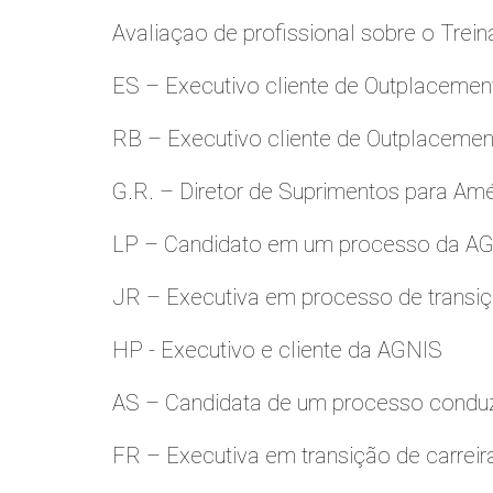
Avaliaçao de profissional sobre o Trei
ES – Executivo cliente de Outplacemen
RB – Executivo cliente de Outplacemen
G.R. – Diretor de Suprimentos para Amé
LP – Candidato em um processo da A
JR – Executiva em processo de transiç
HP - Executivo e cliente da AGNIS
AS – Candidata de um processo condu
FR – Executiva em transição de carreir