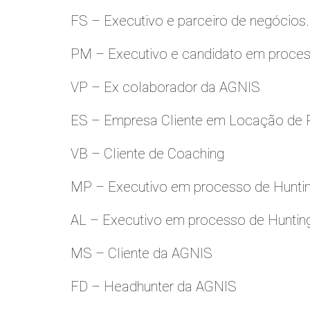
FS – Executivo e parceiro de negócios.
PM – Executivo e candidato em proces
VP – Ex colaborador da AGNIS
ES – Empresa Cliente em Locação de 
VB – Cliente de Coaching
MP – Executivo em processo de Hunti
AL – Executivo em processo de Huntin
MS – Cliente da AGNIS
FD – Headhunter da AGNIS