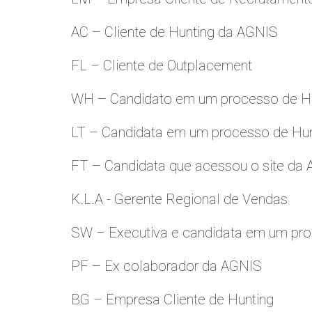
AC – Cliente de Hunting da AGNIS
FL – Cliente de Outplacement
WH – Candidato em um processo de Hu
LT – Candidata em um processo de Hu
FT – Candidata que acessou o site da
K.L.A - Gerente Regional de Vendas
SW – Executiva e candidata em um pro
PF – Ex colaborador da AGNIS
BG – Empresa Cliente de Hunting