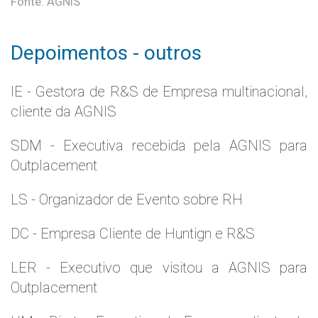
Fonte: AGNIS
Depoimentos - outros
IE - Gestora de R&S de Empresa multinacional,
cliente da AGNIS
SDM - Executiva recebida pela AGNIS para
Outplacement
LS - Organizador de Evento sobre RH
DC - Empresa Cliente de Huntign e R&S
LER - Executivo que visitou a AGNIS para
Outplacement