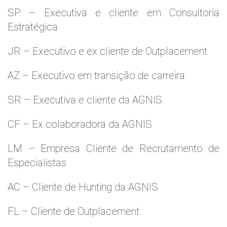
SP – Executiva e cliente em Consultoria
Estratégica
JR – Executivo e ex cliente de Outplacement
AZ – Executivo em transição de carreira
SR – Executiva e cliente da AGNIS
CF – Ex colaboradora da AGNIS
LM – Empresa Cliente de Recrutamento de
Especialistas
AC – Cliente de Hunting da AGNIS
FL – Cliente de Outplacement