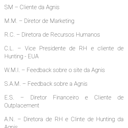
SM – Cliente da Agnis
M.M. – Diretor de Marketing
R.C. – Diretora de Recursos Humanos
C.L. – Vice Presidente de RH e cliente de
Hunting - EUA
W.M.l. – Feedback sobre o site da Agnis
S.A.M. – Feedback sobre a Agnis
E.S. – Diretor Financeiro e Cliente de
Outplacement
A.N. – Diretora de RH e Clinte de Hunting da
Agnis