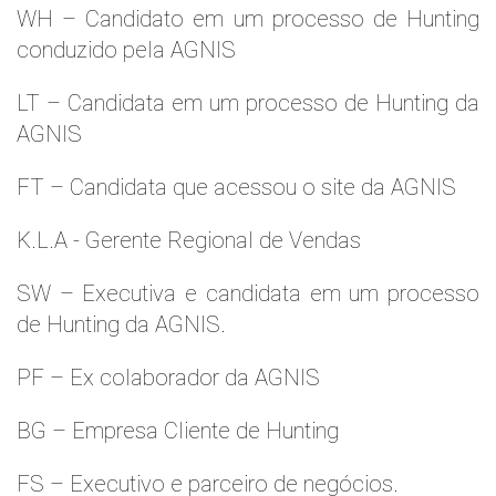
WH – Candidato em um processo de Hunting
conduzido pela AGNIS
LT – Candidata em um processo de Hunting da
AGNIS
FT – Candidata que acessou o site da AGNIS
K.L.A - Gerente Regional de Vendas
SW – Executiva e candidata em um processo
de Hunting da AGNIS.
PF – Ex colaborador da AGNIS
BG – Empresa Cliente de Hunting
FS – Executivo e parceiro de negócios.