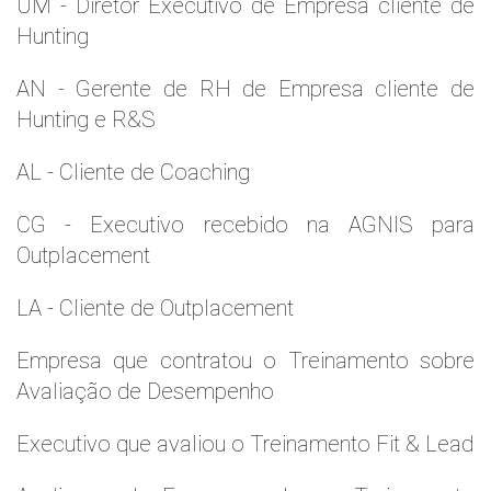
UM - Diretor Executivo de Empresa cliente de
Hunting
AN - Gerente de RH de Empresa cliente de
Hunting e R&S
AL - Cliente de Coaching
CG - Executivo recebido na AGNIS para
Outplacement
LA - Cliente de Outplacement
Empresa que contratou o Treinamento sobre
Avaliação de Desempenho
Executivo que avaliou o Treinamento Fit & Lead