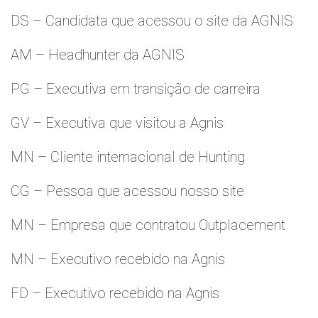
DS – Candidata que acessou o site da AGNIS
AM – Headhunter da AGNIS
PG – Executiva em transição de carreira
GV – Executiva que visitou a Agnis
MN – Cliente internacional de Hunting
CG – Pessoa que acessou nosso site
MN – Empresa que contratou Outplacement
MN – Executivo recebido na Agnis
FD – Executivo recebido na Agnis