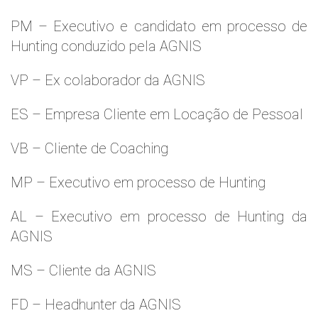
PM – Executivo e candidato em processo de
Hunting conduzido pela AGNIS
VP – Ex colaborador da AGNIS
ES – Empresa Cliente em Locação de Pessoal
VB – Cliente de Coaching
MP – Executivo em processo de Hunting
AL – Executivo em processo de Hunting da
AGNIS
MS – Cliente da AGNIS
FD – Headhunter da AGNIS