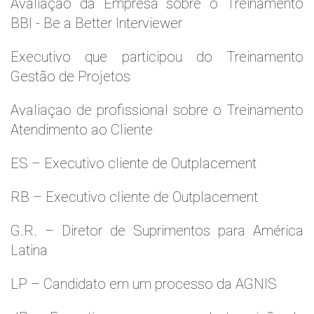
Avaliaçao da Empresa sobre o Treinamento
BBI - Be a Better Interviewer
Executivo que participou do Treinamento
Gestão de Projetos
Avaliaçao de profissional sobre o Treinamento
Atendimento ao Cliente
ES – Executivo cliente de Outplacement
RB – Executivo cliente de Outplacement
G.R. – Diretor de Suprimentos para América
Latina
LP – Candidato em um processo da AGNIS