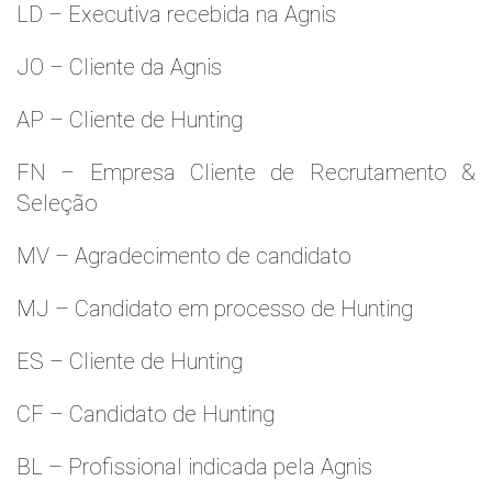
LD – Executiva recebida na Agnis
JO – Cliente da Agnis
AP – Cliente de Hunting
FN – Empresa Cliente de Recrutamento &
Seleção
MV – Agradecimento de candidato
MJ – Candidato em processo de Hunting
ES – Cliente de Hunting
CF – Candidato de Hunting
BL – Profissional indicada pela Agnis