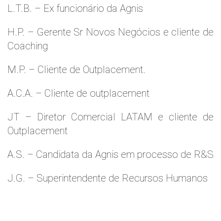
L.T.B. – Ex funcionário da Agnis
H.P. – Gerente Sr Novos Negócios e cliente de
Coaching
M.P. – Cliente de Outplacement.
A.C.A. – Cliente de outplacement
JT – Diretor Comercial LATAM e cliente de
Outplacement
A.S. – Candidata da Agnis em processo de R&S
J.G. – Superintendente de Recursos Humanos