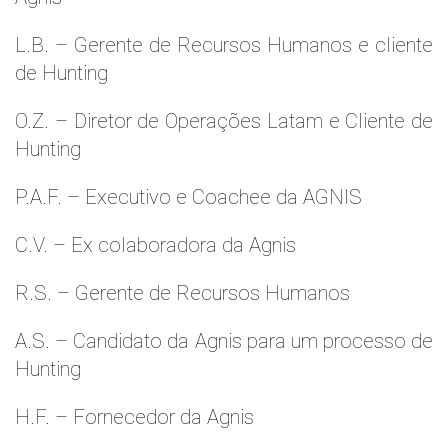
L.B. – Gerente de Recursos Humanos e cliente
de Hunting
O.Z. – Diretor de Operações Latam e Cliente de
Hunting
P.A.F. – Executivo e Coachee da AGNIS
C.V. – Ex colaboradora da Agnis
R.S. – Gerente de Recursos Humanos
A.S. – Candidato da Agnis para um processo de
Hunting
H.F. – Fornecedor da Agnis