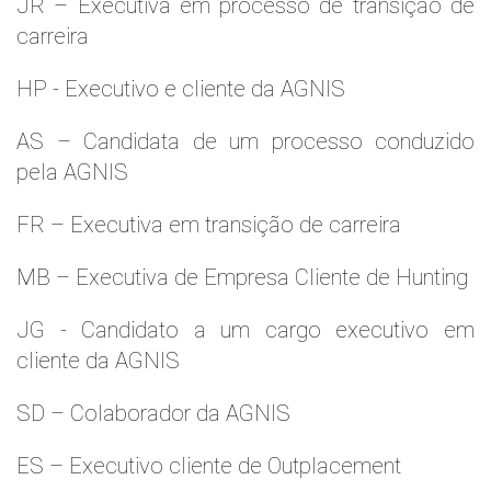
JR – Executiva em processo de transição de
carreira
HP - Executivo e cliente da AGNIS
AS – Candidata de um processo conduzido
pela AGNIS
FR – Executiva em transição de carreira
MB – Executiva de Empresa Cliente de Hunting
JG - Candidato a um cargo executivo em
cliente da AGNIS
SD – Colaborador da AGNIS
ES – Executivo cliente de Outplacement