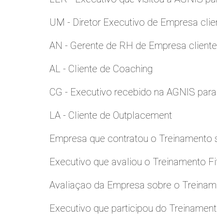
UM - Diretor Executivo de Empresa clie
AN - Gerente de RH de Empresa client
AL - Cliente de Coaching
CG - Executivo recebido na AGNIS par
LA - Cliente de Outplacement
Empresa que contratou o Treinamento
Executivo que avaliou o Treinamento Fi
Avaliaçao da Empresa sobre o Treinamen
Executivo que participou do Treinamen