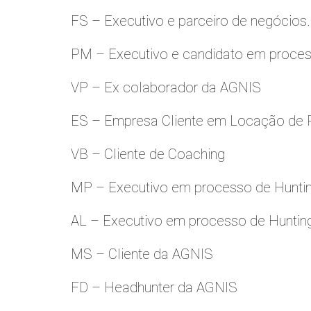
FS – Executivo e parceiro de negócios.
PM – Executivo e candidato em proces
VP – Ex colaborador da AGNIS
ES – Empresa Cliente em Locação de 
VB – Cliente de Coaching
MP – Executivo em processo de Hunti
AL – Executivo em processo de Huntin
MS – Cliente da AGNIS
FD – Headhunter da AGNIS