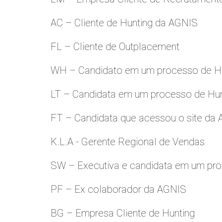
AC – Cliente de Hunting da AGNIS
FL – Cliente de Outplacement
WH – Candidato em um processo de Hu
LT – Candidata em um processo de Hu
FT – Candidata que acessou o site da
K.L.A - Gerente Regional de Vendas
SW – Executiva e candidata em um pro
PF – Ex colaborador da AGNIS
BG – Empresa Cliente de Hunting