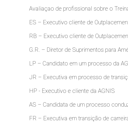
Avaliaçao de profissional sobre o Trei
ES – Executivo cliente de Outplacemen
RB – Executivo cliente de Outplacemen
G.R. – Diretor de Suprimentos para Amé
LP – Candidato em um processo da A
JR – Executiva em processo de transiç
HP - Executivo e cliente da AGNIS
AS – Candidata de um processo condu
FR – Executiva em transição de carreir