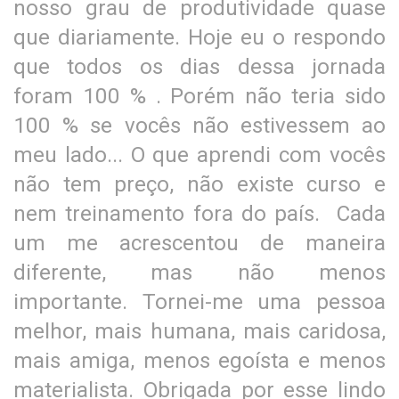
nosso grau de produtividade quase
que diariamente. Hoje eu o respondo
que todos os dias dessa jornada
foram 100 % . Porém não teria sido
100 % se vocês não estivessem ao
meu lado... O que aprendi com vocês
não tem preço, não existe curso e
nem treinamento fora do país. Cada
um me acrescentou de maneira
diferente, mas não menos
importante. Tornei-me uma pessoa
melhor, mais humana, mais caridosa,
mais amiga, menos egoísta e menos
materialista. Obrigada por esse lindo