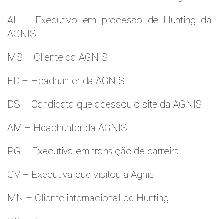
AL – Executivo em processo de Hunting da
AGNIS
MS – Cliente da AGNIS
FD – Headhunter da AGNIS
DS – Candidata que acessou o site da AGNIS
AM – Headhunter da AGNIS
PG – Executiva em transição de carreira
GV – Executiva que visitou a Agnis
MN – Cliente internacional de Hunting