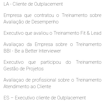
LA - Cliente de Outplacement
Empresa que contratou o Treinamento sobre
Avaliação de Desempenho
Executivo que avaliou o Treinamento Fit & Lead
Avaliaçao da Empresa sobre o Treinamento
BBI - Be a Better Interviewer
Executivo que participou do Treinamento
Gestão de Projetos
Avaliaçao de profissional sobre o Treinamento
Atendimento ao Cliente
ES – Executivo cliente de Outplacement