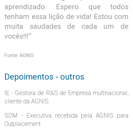
aprendizado. Espero que todos
tenham essa lição de vida! Estou com
muita saudades de cada um de
vocês!!!”
Fonte: AGNIS
Depoimentos - outros
IE - Gestora de R&S de Empresa multinacional,
cliente da AGNIS
SDM - Executiva recebida pela AGNIS para
Outplacement