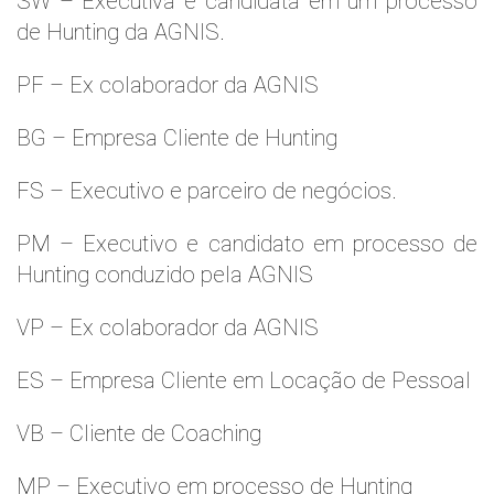
SW – Executiva e candidata em um processo
de Hunting da AGNIS.
PF – Ex colaborador da AGNIS
BG – Empresa Cliente de Hunting
FS – Executivo e parceiro de negócios.
PM – Executivo e candidato em processo de
Hunting conduzido pela AGNIS
VP – Ex colaborador da AGNIS
ES – Empresa Cliente em Locação de Pessoal
VB – Cliente de Coaching
MP – Executivo em processo de Hunting