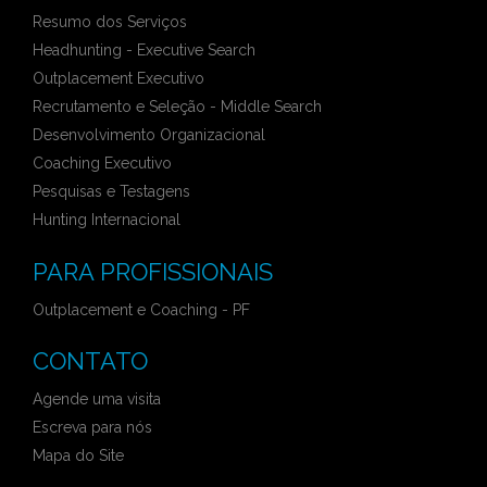
Resumo dos Serviços
Headhunting - Executive Search
Outplacement Executivo
Recrutamento e Seleção - Middle Search
Desenvolvimento Organizacional
Coaching Executivo
Pesquisas e Testagens
Hunting Internacional
PARA PROFISSIONAIS
Outplacement e Coaching - PF
CONTATO
Agende uma visita
Escreva para nós
Mapa do Site