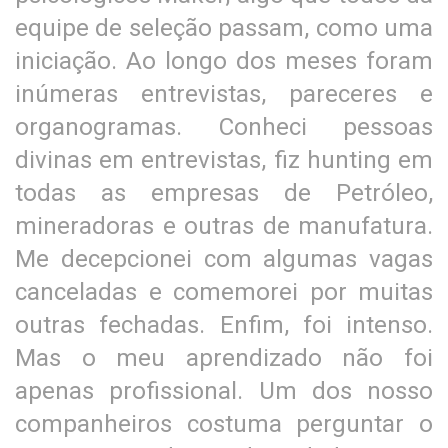
equipe de seleção passam, como uma
iniciação. Ao longo dos meses foram
inúmeras entrevistas, pareceres e
organogramas. Conheci pessoas
divinas em entrevistas, fiz hunting em
todas as empresas de Petróleo,
mineradoras e outras de manufatura.
Me decepcionei com algumas vagas
canceladas e comemorei por muitas
outras fechadas. Enfim, foi intenso.
Mas o meu aprendizado não foi
apenas profissional. Um dos nosso
companheiros costuma perguntar o