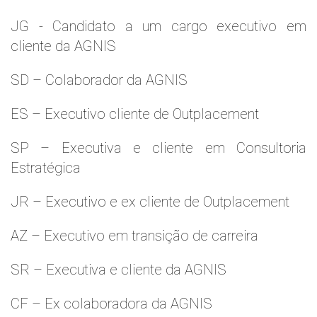
JG - Candidato a um cargo executivo em
cliente da AGNIS
SD – Colaborador da AGNIS
ES – Executivo cliente de Outplacement
SP – Executiva e cliente em Consultoria
Estratégica
JR – Executivo e ex cliente de Outplacement
AZ – Executivo em transição de carreira
SR – Executiva e cliente da AGNIS
CF – Ex colaboradora da AGNIS