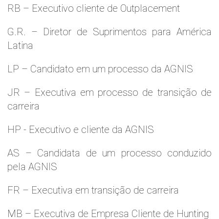
RB – Executivo cliente de Outplacement
G.R. – Diretor de Suprimentos para América
Latina
LP – Candidato em um processo da AGNIS
JR – Executiva em processo de transição de
carreira
HP - Executivo e cliente da AGNIS
AS – Candidata de um processo conduzido
pela AGNIS
FR – Executiva em transição de carreira
MB – Executiva de Empresa Cliente de Hunting