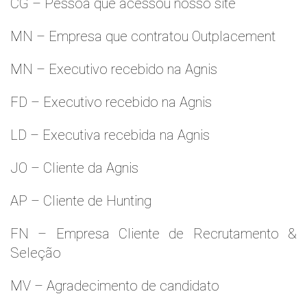
CG – Pessoa que acessou nosso site
MN – Empresa que contratou Outplacement
MN – Executivo recebido na Agnis
FD – Executivo recebido na Agnis
LD – Executiva recebida na Agnis
JO – Cliente da Agnis
AP – Cliente de Hunting
FN – Empresa Cliente de Recrutamento &
Seleção
MV – Agradecimento de candidato