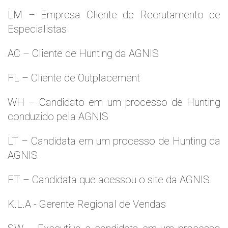
LM – Empresa Cliente de Recrutamento de
Especialistas
AC – Cliente de Hunting da AGNIS
FL – Cliente de Outplacement
WH – Candidato em um processo de Hunting
conduzido pela AGNIS
LT – Candidata em um processo de Hunting da
AGNIS
FT – Candidata que acessou o site da AGNIS
K.L.A - Gerente Regional de Vendas