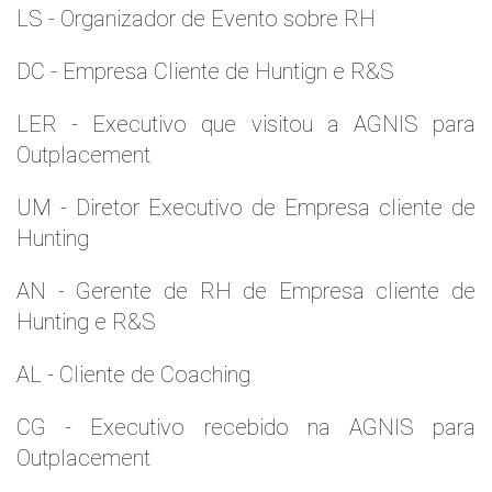
LS - Organizador de Evento sobre RH
DC - Empresa Cliente de Huntign e R&S
LER - Executivo que visitou a AGNIS para
Outplacement
UM - Diretor Executivo de Empresa cliente de
Hunting
AN - Gerente de RH de Empresa cliente de
Hunting e R&S
AL - Cliente de Coaching
CG - Executivo recebido na AGNIS para
Outplacement