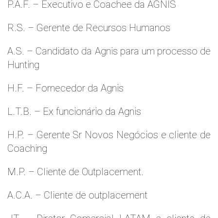
P.A.F. – Executivo e Coachee da AGNIS
R.S. – Gerente de Recursos Humanos
A.S. – Candidato da Agnis para um processo de
Hunting
H.F. – Fornecedor da Agnis
L.T.B. – Ex funcionário da Agnis
H.P. – Gerente Sr Novos Negócios e cliente de
Coaching
M.P. – Cliente de Outplacement.
A.C.A. – Cliente de outplacement