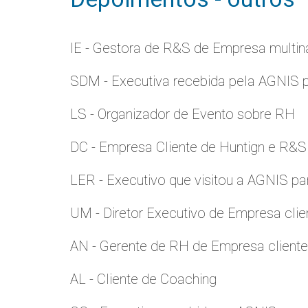
IE - Gestora de R&S de Empresa multina
SDM - Executiva recebida pela AGNIS 
LS - Organizador de Evento sobre RH
DC - Empresa Cliente de Huntign e R&S
LER - Executivo que visitou a AGNIS p
UM - Diretor Executivo de Empresa clie
AN - Gerente de RH de Empresa client
AL - Cliente de Coaching