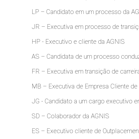
LP – Candidato em um processo da A
JR – Executiva em processo de transiç
HP - Executivo e cliente da AGNIS
AS – Candidata de um processo condu
FR – Executiva em transição de carreir
MB – Executiva de Empresa Cliente de
JG - Candidato a um cargo executivo e
SD – Colaborador da AGNIS
ES – Executivo cliente de Outplacemen