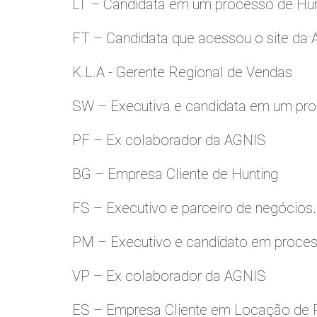
LT – Candidata em um processo de Hu
FT – Candidata que acessou o site da
K.L.A - Gerente Regional de Vendas
SW – Executiva e candidata em um pro
PF – Ex colaborador da AGNIS
BG – Empresa Cliente de Hunting
FS – Executivo e parceiro de negócios.
PM – Executivo e candidato em proces
VP – Ex colaborador da AGNIS
ES – Empresa Cliente em Locação de 