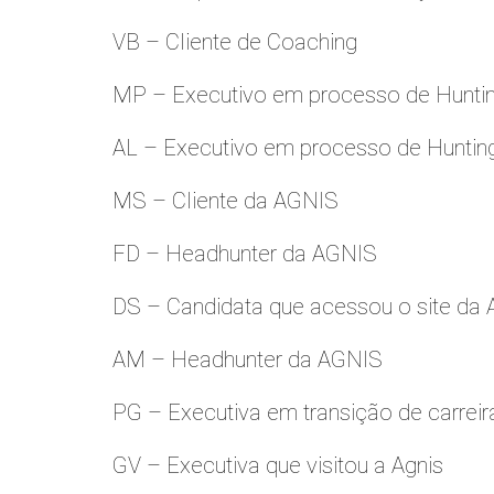
VB – Cliente de Coaching
MP – Executivo em processo de Hunti
AL – Executivo em processo de Huntin
MS – Cliente da AGNIS
FD – Headhunter da AGNIS
DS – Candidata que acessou o site da
AM – Headhunter da AGNIS
PG – Executiva em transição de carreir
GV – Executiva que visitou a Agnis