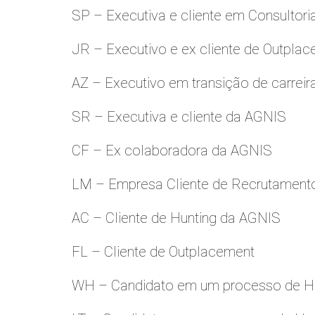
SP – Executiva e cliente em Consultori
JR – Executivo e ex cliente de Outpla
AZ – Executivo em transição de carreir
SR – Executiva e cliente da AGNIS
CF – Ex colaboradora da AGNIS
LM – Empresa Cliente de Recrutamento
AC – Cliente de Hunting da AGNIS
FL – Cliente de Outplacement
WH – Candidato em um processo de Hu