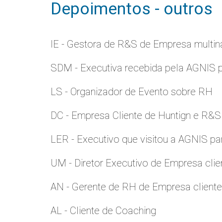
Depoimentos - outros
IE - Gestora de R&S de Empresa multina
SDM - Executiva recebida pela AGNIS 
LS - Organizador de Evento sobre RH
DC - Empresa Cliente de Huntign e R&S
LER - Executivo que visitou a AGNIS p
UM - Diretor Executivo de Empresa clie
AN - Gerente de RH de Empresa client
AL - Cliente de Coaching