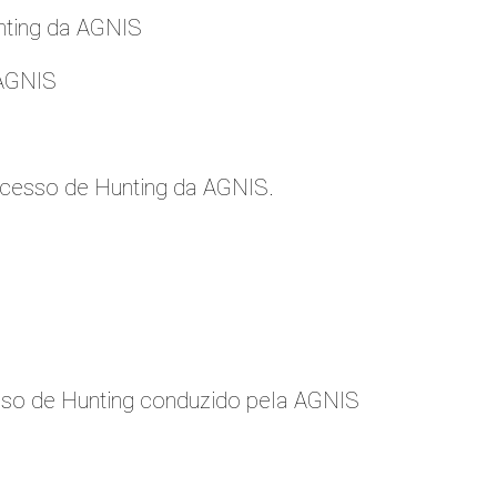
nting da AGNIS
 AGNIS
cesso de Hunting da AGNIS.
so de Hunting conduzido pela AGNIS