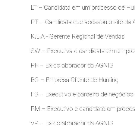
LT – Candidata em um processo de Hu
FT – Candidata que acessou o site da
K.L.A - Gerente Regional de Vendas
SW – Executiva e candidata em um pro
PF – Ex colaborador da AGNIS
BG – Empresa Cliente de Hunting
FS – Executivo e parceiro de negócios.
PM – Executivo e candidato em proces
VP – Ex colaborador da AGNIS