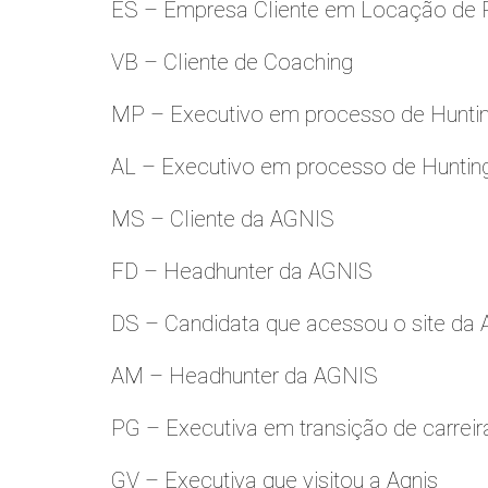
ES – Empresa Cliente em Locação de 
VB – Cliente de Coaching
MP – Executivo em processo de Hunti
AL – Executivo em processo de Huntin
MS – Cliente da AGNIS
FD – Headhunter da AGNIS
DS – Candidata que acessou o site da
AM – Headhunter da AGNIS
PG – Executiva em transição de carreir
GV – Executiva que visitou a Agnis