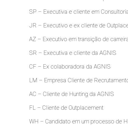
SP – Executiva e cliente em Consultori
JR – Executivo e ex cliente de Outpla
AZ – Executivo em transição de carreir
SR – Executiva e cliente da AGNIS
CF – Ex colaboradora da AGNIS
LM – Empresa Cliente de Recrutamento
AC – Cliente de Hunting da AGNIS
FL – Cliente de Outplacement
WH – Candidato em um processo de Hu