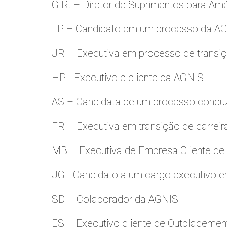
G.R. – Diretor de Suprimentos para Amé
LP – Candidato em um processo da A
JR – Executiva em processo de transiç
HP - Executivo e cliente da AGNIS
AS – Candidata de um processo condu
FR – Executiva em transição de carreir
MB – Executiva de Empresa Cliente de
JG - Candidato a um cargo executivo e
SD – Colaborador da AGNIS
ES – Executivo cliente de Outplacemen