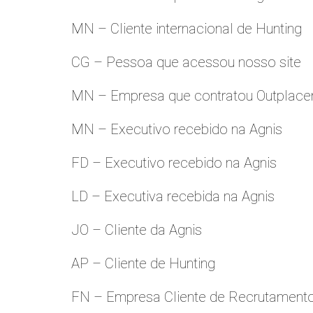
MN – Cliente internacional de Hunting
CG – Pessoa que acessou nosso site
MN – Empresa que contratou Outplac
MN – Executivo recebido na Agnis
FD – Executivo recebido na Agnis
LD – Executiva recebida na Agnis
JO – Cliente da Agnis
AP – Cliente de Hunting
FN – Empresa Cliente de Recrutament