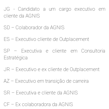
JG - Candidato a um cargo executivo em
cliente da AGNIS
SD – Colaborador da AGNIS
ES – Executivo cliente de Outplacement
SP – Executiva e cliente em Consultoria
Estratégica
JR – Executivo e ex cliente de Outplacement
AZ – Executivo em transição de carreira
SR – Executiva e cliente da AGNIS
CF – Ex colaboradora da AGNIS