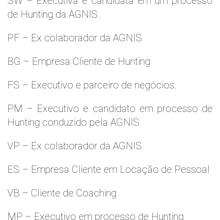
SW – Executiva e candidata em um processo
de Hunting da AGNIS.
PF – Ex colaborador da AGNIS
BG – Empresa Cliente de Hunting
FS – Executivo e parceiro de negócios.
PM – Executivo e candidato em processo de
Hunting conduzido pela AGNIS
VP – Ex colaborador da AGNIS
ES – Empresa Cliente em Locação de Pessoal
VB – Cliente de Coaching
MP – Executivo em processo de Hunting