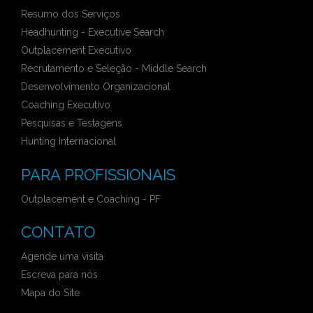
Resumo dos Serviços
Headhunting - Executive Search
Outplacement Executivo
Recrutamento e Seleção - Middle Search
Desenvolvimento Organizacional
Coaching Executivo
Pesquisas e Testagens
Hunting Internacional
PARA PROFISSIONAIS
Outplacement e Coaching - PF
CONTATO
Agende uma visita
Escreva para nós
Mapa do Site