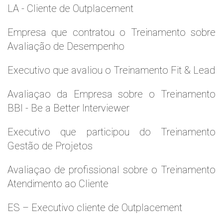
LA - Cliente de Outplacement
Empresa que contratou o Treinamento sobre
Avaliação de Desempenho
Executivo que avaliou o Treinamento Fit & Lead
Avaliaçao da Empresa sobre o Treinamento
BBI - Be a Better Interviewer
Executivo que participou do Treinamento
Gestão de Projetos
Avaliaçao de profissional sobre o Treinamento
Atendimento ao Cliente
ES – Executivo cliente de Outplacement