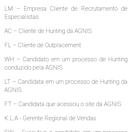
LM – Empresa Cliente de Recrutamento de
Especialistas
AC – Cliente de Hunting da AGNIS
FL – Cliente de Outplacement
WH – Candidato em um processo de Hunting
conduzido pela AGNIS
LT – Candidata em um processo de Hunting da
AGNIS
FT – Candidata que acessou o site da AGNIS
K.L.A - Gerente Regional de Vendas