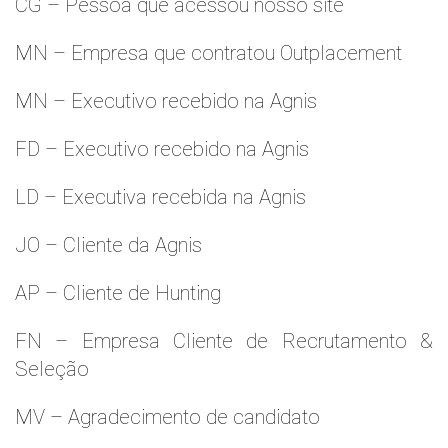
CG – Pessoa que acessou nosso site
MN – Empresa que contratou Outplacement
MN – Executivo recebido na Agnis
FD – Executivo recebido na Agnis
LD – Executiva recebida na Agnis
JO – Cliente da Agnis
AP – Cliente de Hunting
FN – Empresa Cliente de Recrutamento &
Seleção
MV – Agradecimento de candidato