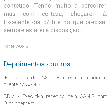
conteúdo. Tenho muito a percorrer,
mas com certeza, chegarei lá.
Excelente dia p/ ti e no que precisar
sempre estarei à disposição.”
Fonte: AGNIS
Depoimentos - outros
IE - Gestora de R&S de Empresa multinacional,
cliente da AGNIS
SDM - Executiva recebida pela AGNIS para
Outplacement