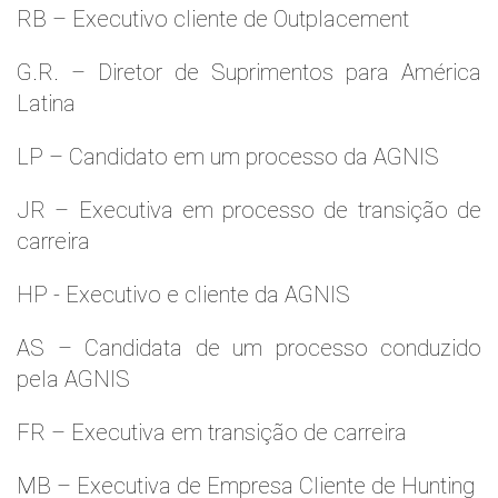
RB – Executivo cliente de Outplacement
G.R. – Diretor de Suprimentos para América
Latina
LP – Candidato em um processo da AGNIS
JR – Executiva em processo de transição de
carreira
HP - Executivo e cliente da AGNIS
AS – Candidata de um processo conduzido
pela AGNIS
FR – Executiva em transição de carreira
MB – Executiva de Empresa Cliente de Hunting