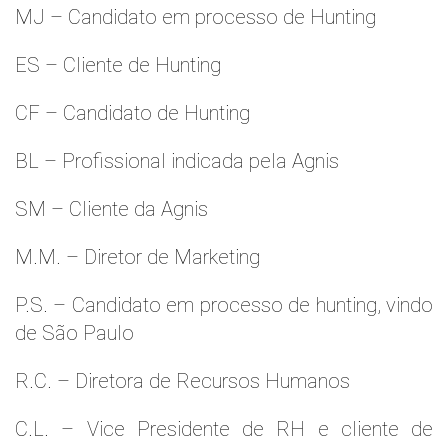
MJ – Candidato em processo de Hunting
ES – Cliente de Hunting
CF – Candidato de Hunting
BL – Profissional indicada pela Agnis
SM – Cliente da Agnis
M.M. – Diretor de Marketing
P.S. – Candidato em processo de hunting, vindo
de São Paulo
R.C. – Diretora de Recursos Humanos
C.L. – Vice Presidente de RH e cliente de