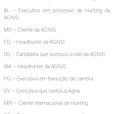
AL – Executivo em processo de Hunting da
AGNIS
MS – Cliente da AGNIS
FD – Headhunter da AGNIS
DS – Candidata que acessou o site da AGNIS
AM – Headhunter da AGNIS
PG – Executiva em transição de carreira
GV – Executiva que visitou a Agnis
MN – Cliente internacional de Hunting