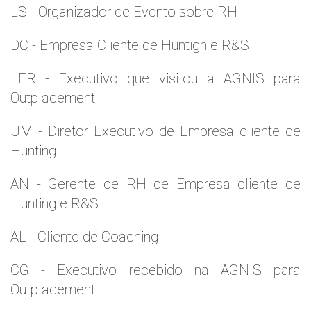
LS - Organizador de Evento sobre RH
DC - Empresa Cliente de Huntign e R&S
LER - Executivo que visitou a AGNIS para
Outplacement
UM - Diretor Executivo de Empresa cliente de
Hunting
AN - Gerente de RH de Empresa cliente de
Hunting e R&S
AL - Cliente de Coaching
CG - Executivo recebido na AGNIS para
Outplacement