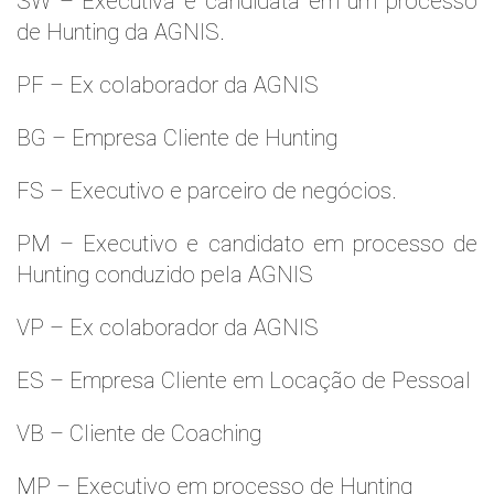
SW – Executiva e candidata em um processo
de Hunting da AGNIS.
PF – Ex colaborador da AGNIS
BG – Empresa Cliente de Hunting
FS – Executivo e parceiro de negócios.
PM – Executivo e candidato em processo de
Hunting conduzido pela AGNIS
VP – Ex colaborador da AGNIS
ES – Empresa Cliente em Locação de Pessoal
VB – Cliente de Coaching
MP – Executivo em processo de Hunting