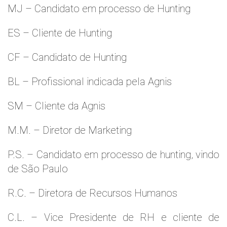
MJ – Candidato em processo de Hunting
ES – Cliente de Hunting
CF – Candidato de Hunting
BL – Profissional indicada pela Agnis
SM – Cliente da Agnis
M.M. – Diretor de Marketing
P.S. – Candidato em processo de hunting, vindo
de São Paulo
R.C. – Diretora de Recursos Humanos
C.L. – Vice Presidente de RH e cliente de