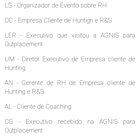
LS - Organizador de Evento sobre RH
DC - Empresa Cliente de Huntign e R&S
LER - Executivo que visitou a AGNIS para
Outplacement
UM - Diretor Executivo de Empresa cliente de
Hunting
AN - Gerente de RH de Empresa cliente de
Hunting e R&S
AL - Cliente de Coaching
CG - Executivo recebido na AGNIS para
Outplacement