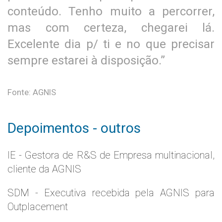
conteúdo. Tenho muito a percorrer,
mas com certeza, chegarei lá.
Excelente dia p/ ti e no que precisar
sempre estarei à disposição.”
Fonte: AGNIS
Depoimentos - outros
IE - Gestora de R&S de Empresa multinacional,
cliente da AGNIS
SDM - Executiva recebida pela AGNIS para
Outplacement