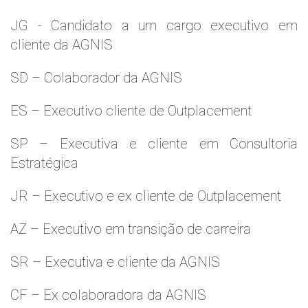
JG - Candidato a um cargo executivo em
cliente da AGNIS
SD – Colaborador da AGNIS
ES – Executivo cliente de Outplacement
SP – Executiva e cliente em Consultoria
Estratégica
JR – Executivo e ex cliente de Outplacement
AZ – Executivo em transição de carreira
SR – Executiva e cliente da AGNIS
CF – Ex colaboradora da AGNIS