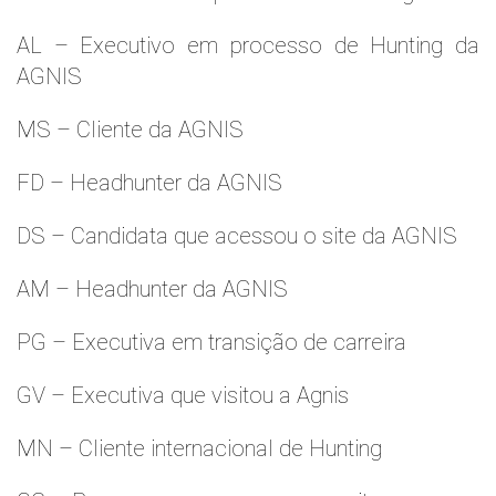
AL – Executivo em processo de Hunting da
AGNIS
MS – Cliente da AGNIS
FD – Headhunter da AGNIS
DS – Candidata que acessou o site da AGNIS
AM – Headhunter da AGNIS
PG – Executiva em transição de carreira
GV – Executiva que visitou a Agnis
MN – Cliente internacional de Hunting