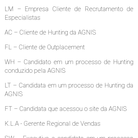
LM – Empresa Cliente de Recrutamento de
Especialistas
AC – Cliente de Hunting da AGNIS
FL – Cliente de Outplacement
WH – Candidato em um processo de Hunting
conduzido pela AGNIS
LT – Candidata em um processo de Hunting da
AGNIS
FT – Candidata que acessou o site da AGNIS
K.L.A - Gerente Regional de Vendas