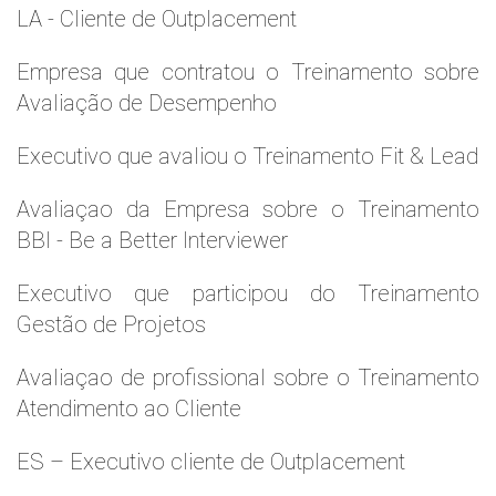
LA - Cliente de Outplacement
Empresa que contratou o Treinamento sobre
Avaliação de Desempenho
Executivo que avaliou o Treinamento Fit & Lead
Avaliaçao da Empresa sobre o Treinamento
BBI - Be a Better Interviewer
Executivo que participou do Treinamento
Gestão de Projetos
Avaliaçao de profissional sobre o Treinamento
Atendimento ao Cliente
ES – Executivo cliente de Outplacement