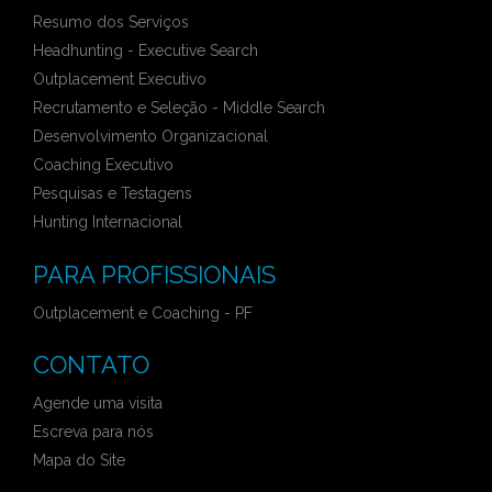
Resumo dos Serviços
Headhunting - Executive Search
Outplacement Executivo
Recrutamento e Seleção - Middle Search
Desenvolvimento Organizacional
Coaching Executivo
Pesquisas e Testagens
Hunting Internacional
PARA PROFISSIONAIS
Outplacement e Coaching - PF
CONTATO
Agende uma visita
Escreva para nós
Mapa do Site