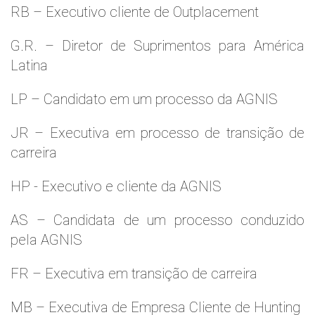
RB – Executivo cliente de Outplacement
G.R. – Diretor de Suprimentos para América
Latina
LP – Candidato em um processo da AGNIS
JR – Executiva em processo de transição de
carreira
HP - Executivo e cliente da AGNIS
AS – Candidata de um processo conduzido
pela AGNIS
FR – Executiva em transição de carreira
MB – Executiva de Empresa Cliente de Hunting