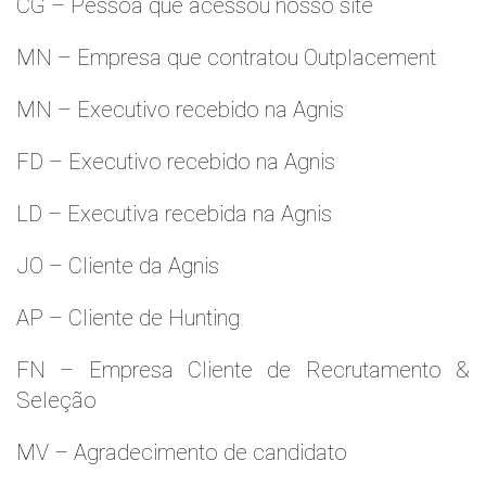
CG – Pessoa que acessou nosso site
MN – Empresa que contratou Outplacement
MN – Executivo recebido na Agnis
FD – Executivo recebido na Agnis
LD – Executiva recebida na Agnis
JO – Cliente da Agnis
AP – Cliente de Hunting
FN – Empresa Cliente de Recrutamento &
Seleção
MV – Agradecimento de candidato