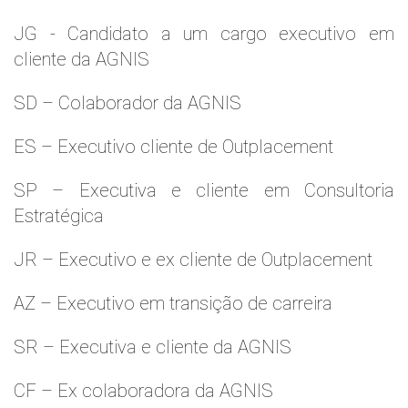
JG - Candidato a um cargo executivo em
cliente da AGNIS
SD – Colaborador da AGNIS
ES – Executivo cliente de Outplacement
SP – Executiva e cliente em Consultoria
Estratégica
JR – Executivo e ex cliente de Outplacement
AZ – Executivo em transição de carreira
SR – Executiva e cliente da AGNIS
CF – Ex colaboradora da AGNIS