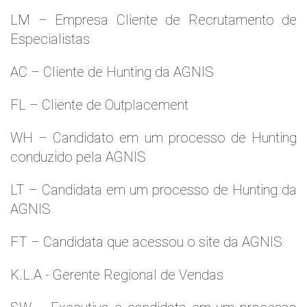
LM – Empresa Cliente de Recrutamento de
Especialistas
AC – Cliente de Hunting da AGNIS
FL – Cliente de Outplacement
WH – Candidato em um processo de Hunting
conduzido pela AGNIS
LT – Candidata em um processo de Hunting da
AGNIS
FT – Candidata que acessou o site da AGNIS
K.L.A - Gerente Regional de Vendas