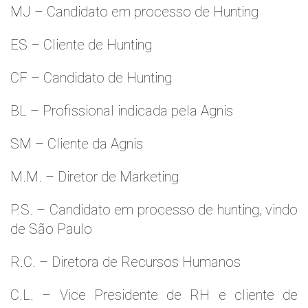
MJ – Candidato em processo de Hunting
ES – Cliente de Hunting
CF – Candidato de Hunting
BL – Profissional indicada pela Agnis
SM – Cliente da Agnis
M.M. – Diretor de Marketing
P.S. – Candidato em processo de hunting, vindo
de São Paulo
R.C. – Diretora de Recursos Humanos
C.L. – Vice Presidente de RH e cliente de