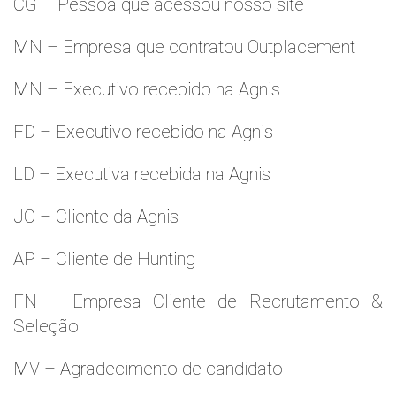
CG – Pessoa que acessou nosso site
MN – Empresa que contratou Outplacement
MN – Executivo recebido na Agnis
FD – Executivo recebido na Agnis
LD – Executiva recebida na Agnis
JO – Cliente da Agnis
AP – Cliente de Hunting
FN – Empresa Cliente de Recrutamento &
Seleção
MV – Agradecimento de candidato