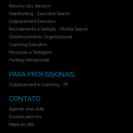
Resumo dos Serviços
Headhunting - Executive Search
Outplacement Executivo
Recrutamento e Seleção - Middle Search
Desenvolvimento Organizacional
Coaching Executivo
Pesquisas e Testagens
Hunting Internacional
PARA PROFISSIONAIS
Outplacement e Coaching - PF
CONTATO
Agende uma visita
Escreva para nós
Mapa do Site