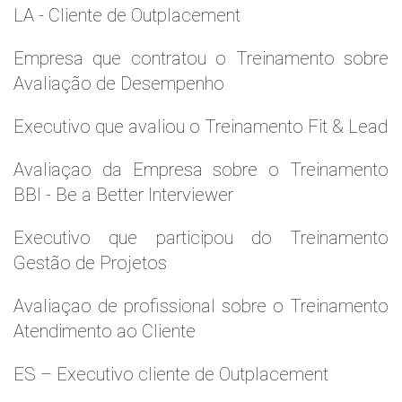
LA - Cliente de Outplacement
Empresa que contratou o Treinamento sobre
Avaliação de Desempenho
Executivo que avaliou o Treinamento Fit & Lead
Avaliaçao da Empresa sobre o Treinamento
BBI - Be a Better Interviewer
Executivo que participou do Treinamento
Gestão de Projetos
Avaliaçao de profissional sobre o Treinamento
Atendimento ao Cliente
ES – Executivo cliente de Outplacement