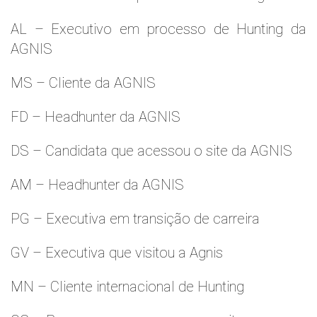
AL – Executivo em processo de Hunting da
AGNIS
MS – Cliente da AGNIS
FD – Headhunter da AGNIS
DS – Candidata que acessou o site da AGNIS
AM – Headhunter da AGNIS
PG – Executiva em transição de carreira
GV – Executiva que visitou a Agnis
MN – Cliente internacional de Hunting