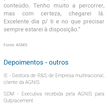
conteúdo. Tenho muito a percorrer,
mas com certeza, chegarei lá.
Excelente dia p/ ti e no que precisar
sempre estarei à disposição.”
Fonte: AGNIS
Depoimentos - outros
IE - Gestora de R&S de Empresa multinacional,
cliente da AGNIS
SDM - Executiva recebida pela AGNIS para
Outplacement