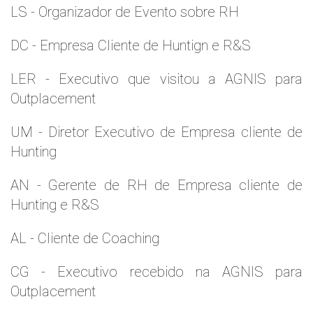
LS - Organizador de Evento sobre RH
DC - Empresa Cliente de Huntign e R&S
LER - Executivo que visitou a AGNIS para
Outplacement
UM - Diretor Executivo de Empresa cliente de
Hunting
AN - Gerente de RH de Empresa cliente de
Hunting e R&S
AL - Cliente de Coaching
CG - Executivo recebido na AGNIS para
Outplacement