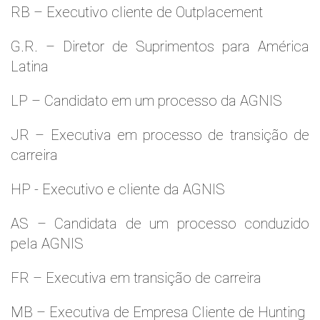
RB – Executivo cliente de Outplacement
G.R. – Diretor de Suprimentos para América
Latina
LP – Candidato em um processo da AGNIS
JR – Executiva em processo de transição de
carreira
HP - Executivo e cliente da AGNIS
AS – Candidata de um processo conduzido
pela AGNIS
FR – Executiva em transição de carreira
MB – Executiva de Empresa Cliente de Hunting