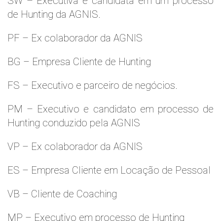
SW – Executiva e candidata em um processo
de Hunting da AGNIS.
PF – Ex colaborador da AGNIS
BG – Empresa Cliente de Hunting
FS – Executivo e parceiro de negócios.
PM – Executivo e candidato em processo de
Hunting conduzido pela AGNIS
VP – Ex colaborador da AGNIS
ES – Empresa Cliente em Locação de Pessoal
VB – Cliente de Coaching
MP – Executivo em processo de Hunting