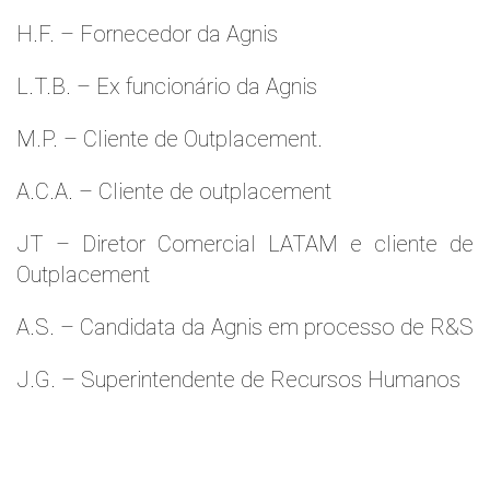
H.F. – Fornecedor da Agnis
L.T.B. – Ex funcionário da Agnis
M.P. – Cliente de Outplacement.
A.C.A. – Cliente de outplacement
JT – Diretor Comercial LATAM e cliente de
Outplacement
A.S. – Candidata da Agnis em processo de R&S
J.G. – Superintendente de Recursos Humanos