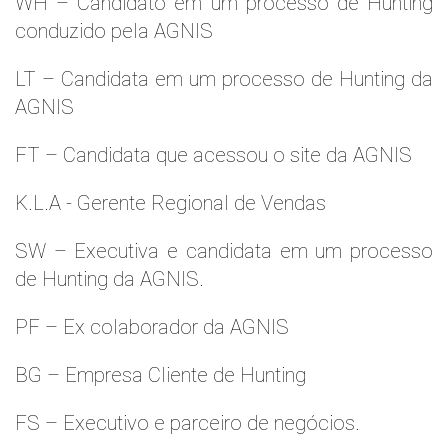
WH – Candidato em um processo de Hunting
conduzido pela AGNIS
LT – Candidata em um processo de Hunting da
AGNIS
FT – Candidata que acessou o site da AGNIS
K.L.A - Gerente Regional de Vendas
SW – Executiva e candidata em um processo
de Hunting da AGNIS.
PF – Ex colaborador da AGNIS
BG – Empresa Cliente de Hunting
FS – Executivo e parceiro de negócios.