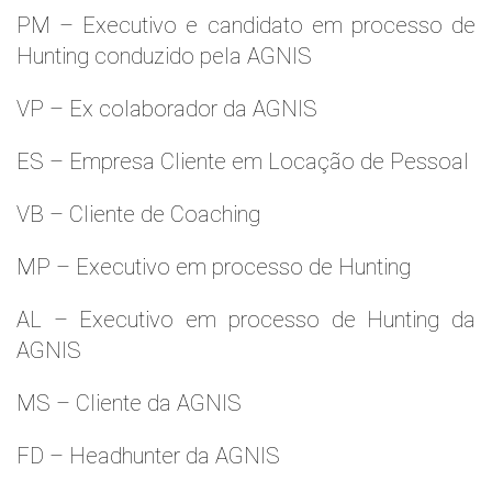
PM – Executivo e candidato em processo de
Hunting conduzido pela AGNIS
VP – Ex colaborador da AGNIS
ES – Empresa Cliente em Locação de Pessoal
VB – Cliente de Coaching
MP – Executivo em processo de Hunting
AL – Executivo em processo de Hunting da
AGNIS
MS – Cliente da AGNIS
FD – Headhunter da AGNIS