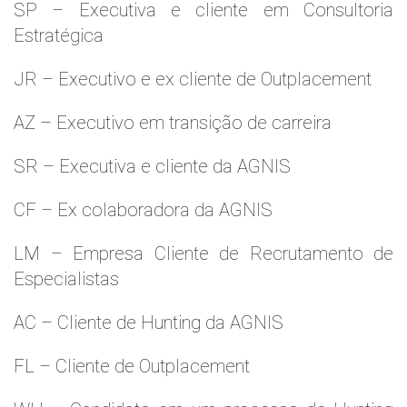
SP – Executiva e cliente em Consultoria
Estratégica
JR – Executivo e ex cliente de Outplacement
AZ – Executivo em transição de carreira
SR – Executiva e cliente da AGNIS
CF – Ex colaboradora da AGNIS
LM – Empresa Cliente de Recrutamento de
Especialistas
AC – Cliente de Hunting da AGNIS
FL – Cliente de Outplacement