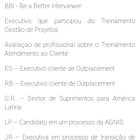
BBI - Be a Better Interviewer
Executivo que participou do Treinamento
Gestão de Projetos
Avaliaçao de profissional sobre o Treinamento
Atendimento ao Cliente
ES – Executivo cliente de Outplacement
RB – Executivo cliente de Outplacement
G.R. – Diretor de Suprimentos para América
Latina
LP – Candidato em um processo da AGNIS
JR – Executiva em processo de transição de