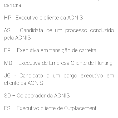
carreira
HP - Executivo e cliente da AGNIS
AS – Candidata de um processo conduzido
pela AGNIS
FR – Executiva em transição de carreira
MB – Executiva de Empresa Cliente de Hunting
JG - Candidato a um cargo executivo em
cliente da AGNIS
SD – Colaborador da AGNIS
ES – Executivo cliente de Outplacement