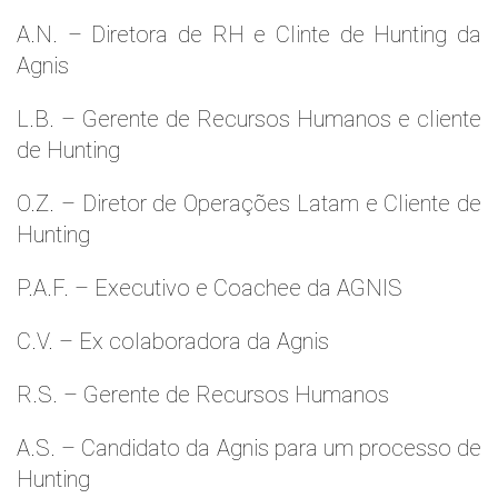
A.N. – Diretora de RH e Clinte de Hunting da
Agnis
L.B. – Gerente de Recursos Humanos e cliente
de Hunting
O.Z. – Diretor de Operações Latam e Cliente de
Hunting
P.A.F. – Executivo e Coachee da AGNIS
C.V. – Ex colaboradora da Agnis
R.S. – Gerente de Recursos Humanos
A.S. – Candidato da Agnis para um processo de
Hunting