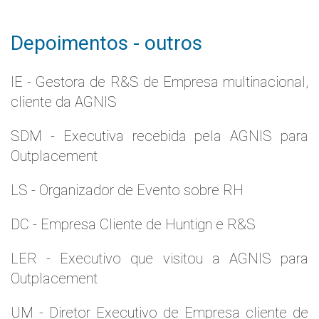
Depoimentos - outros
IE - Gestora de R&S de Empresa multinacional,
cliente da AGNIS
SDM - Executiva recebida pela AGNIS para
Outplacement
LS - Organizador de Evento sobre RH
DC - Empresa Cliente de Huntign e R&S
LER - Executivo que visitou a AGNIS para
Outplacement
UM - Diretor Executivo de Empresa cliente de