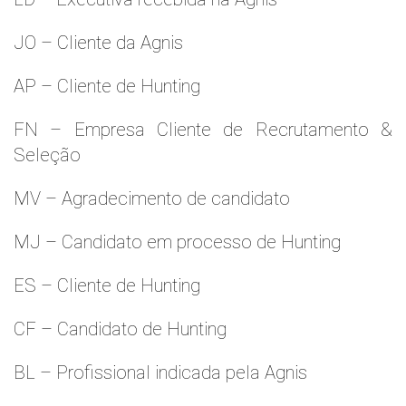
JO – Cliente da Agnis
AP – Cliente de Hunting
FN – Empresa Cliente de Recrutamento &
Seleção
MV – Agradecimento de candidato
MJ – Candidato em processo de Hunting
ES – Cliente de Hunting
CF – Candidato de Hunting
BL – Profissional indicada pela Agnis