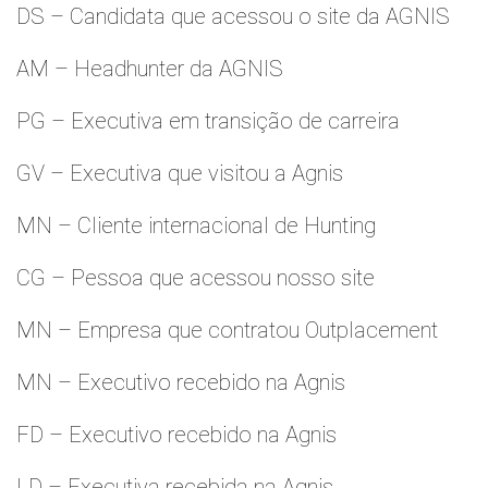
DS – Candidata que acessou o site da AGNIS
AM – Headhunter da AGNIS
PG – Executiva em transição de carreira
GV – Executiva que visitou a Agnis
MN – Cliente internacional de Hunting
CG – Pessoa que acessou nosso site
MN – Empresa que contratou Outplacement
MN – Executivo recebido na Agnis
FD – Executivo recebido na Agnis
LD – Executiva recebida na Agnis