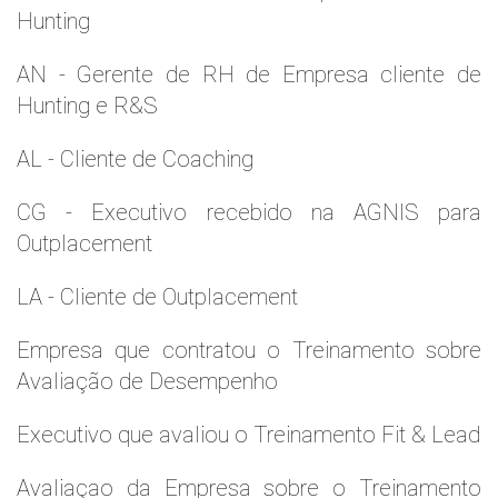
Hunting
AN - Gerente de RH de Empresa cliente de
Hunting e R&S
AL - Cliente de Coaching
CG - Executivo recebido na AGNIS para
Outplacement
LA - Cliente de Outplacement
Empresa que contratou o Treinamento sobre
Avaliação de Desempenho
Executivo que avaliou o Treinamento Fit & Lead
Avaliaçao da Empresa sobre o Treinamento