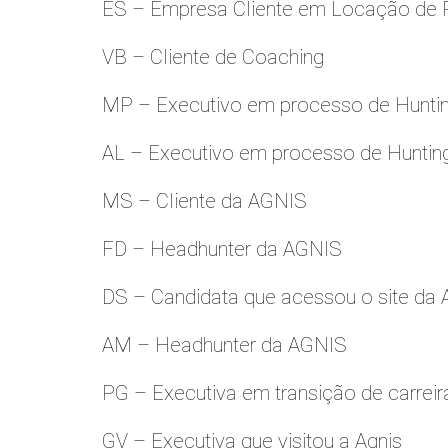
ES – Empresa Cliente em Locação de 
VB – Cliente de Coaching
MP – Executivo em processo de Hunti
AL – Executivo em processo de Huntin
MS – Cliente da AGNIS
FD – Headhunter da AGNIS
DS – Candidata que acessou o site da
AM – Headhunter da AGNIS
PG – Executiva em transição de carreir
GV – Executiva que visitou a Agnis