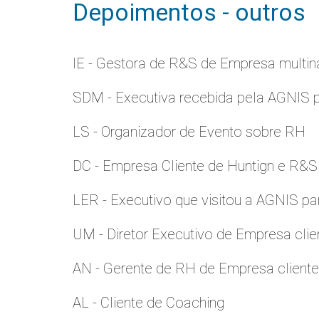
Depoimentos - outros
IE - Gestora de R&S de Empresa multina
SDM - Executiva recebida pela AGNIS 
LS - Organizador de Evento sobre RH
DC - Empresa Cliente de Huntign e R&S
LER - Executivo que visitou a AGNIS p
UM - Diretor Executivo de Empresa clie
AN - Gerente de RH de Empresa client
AL - Cliente de Coaching