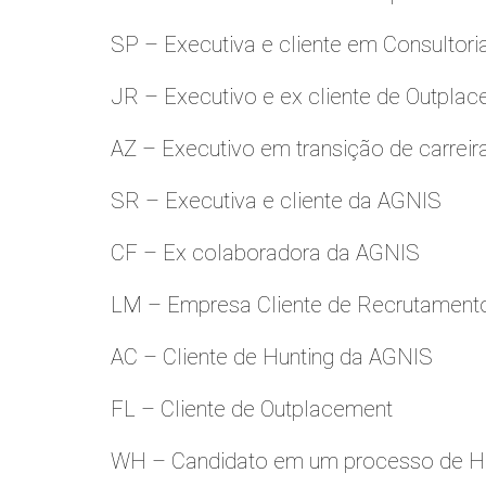
SP – Executiva e cliente em Consultori
JR – Executivo e ex cliente de Outpla
AZ – Executivo em transição de carreir
SR – Executiva e cliente da AGNIS
CF – Ex colaboradora da AGNIS
LM – Empresa Cliente de Recrutamento
AC – Cliente de Hunting da AGNIS
FL – Cliente de Outplacement
WH – Candidato em um processo de Hu