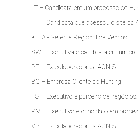
LT – Candidata em um processo de Hu
FT – Candidata que acessou o site da
K.L.A - Gerente Regional de Vendas
SW – Executiva e candidata em um pro
PF – Ex colaborador da AGNIS
BG – Empresa Cliente de Hunting
FS – Executivo e parceiro de negócios.
PM – Executivo e candidato em proces
VP – Ex colaborador da AGNIS