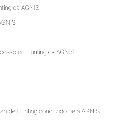
nting da AGNIS
 AGNIS
cesso de Hunting da AGNIS.
so de Hunting conduzido pela AGNIS