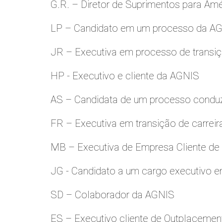
G.R. – Diretor de Suprimentos para Amé
LP – Candidato em um processo da A
JR – Executiva em processo de transiç
HP - Executivo e cliente da AGNIS
AS – Candidata de um processo condu
FR – Executiva em transição de carreir
MB – Executiva de Empresa Cliente de
JG - Candidato a um cargo executivo e
SD – Colaborador da AGNIS
ES – Executivo cliente de Outplacemen