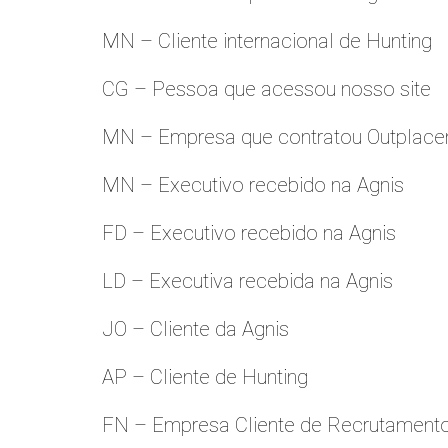
MN – Cliente internacional de Hunting
CG – Pessoa que acessou nosso site
MN – Empresa que contratou Outplac
MN – Executivo recebido na Agnis
FD – Executivo recebido na Agnis
LD – Executiva recebida na Agnis
JO – Cliente da Agnis
AP – Cliente de Hunting
FN – Empresa Cliente de Recrutament