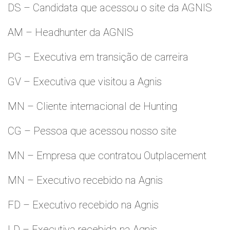
DS – Candidata que acessou o site da AGNIS
AM – Headhunter da AGNIS
PG – Executiva em transição de carreira
GV – Executiva que visitou a Agnis
MN – Cliente internacional de Hunting
CG – Pessoa que acessou nosso site
MN – Empresa que contratou Outplacement
MN – Executivo recebido na Agnis
FD – Executivo recebido na Agnis
LD – Executiva recebida na Agnis