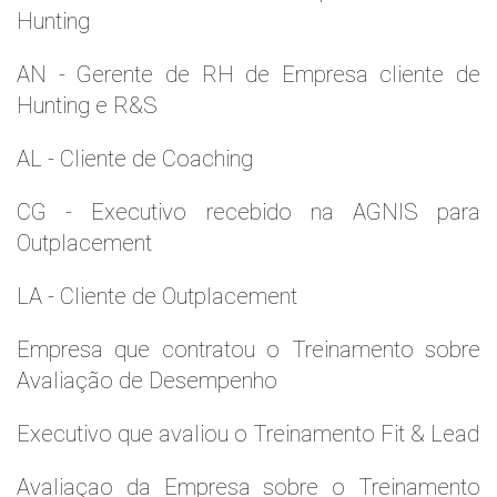
Hunting
AN - Gerente de RH de Empresa cliente de
Hunting e R&S
AL - Cliente de Coaching
CG - Executivo recebido na AGNIS para
Outplacement
LA - Cliente de Outplacement
Empresa que contratou o Treinamento sobre
Avaliação de Desempenho
Executivo que avaliou o Treinamento Fit & Lead
Avaliaçao da Empresa sobre o Treinamento