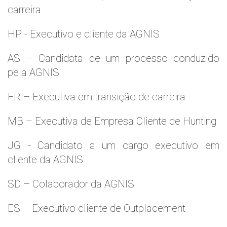
carreira
HP - Executivo e cliente da AGNIS
AS – Candidata de um processo conduzido
pela AGNIS
FR – Executiva em transição de carreira
MB – Executiva de Empresa Cliente de Hunting
JG - Candidato a um cargo executivo em
cliente da AGNIS
SD – Colaborador da AGNIS
ES – Executivo cliente de Outplacement