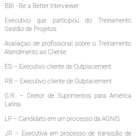
BBI - Be a Better Interviewer
Executivo que participou do Treinamento
Gestão de Projetos
Avaliaçao de profissional sobre o Treinamento
Atendimento ao Cliente
ES – Executivo cliente de Outplacement
RB – Executivo cliente de Outplacement
G.R. – Diretor de Suprimentos para América
Latina
LP – Candidato em um processo da AGNIS
JR – Executiva em processo de transição de