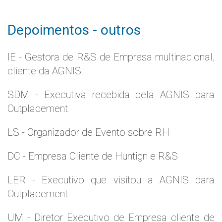
Depoimentos - outros
IE - Gestora de R&S de Empresa multinacional,
cliente da AGNIS
SDM - Executiva recebida pela AGNIS para
Outplacement
LS - Organizador de Evento sobre RH
DC - Empresa Cliente de Huntign e R&S
LER - Executivo que visitou a AGNIS para
Outplacement
UM - Diretor Executivo de Empresa cliente de