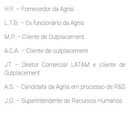
H.F. – Fornecedor da Agnis
L.T.B. – Ex funcionário da Agnis
M.P. – Cliente de Outplacement.
A.C.A. – Cliente de outplacement
JT – Diretor Comercial LATAM e cliente de
Outplacement
A.S. – Candidata da Agnis em processo de R&S
J.G. – Superintendente de Recursos Humanos