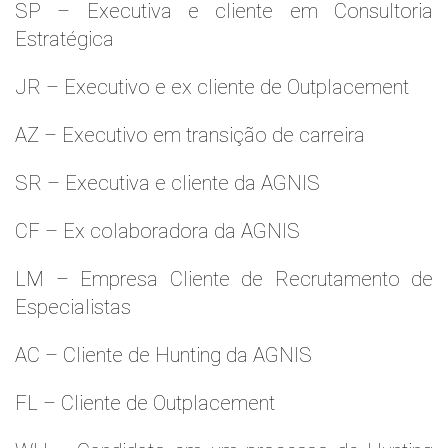
SP – Executiva e cliente em Consultoria
Estratégica
JR – Executivo e ex cliente de Outplacement
AZ – Executivo em transição de carreira
SR – Executiva e cliente da AGNIS
CF – Ex colaboradora da AGNIS
LM – Empresa Cliente de Recrutamento de
Especialistas
AC – Cliente de Hunting da AGNIS
FL – Cliente de Outplacement