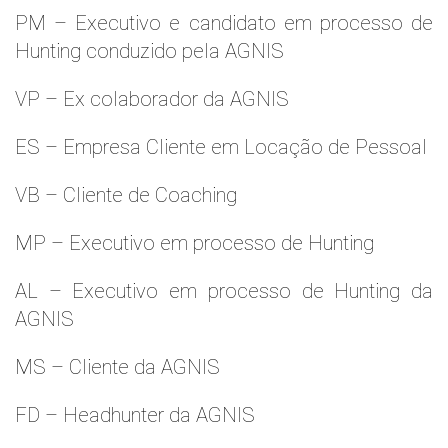
PM – Executivo e candidato em processo de
Hunting conduzido pela AGNIS
VP – Ex colaborador da AGNIS
ES – Empresa Cliente em Locação de Pessoal
VB – Cliente de Coaching
MP – Executivo em processo de Hunting
AL – Executivo em processo de Hunting da
AGNIS
MS – Cliente da AGNIS
FD – Headhunter da AGNIS