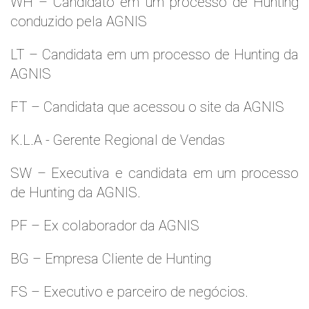
WH – Candidato em um processo de Hunting
conduzido pela AGNIS
LT – Candidata em um processo de Hunting da
AGNIS
FT – Candidata que acessou o site da AGNIS
K.L.A - Gerente Regional de Vendas
SW – Executiva e candidata em um processo
de Hunting da AGNIS.
PF – Ex colaborador da AGNIS
BG – Empresa Cliente de Hunting
FS – Executivo e parceiro de negócios.