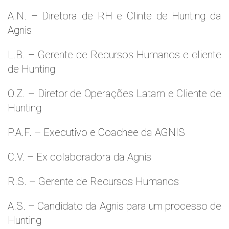
A.N. – Diretora de RH e Clinte de Hunting da
Agnis
L.B. – Gerente de Recursos Humanos e cliente
de Hunting
O.Z. – Diretor de Operações Latam e Cliente de
Hunting
P.A.F. – Executivo e Coachee da AGNIS
C.V. – Ex colaboradora da Agnis
R.S. – Gerente de Recursos Humanos
A.S. – Candidato da Agnis para um processo de
Hunting