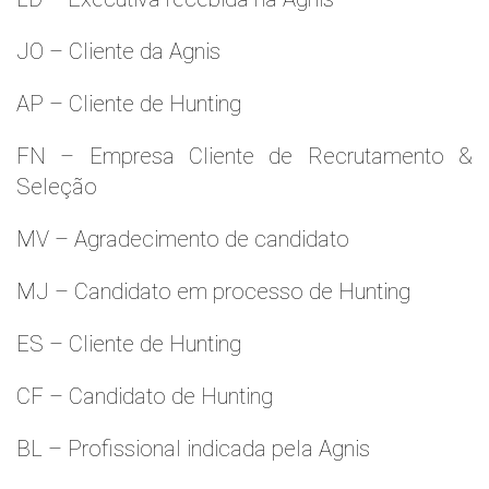
JO – Cliente da Agnis
AP – Cliente de Hunting
FN – Empresa Cliente de Recrutamento &
Seleção
MV – Agradecimento de candidato
MJ – Candidato em processo de Hunting
ES – Cliente de Hunting
CF – Candidato de Hunting
BL – Profissional indicada pela Agnis