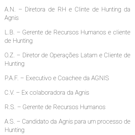
A.N. – Diretora de RH e Clinte de Hunting da
Agnis
L.B. – Gerente de Recursos Humanos e cliente
de Hunting
O.Z. – Diretor de Operações Latam e Cliente de
Hunting
P.A.F. – Executivo e Coachee da AGNIS
C.V. – Ex colaboradora da Agnis
R.S. – Gerente de Recursos Humanos
A.S. – Candidato da Agnis para um processo de
Hunting