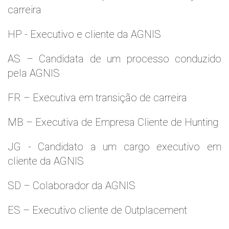
carreira
HP - Executivo e cliente da AGNIS
AS – Candidata de um processo conduzido
pela AGNIS
FR – Executiva em transição de carreira
MB – Executiva de Empresa Cliente de Hunting
JG - Candidato a um cargo executivo em
cliente da AGNIS
SD – Colaborador da AGNIS
ES – Executivo cliente de Outplacement