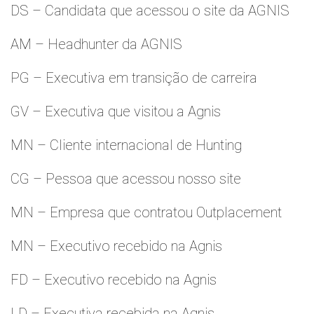
DS – Candidata que acessou o site da AGNIS
AM – Headhunter da AGNIS
PG – Executiva em transição de carreira
GV – Executiva que visitou a Agnis
MN – Cliente internacional de Hunting
CG – Pessoa que acessou nosso site
MN – Empresa que contratou Outplacement
MN – Executivo recebido na Agnis
FD – Executivo recebido na Agnis
LD – Executiva recebida na Agnis