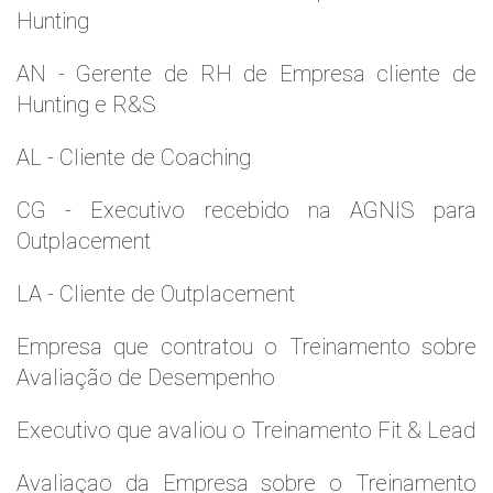
Hunting
AN - Gerente de RH de Empresa cliente de
Hunting e R&S
AL - Cliente de Coaching
CG - Executivo recebido na AGNIS para
Outplacement
LA - Cliente de Outplacement
Empresa que contratou o Treinamento sobre
Avaliação de Desempenho
Executivo que avaliou o Treinamento Fit & Lead
Avaliaçao da Empresa sobre o Treinamento