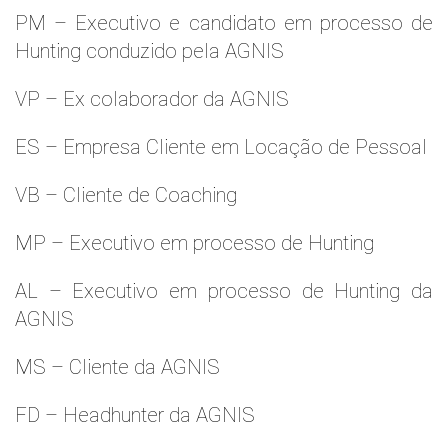
PM – Executivo e candidato em processo de
Hunting conduzido pela AGNIS
VP – Ex colaborador da AGNIS
ES – Empresa Cliente em Locação de Pessoal
VB – Cliente de Coaching
MP – Executivo em processo de Hunting
AL – Executivo em processo de Hunting da
AGNIS
MS – Cliente da AGNIS
FD – Headhunter da AGNIS