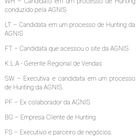
WH – Candidato em um processo de Hunting
conduzido pela AGNIS
LT – Candidata em um processo de Hunting da
AGNIS
FT – Candidata que acessou o site da AGNIS
K.L.A - Gerente Regional de Vendas
SW – Executiva e candidata em um processo
de Hunting da AGNIS.
PF – Ex colaborador da AGNIS
BG – Empresa Cliente de Hunting
FS – Executivo e parceiro de negócios.