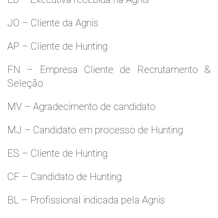
JO – Cliente da Agnis
AP – Cliente de Hunting
FN – Empresa Cliente de Recrutamento &
Seleção
MV – Agradecimento de candidato
MJ – Candidato em processo de Hunting
ES – Cliente de Hunting
CF – Candidato de Hunting
BL – Profissional indicada pela Agnis