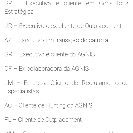
SP – Executiva e cliente em Consultoria
Estratégica
JR – Executivo e ex cliente de Outplacement
AZ – Executivo em transição de carreira
SR – Executiva e cliente da AGNIS
CF – Ex colaboradora da AGNIS
LM – Empresa Cliente de Recrutamento de
Especialistas
AC – Cliente de Hunting da AGNIS
FL – Cliente de Outplacement