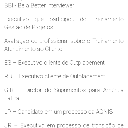
BBI - Be a Better Interviewer
Executivo que participou do Treinamento
Gestão de Projetos
Avaliaçao de profissional sobre o Treinamento
Atendimento ao Cliente
ES – Executivo cliente de Outplacement
RB – Executivo cliente de Outplacement
G.R. – Diretor de Suprimentos para América
Latina
LP – Candidato em um processo da AGNIS
JR – Executiva em processo de transição de