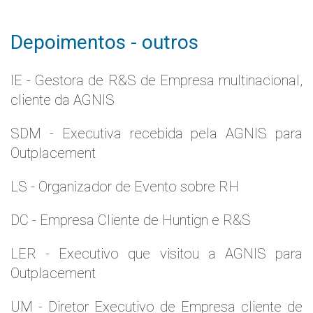
Depoimentos - outros
IE - Gestora de R&S de Empresa multinacional,
cliente da AGNIS
SDM - Executiva recebida pela AGNIS para
Outplacement
LS - Organizador de Evento sobre RH
DC - Empresa Cliente de Huntign e R&S
LER - Executivo que visitou a AGNIS para
Outplacement
UM - Diretor Executivo de Empresa cliente de