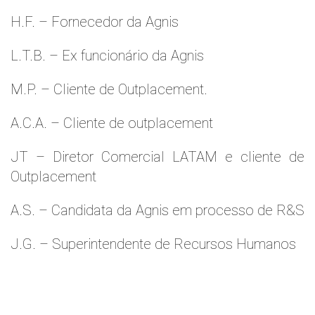
H.F. – Fornecedor da Agnis
L.T.B. – Ex funcionário da Agnis
M.P. – Cliente de Outplacement.
A.C.A. – Cliente de outplacement
JT – Diretor Comercial LATAM e cliente de
Outplacement
A.S. – Candidata da Agnis em processo de R&S
J.G. – Superintendente de Recursos Humanos