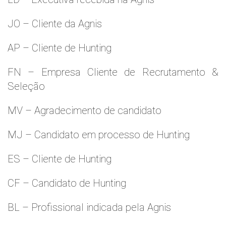
JO – Cliente da Agnis
AP – Cliente de Hunting
FN – Empresa Cliente de Recrutamento &
Seleção
MV – Agradecimento de candidato
MJ – Candidato em processo de Hunting
ES – Cliente de Hunting
CF – Candidato de Hunting
BL – Profissional indicada pela Agnis