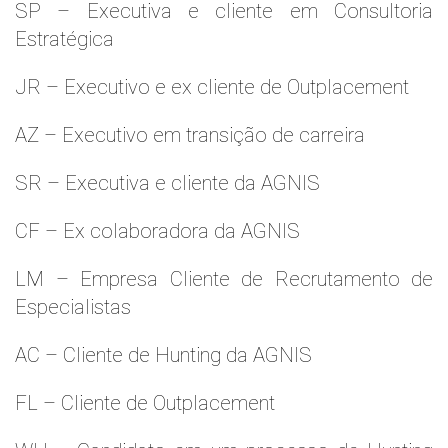
SP – Executiva e cliente em Consultoria
Estratégica
JR – Executivo e ex cliente de Outplacement
AZ – Executivo em transição de carreira
SR – Executiva e cliente da AGNIS
CF – Ex colaboradora da AGNIS
LM – Empresa Cliente de Recrutamento de
Especialistas
AC – Cliente de Hunting da AGNIS
FL – Cliente de Outplacement