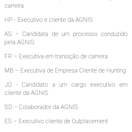
carreira
HP - Executivo e cliente da AGNIS
AS – Candidata de um processo conduzido
pela AGNIS
FR – Executiva em transição de carreira
MB – Executiva de Empresa Cliente de Hunting
JG - Candidato a um cargo executivo em
cliente da AGNIS
SD – Colaborador da AGNIS
ES – Executivo cliente de Outplacement