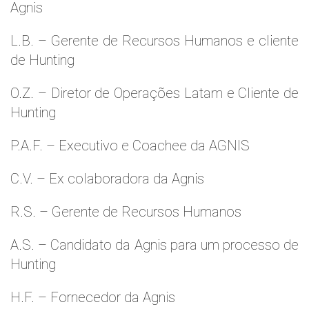
Agnis
L.B. – Gerente de Recursos Humanos e cliente
de Hunting
O.Z. – Diretor de Operações Latam e Cliente de
Hunting
P.A.F. – Executivo e Coachee da AGNIS
C.V. – Ex colaboradora da Agnis
R.S. – Gerente de Recursos Humanos
A.S. – Candidato da Agnis para um processo de
Hunting
H.F. – Fornecedor da Agnis