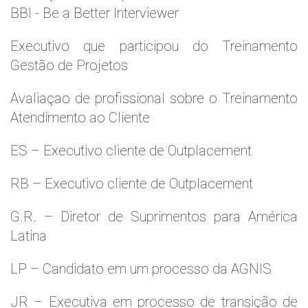
BBI - Be a Better Interviewer
Executivo que participou do Treinamento
Gestão de Projetos
Avaliaçao de profissional sobre o Treinamento
Atendimento ao Cliente
ES – Executivo cliente de Outplacement
RB – Executivo cliente de Outplacement
G.R. – Diretor de Suprimentos para América
Latina
LP – Candidato em um processo da AGNIS
JR – Executiva em processo de transição de