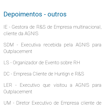
Depoimentos - outros
IE - Gestora de R&S de Empresa multinacional,
cliente da AGNIS
SDM - Executiva recebida pela AGNIS para
Outplacement
LS - Organizador de Evento sobre RH
DC - Empresa Cliente de Huntign e R&S
LER - Executivo que visitou a AGNIS para
Outplacement
UM - Diretor Executivo de Empresa cliente de