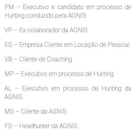
PM – Executivo e candidato em processo de
Hunting conduzido pela AGNIS
VP – Ex colaborador da AGNIS
ES – Empresa Cliente em Locação de Pessoal
VB – Cliente de Coaching
MP – Executivo em processo de Hunting
AL – Executivo em processo de Hunting da
AGNIS
MS – Cliente da AGNIS
FD – Headhunter da AGNIS