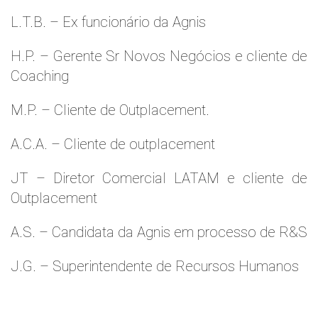
L.T.B. – Ex funcionário da Agnis
H.P. – Gerente Sr Novos Negócios e cliente de
Coaching
M.P. – Cliente de Outplacement.
A.C.A. – Cliente de outplacement
JT – Diretor Comercial LATAM e cliente de
Outplacement
A.S. – Candidata da Agnis em processo de R&S
J.G. – Superintendente de Recursos Humanos