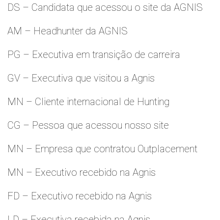
DS – Candidata que acessou o site da AGNIS
AM – Headhunter da AGNIS
PG – Executiva em transição de carreira
GV – Executiva que visitou a Agnis
MN – Cliente internacional de Hunting
CG – Pessoa que acessou nosso site
MN – Empresa que contratou Outplacement
MN – Executivo recebido na Agnis
FD – Executivo recebido na Agnis
LD – Executiva recebida na Agnis