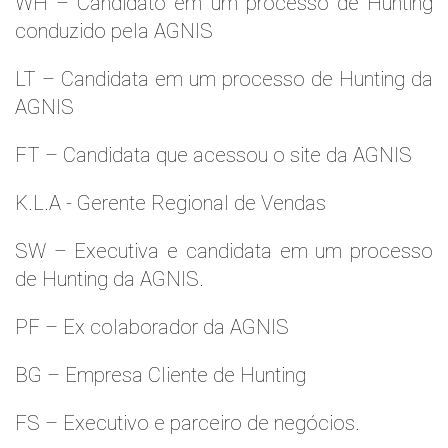
WH – Candidato em um processo de Hunting
conduzido pela AGNIS
LT – Candidata em um processo de Hunting da
AGNIS
FT – Candidata que acessou o site da AGNIS
K.L.A - Gerente Regional de Vendas
SW – Executiva e candidata em um processo
de Hunting da AGNIS.
PF – Ex colaborador da AGNIS
BG – Empresa Cliente de Hunting
FS – Executivo e parceiro de negócios.