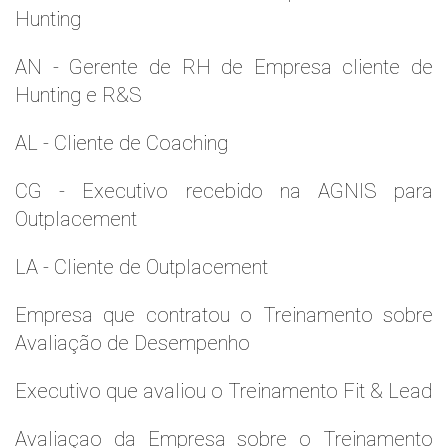
Hunting
AN - Gerente de RH de Empresa cliente de
Hunting e R&S
AL - Cliente de Coaching
CG - Executivo recebido na AGNIS para
Outplacement
LA - Cliente de Outplacement
Empresa que contratou o Treinamento sobre
Avaliação de Desempenho
Executivo que avaliou o Treinamento Fit & Lead
Avaliaçao da Empresa sobre o Treinamento